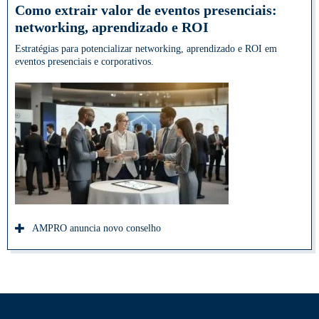
Como extrair valor de eventos presenciais:
networking, aprendizado e ROI
Estratégias para potencializar networking, aprendizado e ROI em
eventos presenciais e corporativos.
AMPRO anuncia novo conselho