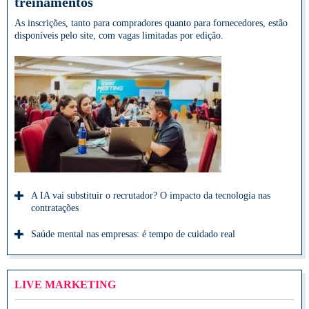
treinamentos
As inscrições, tanto para compradores quanto para fornecedores, estão
disponíveis pelo site, com vagas limitadas por edição.
A IA vai substituir o recrutador? O impacto da tecnologia nas
contratações
Saúde mental nas empresas: é tempo de cuidado real
LIVE MARKETING