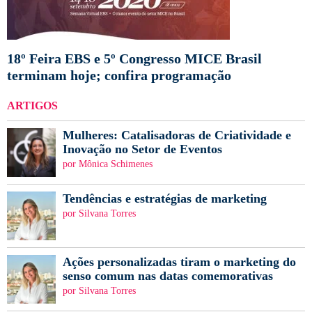
18º Feira EBS e 5º Congresso MICE Brasil
terminam hoje; confira programação
ARTIGOS
Mulheres: Catalisadoras de Criatividade e
Inovação no Setor de Eventos
por Mônica Schimenes
Tendências e estratégias de marketing
por Silvana Torres
Ações personalizadas tiram o marketing do
senso comum nas datas comemorativas
por Silvana Torres