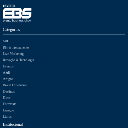
Categorias
MICE
RH & Treinamento
Live Marketing
Inovação & Tecnologia
Eventos
A&B
Artigos
Brand Experience
Destinos
Dicas
Entrevista
Espaços
Livros
Institucional