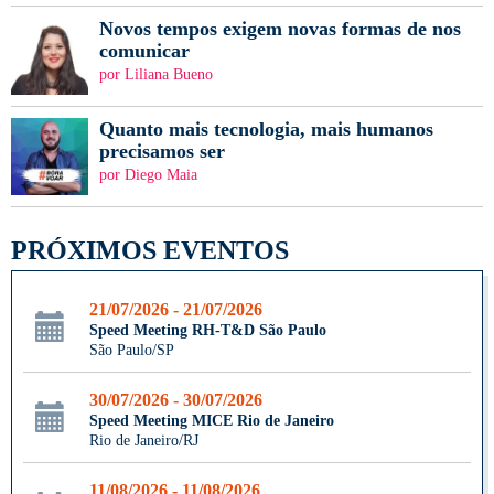
Novos tempos exigem novas formas de nos
comunicar
por Liliana Bueno
Quanto mais tecnologia, mais humanos
precisamos ser
por Diego Maia
PRÓXIMOS EVENTOS
21/07/2026 - 21/07/2026
Speed Meeting RH-T&D São Paulo
São Paulo/SP
30/07/2026 - 30/07/2026
Speed Meeting MICE Rio de Janeiro
Rio de Janeiro/RJ
11/08/2026 - 11/08/2026