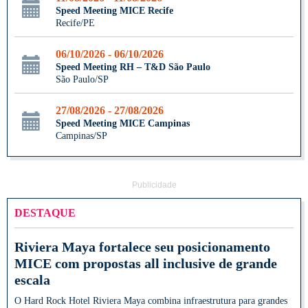
Speed Meeting MICE Recife
Recife/PE
06/10/2026 - 06/10/2026
Speed Meeting RH – T&D São Paulo
São Paulo/SP
27/08/2026 - 27/08/2026
Speed Meeting MICE Campinas
Campinas/SP
Publicidade
DESTAQUE
Riviera Maya fortalece seu posicionamento
MICE com propostas all inclusive de grande
escala
O Hard Rock Hotel Riviera Maya combina infraestrutura para grandes