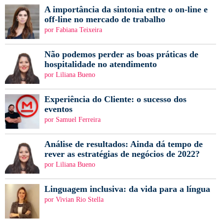
A importância da sintonia entre o on-line e
off-line no mercado de trabalho
por Fabiana Teixeira
Não podemos perder as boas práticas de
hospitalidade no atendimento
por Liliana Bueno
Experiência do Cliente: o sucesso dos
eventos
por Samuel Ferreira
Análise de resultados: Ainda dá tempo de
rever as estratégias de negócios de 2022?
por Liliana Bueno
Linguagem inclusiva: da vida para a língua
por Vivian Rio Stella