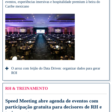
eventos, experiências imersivas e hospitalidade premium à beira do
Caribe mexicano
O arroz com feijão do Data Driven: organizar dados para gerar
ROI
RH & TREINAMENTO
Speed Meeting abre agenda de eventos com
participação gratuita para decisores de RH e