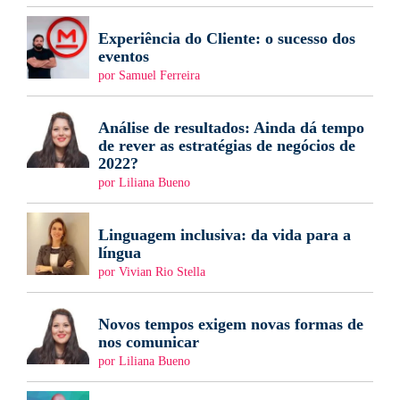
Experiência do Cliente: o sucesso dos
eventos
por Samuel Ferreira
Análise de resultados: Ainda dá tempo
de rever as estratégias de negócios de
2022?
por Liliana Bueno
Linguagem inclusiva: da vida para a
língua
por Vivian Rio Stella
Novos tempos exigem novas formas de
nos comunicar
por Liliana Bueno