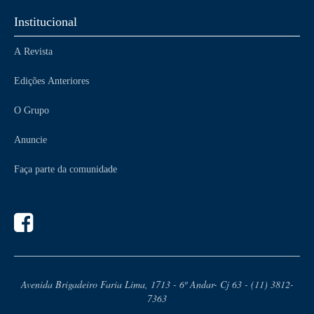
Institucional
A Revista
Edições Anteriores
O Grupo
Anuncie
Faça parte da comunidade
Avenida Brigadeiro Faria Lima, 1713 - 6º Andar- Cj 63 - (11) 3812-
7363