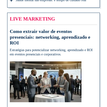
Saúde mental nas empresas: é tempo de cuidado real
LIVE MARKETING
Como extrair valor de eventos
presenciais: networking, aprendizado e
ROI
Estratégias para potencializar networking, aprendizado e ROI
em eventos presenciais e corporativos.