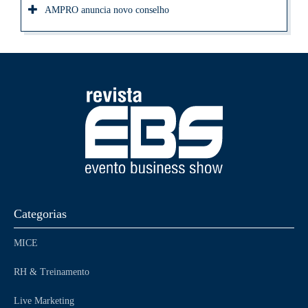
AMPRO anuncia novo conselho
Categorias
MICE
RH & Treinamento
Live Marketing