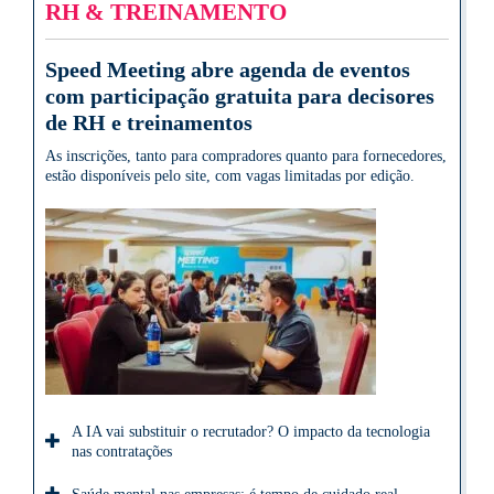
RH & TREINAMENTO
Speed Meeting abre agenda de eventos
com participação gratuita para decisores
de RH e treinamentos
As inscrições, tanto para compradores quanto para fornecedores,
estão disponíveis pelo site, com vagas limitadas por edição.
A IA vai substituir o recrutador? O impacto da tecnologia
nas contratações