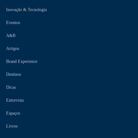
Inovação & Tecnologia
Eventos
A&B
Artigos
Brand Experience
Destinos
Dicas
Entrevista
Espaços
Livros