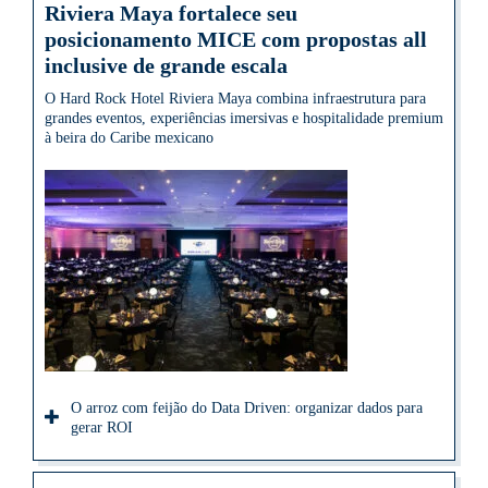
Riviera Maya fortalece seu
posicionamento MICE com propostas all
inclusive de grande escala
O Hard Rock Hotel Riviera Maya combina infraestrutura para
grandes eventos, experiências imersivas e hospitalidade premium
à beira do Caribe mexicano
O arroz com feijão do Data Driven: organizar dados para
gerar ROI