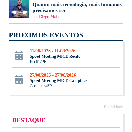
Quanto mais tecnologia, mais humanos
precisamos ser
por Diego Maia
PRÓXIMOS EVENTOS
11/08/2026 - 11/08/2026
Speed Meeting MICE Recife
Recife/PE
27/08/2026 - 27/08/2026
Speed Meeting MICE Campinas
Campinas/SP
Publicidade
DESTAQUE