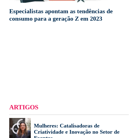
Especialistas apontam as tendências de
consumo para a geração Z em 2023
ARTIGOS
Mulheres: Catalisadoras de
Criatividade e Inovação no Setor de