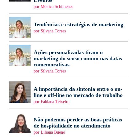
Eventos
por Mônica Schimenes
Tendências e estratégias de marketing
por Silvana Torres
Ações personalizadas tiram o
marketing do senso comum nas datas
comemorativas
por Silvana Torres
A importância da sintonia entre o on-
line e off-line no mercado de trabalho
por Fabiana Teixeira
Não podemos perder as boas práticas
de hospitalidade no atendimento
por Liliana Bueno