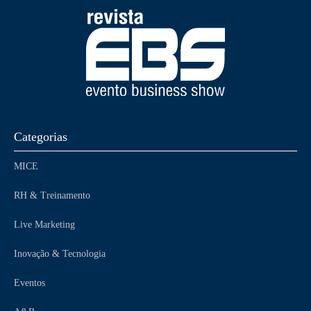
Categorias
MICE
RH & Treinamento
Live Marketing
Inovação & Tecnologia
Eventos