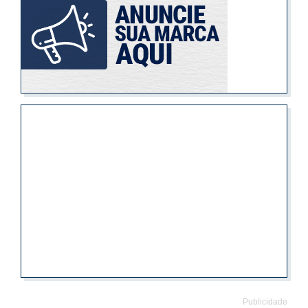
Publicidade