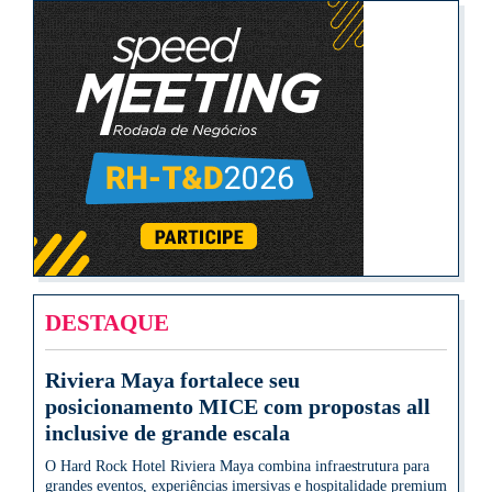
DESTAQUE
Riviera Maya fortalece seu
posicionamento MICE com propostas all
inclusive de grande escala
O Hard Rock Hotel Riviera Maya combina infraestrutura para
grandes eventos, experiências imersivas e hospitalidade premium