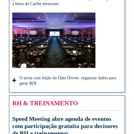
à beira do Caribe mexicano
O arroz com feijão do Data Driven: organizar dados para
gerar ROI
RH & TREINAMENTO
Speed Meeting abre agenda de eventos
com participação gratuita para decisores
de RH e treinamentos