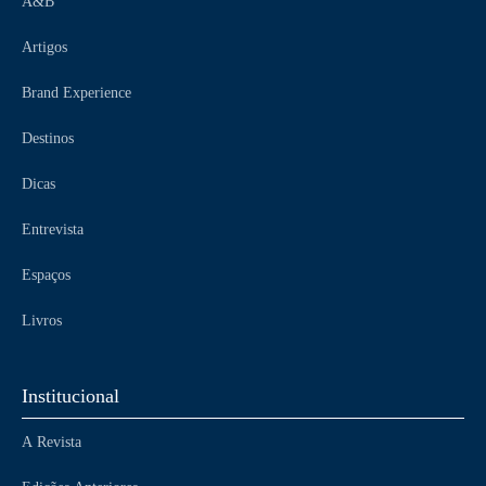
A&B
Artigos
Brand Experience
Destinos
Dicas
Entrevista
Espaços
Livros
Institucional
A Revista