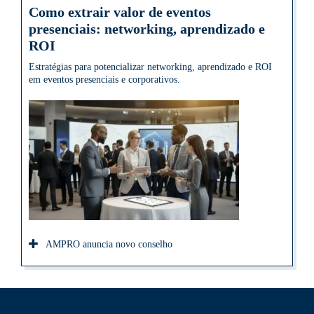
Como extrair valor de eventos
presenciais: networking, aprendizado e
ROI
Estratégias para potencializar networking, aprendizado e ROI
em eventos presenciais e corporativos.
AMPRO anuncia novo conselho