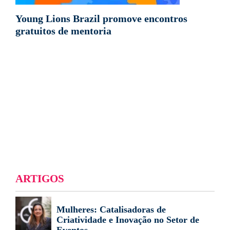
Young Lions Brazil promove encontros
gratuitos de mentoria
ARTIGOS
Mulheres: Catalisadoras de
Criatividade e Inovação no Setor de