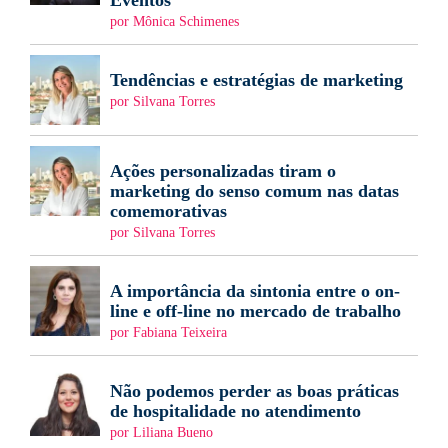
Eventos
por Mônica Schimenes
Tendências e estratégias de marketing
por Silvana Torres
Ações personalizadas tiram o
marketing do senso comum nas datas
comemorativas
por Silvana Torres
A importância da sintonia entre o on-
line e off-line no mercado de trabalho
por Fabiana Teixeira
Não podemos perder as boas práticas
de hospitalidade no atendimento
por Liliana Bueno