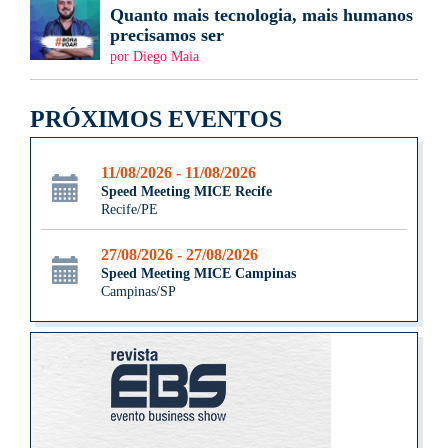
Quanto mais tecnologia, mais humanos
precisamos ser
por Diego Maia
PRÓXIMOS EVENTOS
11/08/2026 - 11/08/2026
Speed Meeting MICE Recife
Recife/PE
27/08/2026 - 27/08/2026
Speed Meeting MICE Campinas
Campinas/SP