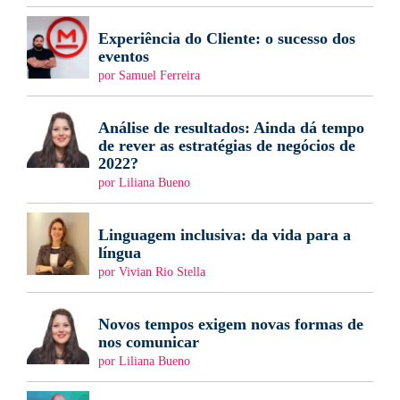
Experiência do Cliente: o sucesso dos
eventos
por Samuel Ferreira
Análise de resultados: Ainda dá tempo
de rever as estratégias de negócios de
2022?
por Liliana Bueno
Linguagem inclusiva: da vida para a
língua
por Vivian Rio Stella
Novos tempos exigem novas formas de
nos comunicar
por Liliana Bueno