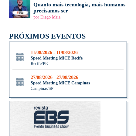
Quanto mais tecnologia, mais humanos
precisamos ser
por Diego Maia
PRÓXIMOS EVENTOS
11/08/2026 - 11/08/2026
Speed Meeting MICE Recife
Recife/PE
27/08/2026 - 27/08/2026
Speed Meeting MICE Campinas
Campinas/SP