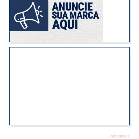
Publicidade