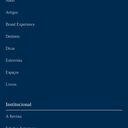
A&B
Artigos
Brand Experience
Destinos
Dicas
Entrevista
Espaços
Livros
Institucional
A Revista