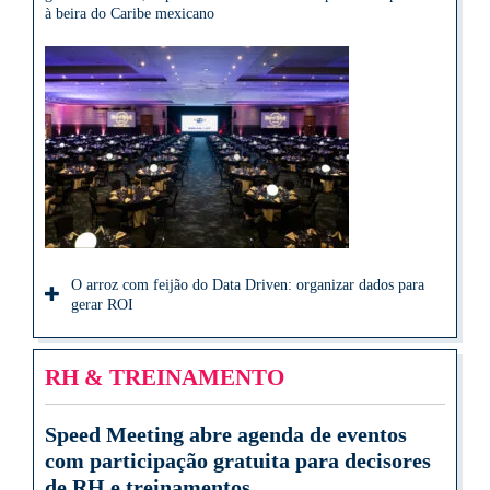
à beira do Caribe mexicano
O arroz com feijão do Data Driven: organizar dados para
gerar ROI
RH & TREINAMENTO
Speed Meeting abre agenda de eventos
com participação gratuita para decisores
de RH e treinamentos