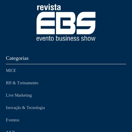
Categorias
MICE
RH & Treinamento
Live Marketing
Inovação & Tecnologia
Eventos