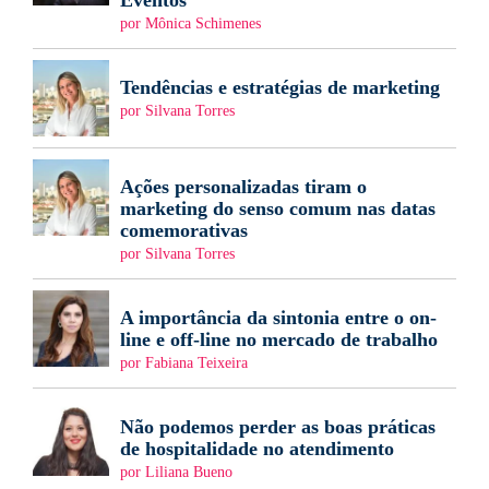
Eventos
por Mônica Schimenes
Tendências e estratégias de marketing
por Silvana Torres
Ações personalizadas tiram o
marketing do senso comum nas datas
comemorativas
por Silvana Torres
A importância da sintonia entre o on-
line e off-line no mercado de trabalho
por Fabiana Teixeira
Não podemos perder as boas práticas
de hospitalidade no atendimento
por Liliana Bueno