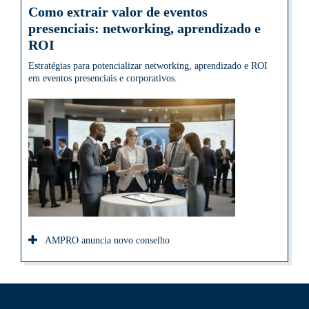
Como extrair valor de eventos
presenciais: networking, aprendizado e
ROI
Estratégias para potencializar networking, aprendizado e ROI
em eventos presenciais e corporativos.
AMPRO anuncia novo conselho