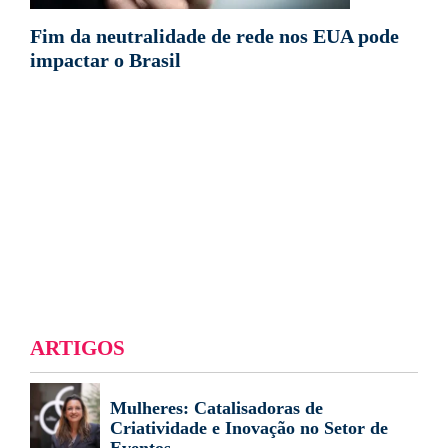
Fim da neutralidade de rede nos EUA pode
impactar o Brasil
ARTIGOS
Mulheres: Catalisadoras de
Criatividade e Inovação no Setor de