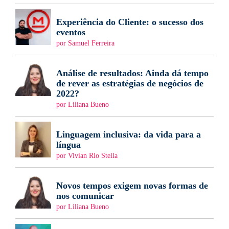
Experiência do Cliente: o sucesso dos
eventos
por Samuel Ferreira
Análise de resultados: Ainda dá tempo
de rever as estratégias de negócios de
2022?
por Liliana Bueno
Linguagem inclusiva: da vida para a
língua
por Vivian Rio Stella
Novos tempos exigem novas formas de
nos comunicar
por Liliana Bueno