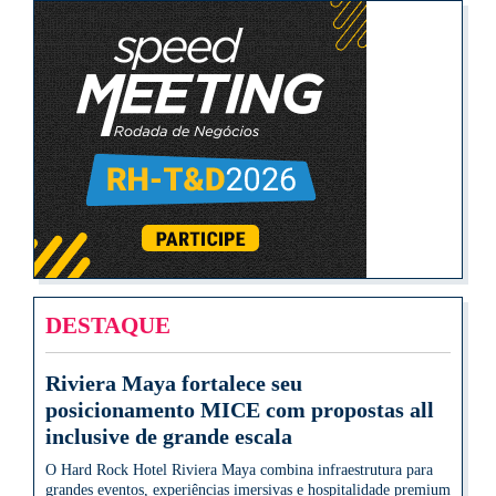
DESTAQUE
Riviera Maya fortalece seu
posicionamento MICE com propostas all
inclusive de grande escala
O Hard Rock Hotel Riviera Maya combina infraestrutura para
grandes eventos, experiências imersivas e hospitalidade premium