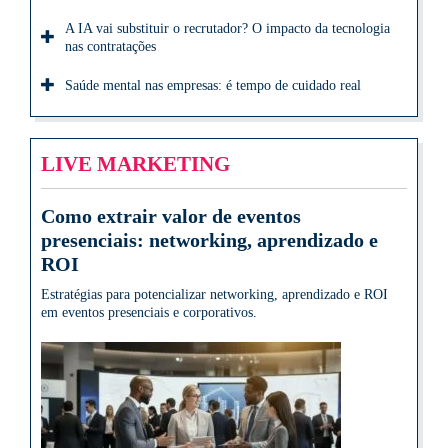
A IA vai substituir o recrutador? O impacto da tecnologia
nas contratações
Saúde mental nas empresas: é tempo de cuidado real
LIVE MARKETING
Como extrair valor de eventos
presenciais: networking, aprendizado e
ROI
Estratégias para potencializar networking, aprendizado e ROI
em eventos presenciais e corporativos.