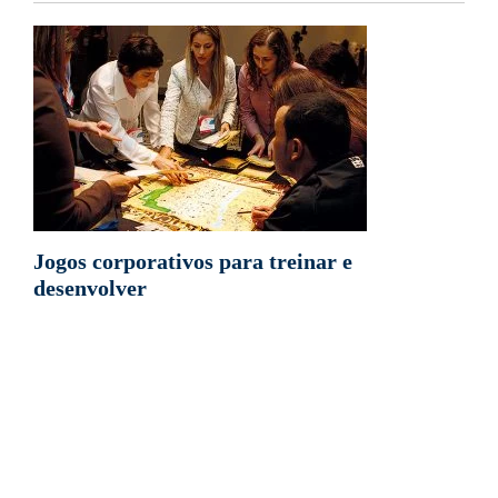
Jogos corporativos para treinar e
desenvolver