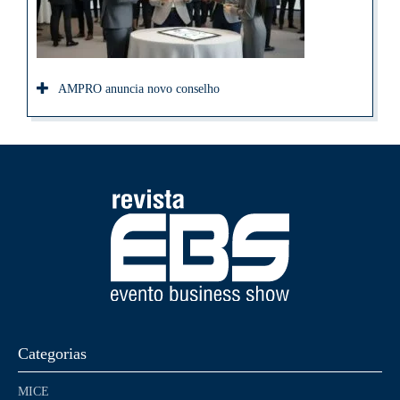
AMPRO anuncia novo conselho
Categorias
MICE