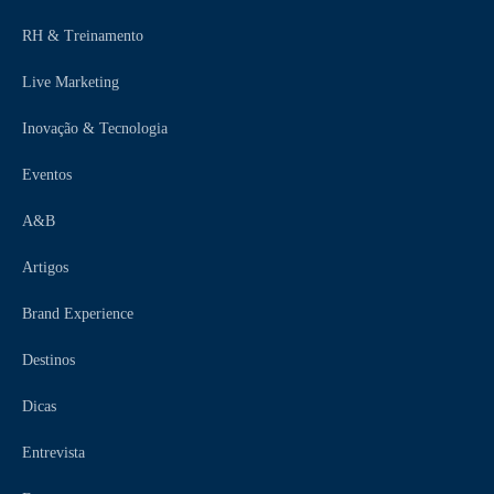
RH & Treinamento
Live Marketing
Inovação & Tecnologia
Eventos
A&B
Artigos
Brand Experience
Destinos
Dicas
Entrevista