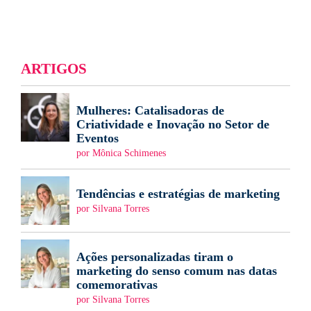
ARTIGOS
Mulheres: Catalisadoras de
Criatividade e Inovação no Setor de
Eventos
por Mônica Schimenes
Tendências e estratégias de marketing
por Silvana Torres
Ações personalizadas tiram o
marketing do senso comum nas datas
comemorativas
por Silvana Torres