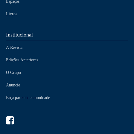
Espaços
Livros
Institucional
A Revista
Edições Anteriores
O Grupo
Anuncie
Faça parte da comunidade