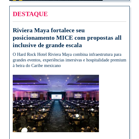
DESTAQUE
Riviera Maya fortalece seu
posicionamento MICE com propostas all
inclusive de grande escala
O Hard Rock Hotel Riviera Maya combina infraestrutura para
grandes eventos, experiências imersivas e hospitalidade premium
à beira do Caribe mexicano