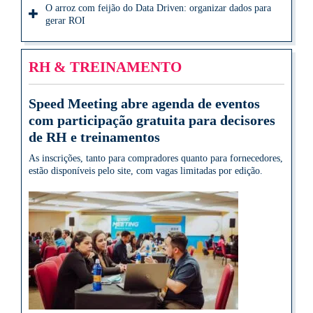
O arroz com feijão do Data Driven: organizar dados para
gerar ROI
RH & TREINAMENTO
Speed Meeting abre agenda de eventos
com participação gratuita para decisores
de RH e treinamentos
As inscrições, tanto para compradores quanto para fornecedores,
estão disponíveis pelo site, com vagas limitadas por edição.