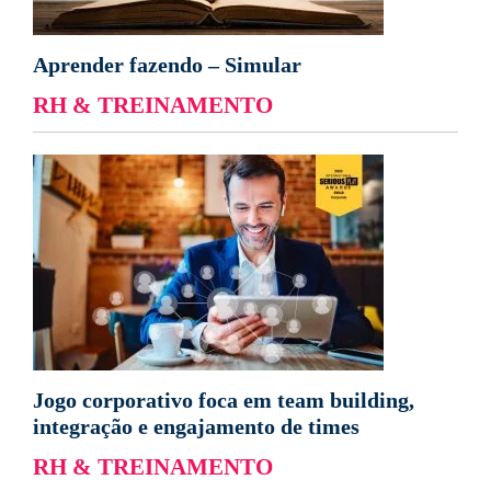
Aprender fazendo – Simular
RH & TREINAMENTO
Jogo corporativo foca em team building,
integração e engajamento de times
RH & TREINAMENTO