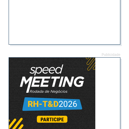
Publicidade