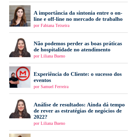
A importância da sintonia entre o on-
line e off-line no mercado de trabalho
por Fabiana Teixeira
Não podemos perder as boas práticas
de hospitalidade no atendimento
por Liliana Bueno
Experiência do Cliente: o sucesso dos
eventos
por Samuel Ferreira
Análise de resultados: Ainda dá tempo
de rever as estratégias de negócios de
2022?
por Liliana Bueno