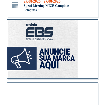
27/08/2026 - 27/08/2026
Speed Meeting MICE Campinas
Campinas/SP