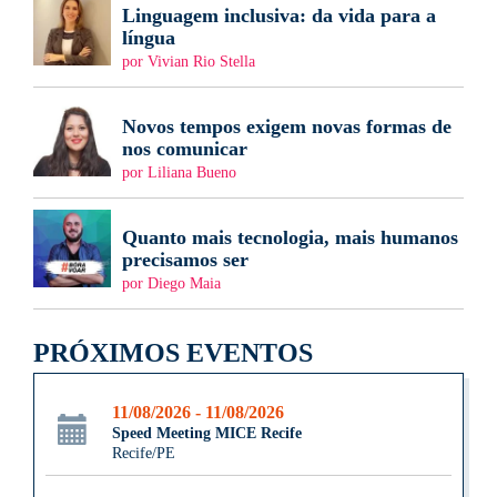
Linguagem inclusiva: da vida para a
língua
por Vivian Rio Stella
Novos tempos exigem novas formas de
nos comunicar
por Liliana Bueno
Quanto mais tecnologia, mais humanos
precisamos ser
por Diego Maia
PRÓXIMOS EVENTOS
11/08/2026 - 11/08/2026
Speed Meeting MICE Recife
Recife/PE