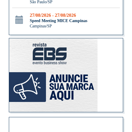
São Paulo/SP
27/08/2026 - 27/08/2026
Speed Meeting MICE Campinas
Campinas/SP