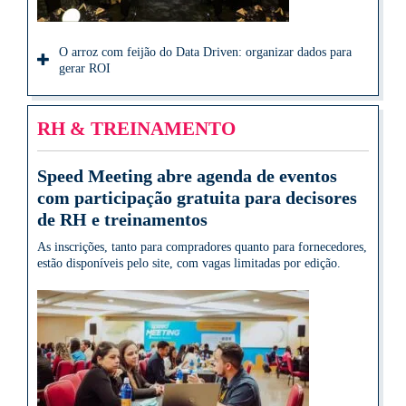
O arroz com feijão do Data Driven: organizar dados para
gerar ROI
RH & TREINAMENTO
Speed Meeting abre agenda de eventos
com participação gratuita para decisores
de RH e treinamentos
As inscrições, tanto para compradores quanto para fornecedores,
estão disponíveis pelo site, com vagas limitadas por edição.