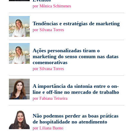
por Mônica Schimenes
Tendências e estratégias de marketing
por Silvana Torres
Ações personalizadas tiram o
marketing do senso comum nas datas
comemorativas
por Silvana Torres
A importância da sintonia entre o on-
line e off-line no mercado de trabalho
por Fabiana Teixeira
Não podemos perder as boas práticas
de hospitalidade no atendimento
por Liliana Bueno