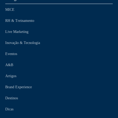
MICE
RH & Treinamento
Live Marketing
Inovação & Tecnologia
Eventos
A&B
Artigos
Brand Experience
Destinos
Dicas