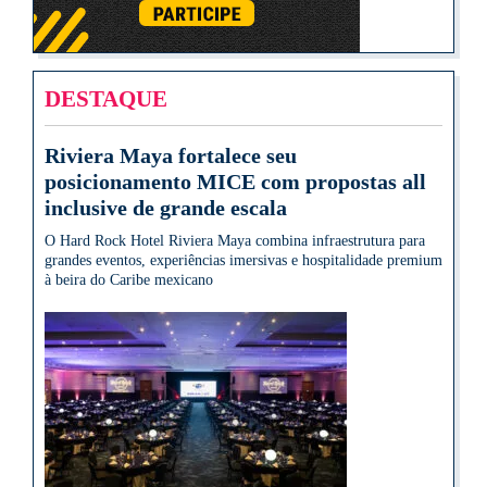
DESTAQUE
Riviera Maya fortalece seu
posicionamento MICE com propostas all
inclusive de grande escala
O Hard Rock Hotel Riviera Maya combina infraestrutura para
grandes eventos, experiências imersivas e hospitalidade premium
à beira do Caribe mexicano