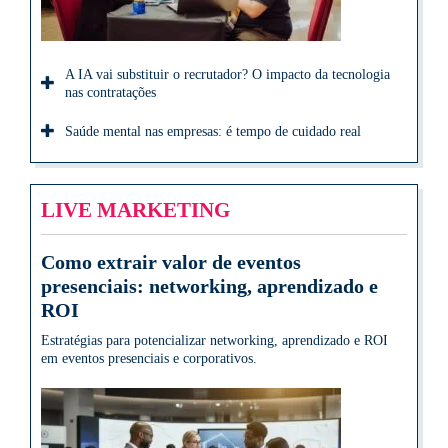
A IA vai substituir o recrutador? O impacto da tecnologia
nas contratações
Saúde mental nas empresas: é tempo de cuidado real
LIVE MARKETING
Como extrair valor de eventos
presenciais: networking, aprendizado e
ROI
Estratégias para potencializar networking, aprendizado e ROI
em eventos presenciais e corporativos.