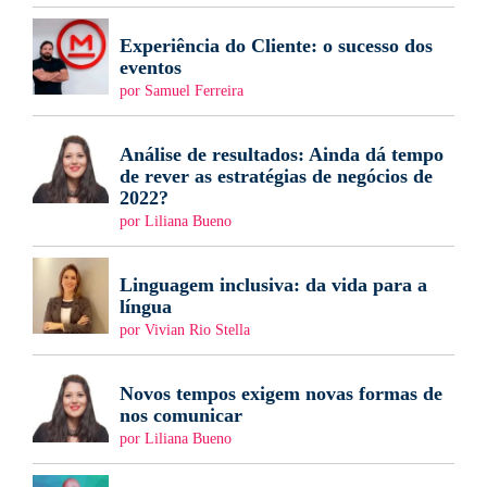
Experiência do Cliente: o sucesso dos
eventos
por Samuel Ferreira
Análise de resultados: Ainda dá tempo
de rever as estratégias de negócios de
2022?
por Liliana Bueno
Linguagem inclusiva: da vida para a
língua
por Vivian Rio Stella
Novos tempos exigem novas formas de
nos comunicar
por Liliana Bueno