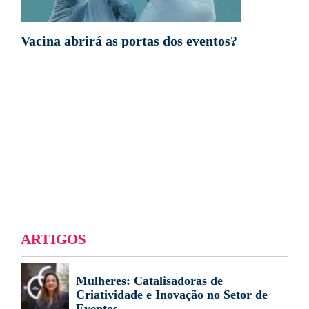
Vacina abrirá as portas dos eventos?
ARTIGOS
Mulheres: Catalisadoras de
Criatividade e Inovação no Setor de
Eventos