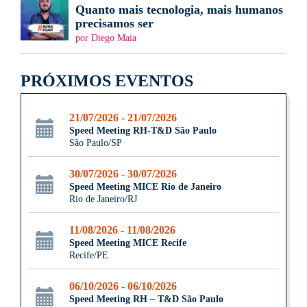
Quanto mais tecnologia, mais humanos
precisamos ser
por Diego Maia
PRÓXIMOS EVENTOS
21/07/2026 - 21/07/2026
Speed Meeting RH-T&D São Paulo
São Paulo/SP
30/07/2026 - 30/07/2026
Speed Meeting MICE Rio de Janeiro
Rio de Janeiro/RJ
11/08/2026 - 11/08/2026
Speed Meeting MICE Recife
Recife/PE
06/10/2026 - 06/10/2026
Speed Meeting RH – T&D São Paulo