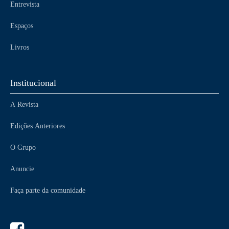
Entrevista
Espaços
Livros
Institucional
A Revista
Edições Anteriores
O Grupo
Anuncie
Faça parte da comunidade