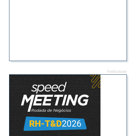
Publicidade