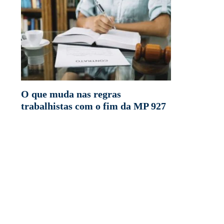
O que muda nas regras
trabalhistas com o fim da MP 927