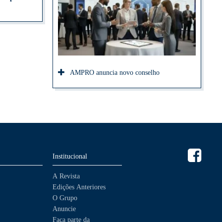
AMPRO anuncia novo conselho
Institucional
A Revista
Edições Anteriores
O Grupo
Anuncie
Faça parte da