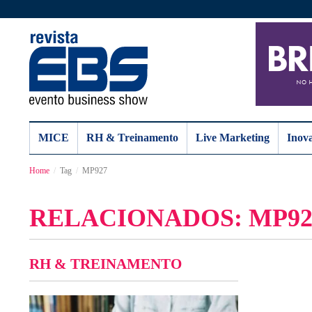
MICE
RH & Treinamento
Live Marketing
Inov
Home
Tag
MP927
RELACIONADOS: MP92
RH & TREINAMENTO