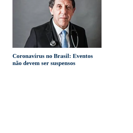
Coronavírus no Brasil: Eventos
não devem ser suspensos