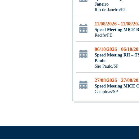
Janeiro
Rio de Janeiro/RJ
11/08/2026 - 11/08/20
Speed Meeting MICE R
Recife/PE
06/10/2026 - 06/10/2
Speed Meeting RH – 
Paulo
São Paulo/SP
27/08/2026 - 27/08/2
Speed Meeting MICE 
Campinas/SP