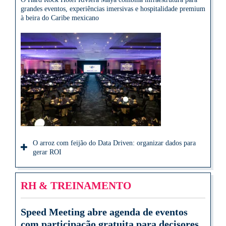
grandes eventos, experiências imersivas e hospitalidade premium
à beira do Caribe mexicano
O arroz com feijão do Data Driven: organizar dados para
gerar ROI
RH & TREINAMENTO
Speed Meeting abre agenda de eventos
com participação gratuita para decisores