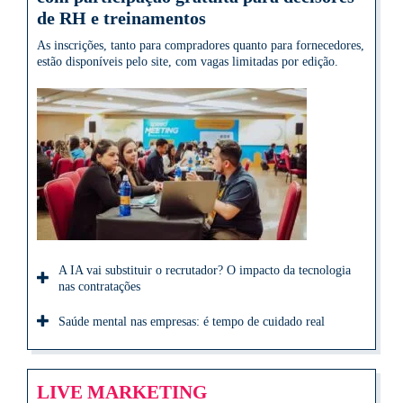
de RH e treinamentos
As inscrições, tanto para compradores quanto para fornecedores,
estão disponíveis pelo site, com vagas limitadas por edição.
A IA vai substituir o recrutador? O impacto da tecnologia
nas contratações
Saúde mental nas empresas: é tempo de cuidado real
LIVE MARKETING