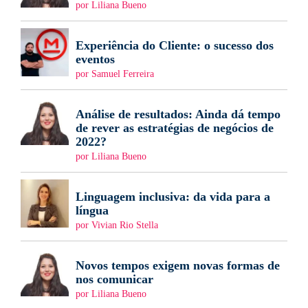
por Liliana Bueno
Experiência do Cliente: o sucesso dos
eventos
por Samuel Ferreira
Análise de resultados: Ainda dá tempo
de rever as estratégias de negócios de
2022?
por Liliana Bueno
Linguagem inclusiva: da vida para a
língua
por Vivian Rio Stella
Novos tempos exigem novas formas de
nos comunicar
por Liliana Bueno