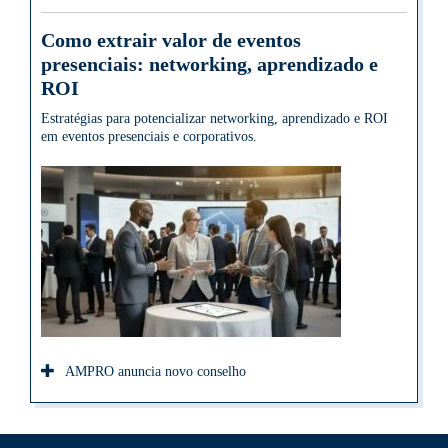
Como extrair valor de eventos
presenciais: networking, aprendizado e
ROI
Estratégias para potencializar networking, aprendizado e ROI
em eventos presenciais e corporativos.
AMPRO anuncia novo conselho