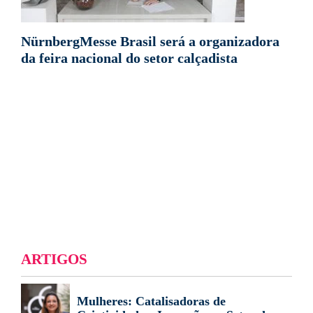
NürnbergMesse Brasil será a organizadora
da feira nacional do setor calçadista
ARTIGOS
Mulheres: Catalisadoras de