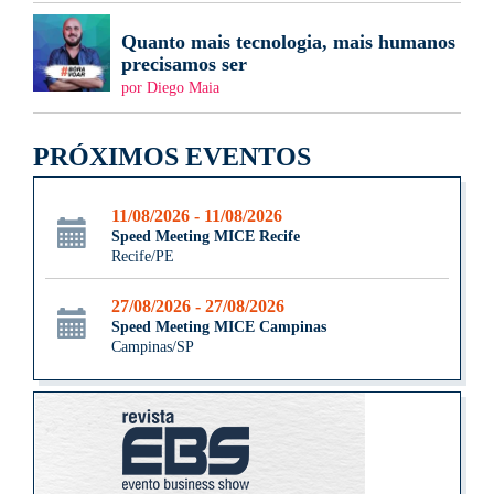
Quanto mais tecnologia, mais humanos
precisamos ser
por Diego Maia
PRÓXIMOS EVENTOS
11/08/2026 - 11/08/2026
Speed Meeting MICE Recife
Recife/PE
27/08/2026 - 27/08/2026
Speed Meeting MICE Campinas
Campinas/SP