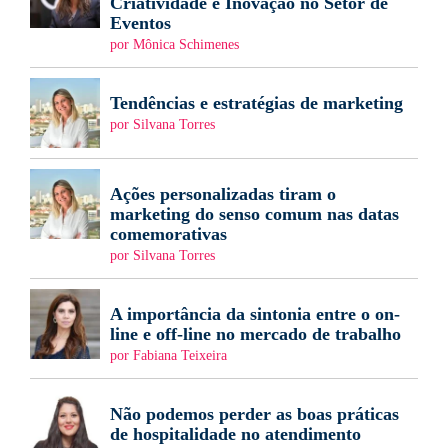
Criatividade e Inovação no Setor de
Eventos
por Mônica Schimenes
Tendências e estratégias de marketing
por Silvana Torres
Ações personalizadas tiram o
marketing do senso comum nas datas
comemorativas
por Silvana Torres
A importância da sintonia entre o on-
line e off-line no mercado de trabalho
por Fabiana Teixeira
Não podemos perder as boas práticas
de hospitalidade no atendimento