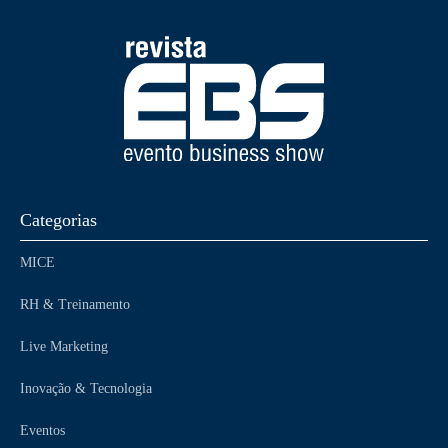
Categorias
MICE
RH & Treinamento
Live Marketing
Inovação & Tecnologia
Eventos