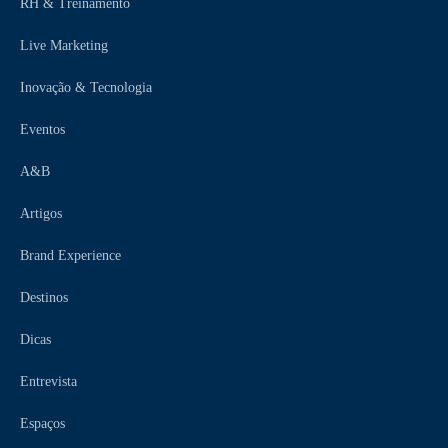
RH & Treinamento
Live Marketing
Inovação & Tecnologia
Eventos
A&B
Artigos
Brand Experience
Destinos
Dicas
Entrevista
Espaços