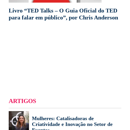
Livro “TED Talks – O Guia Oficial do TED
para falar em público”, por Chris Anderson
ARTIGOS
Mulheres: Catalisadoras de
Criatividade e Inovação no Setor de