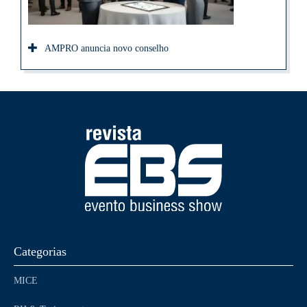
AMPRO anuncia novo conselho
Categorias
MICE