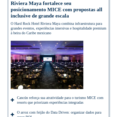
Riviera Maya fortalece seu
posicionamento MICE com propostas all
inclusive de grande escala
O Hard Rock Hotel Riviera Maya combina infraestrutura para
grandes eventos, experiências imersivas e hospitalidade premium
à beira do Caribe mexicano
Cancún reforça sua atratividade para o turismo MICE com
resorts que priorizam experiências integradas
O arroz com feijão do Data Driven: organizar dados para