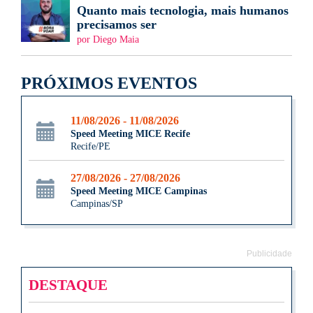
Quanto mais tecnologia, mais humanos
precisamos ser
por Diego Maia
PRÓXIMOS EVENTOS
11/08/2026 - 11/08/2026
Speed Meeting MICE Recife
Recife/PE
27/08/2026 - 27/08/2026
Speed Meeting MICE Campinas
Campinas/SP
Publicidade
DESTAQUE