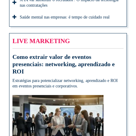
nas contratações
Saúde mental nas empresas: é tempo de cuidado real
LIVE MARKETING
Como extrair valor de eventos
presenciais: networking, aprendizado e
ROI
Estratégias para potencializar networking, aprendizado e ROI
em eventos presenciais e corporativos.