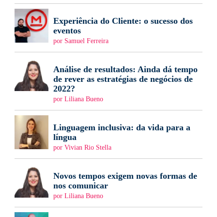
Experiência do Cliente: o sucesso dos
eventos
por Samuel Ferreira
Análise de resultados: Ainda dá tempo
de rever as estratégias de negócios de
2022?
por Liliana Bueno
Linguagem inclusiva: da vida para a
língua
por Vivian Rio Stella
Novos tempos exigem novas formas de
nos comunicar
por Liliana Bueno