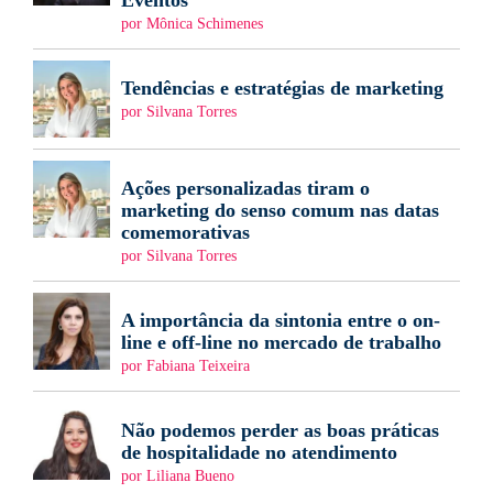
Eventos
por Mônica Schimenes
Tendências e estratégias de marketing
por Silvana Torres
Ações personalizadas tiram o
marketing do senso comum nas datas
comemorativas
por Silvana Torres
A importância da sintonia entre o on-
line e off-line no mercado de trabalho
por Fabiana Teixeira
Não podemos perder as boas práticas
de hospitalidade no atendimento
por Liliana Bueno