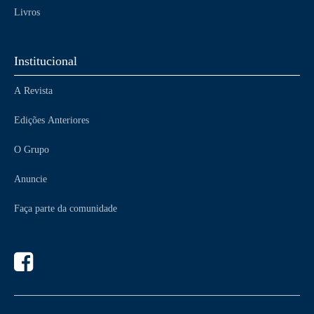
Livros
Institucional
A Revista
Edições Anteriores
O Grupo
Anuncie
Faça parte da comunidade