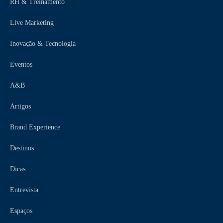
RH & Treinamento
Live Marketing
Inovação & Tecnologia
Eventos
A&B
Artigos
Brand Experience
Destinos
Dicas
Entrevista
Espaços