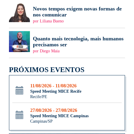
Novos tempos exigem novas formas de
nos comunicar
por Liliana Bueno
Quanto mais tecnologia, mais humanos
precisamos ser
por Diego Maia
PRÓXIMOS EVENTOS
11/08/2026 - 11/08/2026
Speed Meeting MICE Recife
Recife/PE
27/08/2026 - 27/08/2026
Speed Meeting MICE Campinas
Campinas/SP