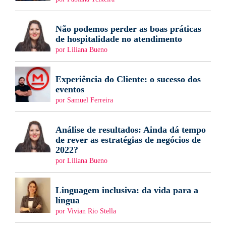
Não podemos perder as boas práticas
de hospitalidade no atendimento
por Liliana Bueno
Experiência do Cliente: o sucesso dos
eventos
por Samuel Ferreira
Análise de resultados: Ainda dá tempo
de rever as estratégias de negócios de
2022?
por Liliana Bueno
Linguagem inclusiva: da vida para a
língua
por Vivian Rio Stella