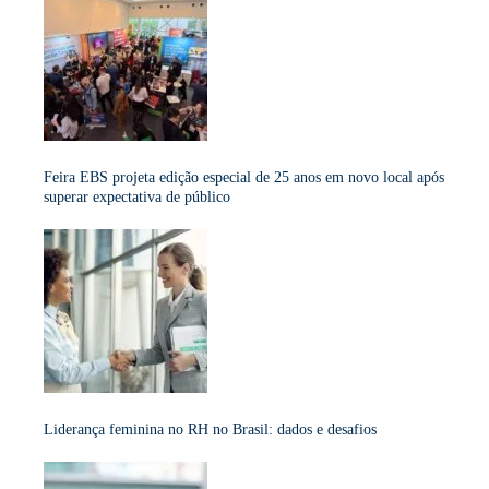
Feira EBS projeta edição especial de 25 anos em novo local após
superar expectativa de público
Liderança feminina no RH no Brasil: dados e desafios