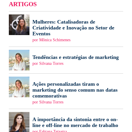
ARTIGOS
Mulheres: Catalisadoras de
Criatividade e Inovação no Setor de
Eventos
por Mônica Schimenes
Tendências e estratégias de marketing
por Silvana Torres
Ações personalizadas tiram o
marketing do senso comum nas datas
comemorativas
por Silvana Torres
A importância da sintonia entre o on-
line e off-line no mercado de trabalho
por Fabiana Teixeira