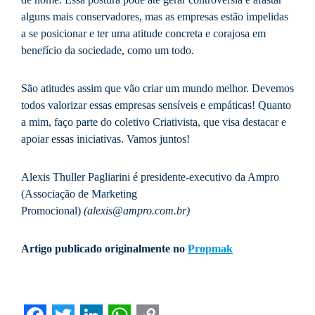
alguns mais conservadores, mas as empresas estão impelidas
a se posicionar e ter uma atitude concreta e corajosa em
benefício da sociedade, como um todo.
São atitudes assim que vão criar um mundo melhor. Devemos
todos valorizar essas empresas sensíveis e empáticas! Quanto
a mim, faço parte do coletivo Criativista, que visa destacar e
apoiar essas iniciativas. Vamos juntos!
Alexis Thuller Pagliarini é presidente-executivo da Ampro
(Associação de Marketing
Promocional)
(alexis@ampro.com.br)
Artigo publicado originalmente no
Propmak