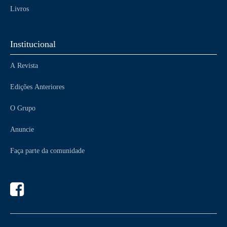
Livros
Institucional
A Revista
Edições Anteriores
O Grupo
Anuncie
Faça parte da comunidade