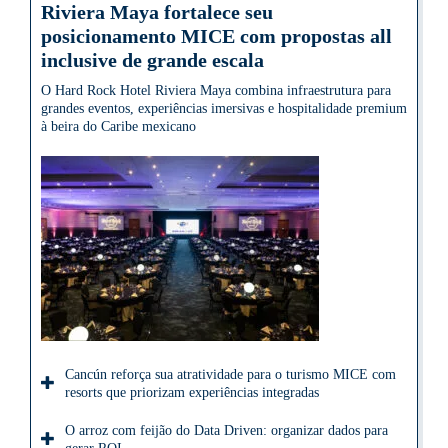
Riviera Maya fortalece seu
posicionamento MICE com propostas all
inclusive de grande escala
O Hard Rock Hotel Riviera Maya combina infraestrutura para
grandes eventos, experiências imersivas e hospitalidade premium
à beira do Caribe mexicano
Cancún reforça sua atratividade para o turismo MICE com
resorts que priorizam experiências integradas
O arroz com feijão do Data Driven: organizar dados para