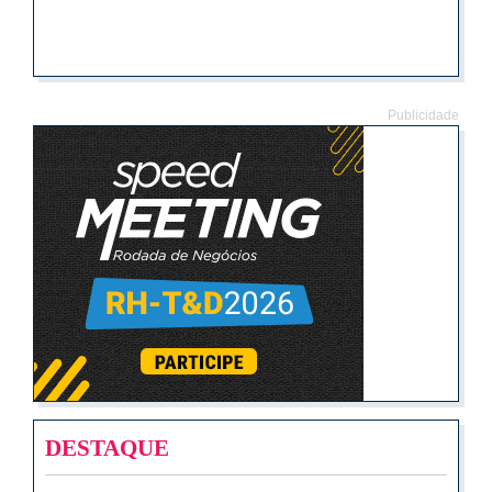
Publicidade
DESTAQUE