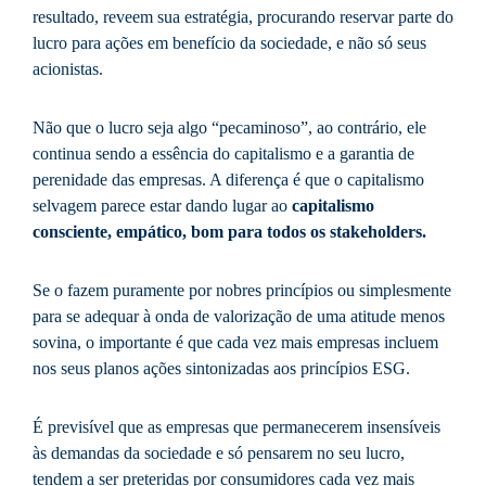
resultado, reveem sua estratégia, procurando reservar parte do
lucro para ações em benefício da sociedade, e não só seus
acionistas.
Não que o lucro seja algo “pecaminoso”, ao contrário, ele
continua sendo a essência do capitalismo e a garantia de
perenidade das empresas. A diferença é que o capitalismo
selvagem parece estar dando lugar ao
capitalismo
consciente, empático, bom para todos os stakeholders.
Se o fazem puramente por nobres princípios ou simplesmente
para se adequar à onda de valorização de uma atitude menos
sovina, o importante é que cada vez mais empresas incluem
nos seus planos ações sintonizadas aos princípios ESG.
É previsível que as empresas que permanecerem insensíveis
às demandas da sociedade e só pensarem no seu lucro,
tendem a ser preteridas por consumidores cada vez mais