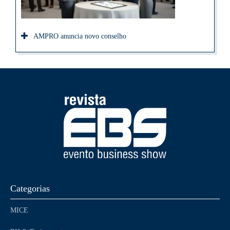
AMPRO anuncia novo conselho
Categorias
MICE