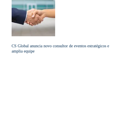
CS Global anuncia novo consultor de eventos estratégicos e
amplia equipe