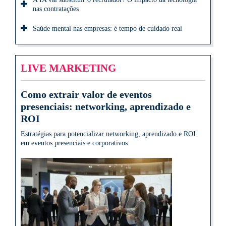
nas contratações
Saúde mental nas empresas: é tempo de cuidado real
LIVE MARKETING
Como extrair valor de eventos
presenciais: networking, aprendizado e
ROI
Estratégias para potencializar networking, aprendizado e ROI
em eventos presenciais e corporativos.