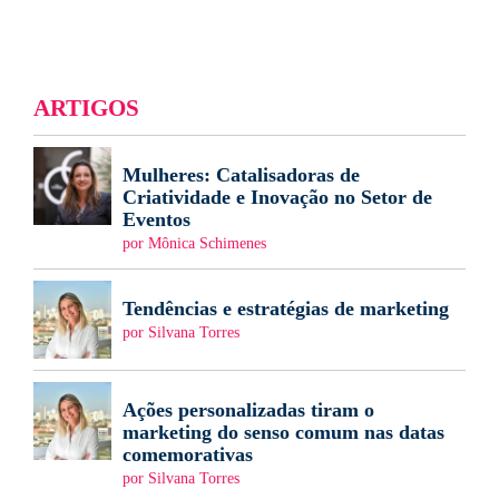
ARTIGOS
Mulheres: Catalisadoras de
Criatividade e Inovação no Setor de
Eventos
por Mônica Schimenes
Tendências e estratégias de marketing
por Silvana Torres
Ações personalizadas tiram o
marketing do senso comum nas datas
comemorativas
por Silvana Torres