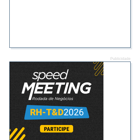
Publicidade