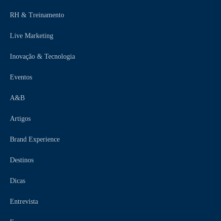
RH & Treinamento
Live Marketing
Inovação & Tecnologia
Eventos
A&B
Artigos
Brand Experience
Destinos
Dicas
Entrevista