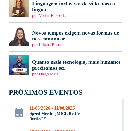
Linguagem inclusiva: da vida para a
língua
por Vivian Rio Stella
Novos tempos exigem novas formas de
nos comunicar
por Liliana Bueno
Quanto mais tecnologia, mais humanos
precisamos ser
por Diego Maia
PRÓXIMOS EVENTOS
11/08/2026 - 11/08/2026
Speed Meeting MICE Recife
Recife/PE