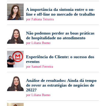
A importância da sintonia entre o on-
line e off-line no mercado de trabalho
por Fabiana Teixeira
Não podemos perder as boas práticas
de hospitalidade no atendimento
por Liliana Bueno
Experiência do Cliente: o sucesso dos
eventos
por Samuel Ferreira
Análise de resultados: Ainda dá tempo
de rever as estratégias de negócios de
2022?
por Liliana Bueno