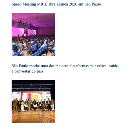
Speed Meeting MICE abre agenda 2026 em São Paulo
São Paulo recebe uma das maiores plataformas de estética, saúde
e bem-estar do país