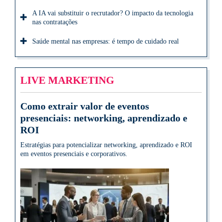
A IA vai substituir o recrutador? O impacto da tecnologia
nas contratações
Saúde mental nas empresas: é tempo de cuidado real
LIVE MARKETING
Como extrair valor de eventos
presenciais: networking, aprendizado e
ROI
Estratégias para potencializar networking, aprendizado e ROI
em eventos presenciais e corporativos.