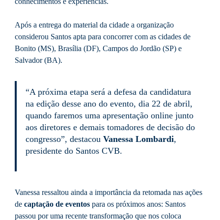
conhecimentos e experiências.
Após a entrega do material da cidade a organização
considerou Santos apta para concorrer com as cidades de
Bonito (MS), Brasília (DF), Campos do Jordão (SP) e
Salvador (BA).
“A próxima etapa será a defesa da candidatura
na edição desse ano do evento, dia 22 de abril,
quando faremos uma apresentação online junto
aos diretores e demais tomadores de decisão do
congresso”, destacou
Vanessa Lombardi
,
presidente do Santos CVB.
Vanessa ressaltou ainda a importância da retomada nas ações
de
captação de eventos
para os próximos anos: Santos
passou por uma recente transformação que nos coloca