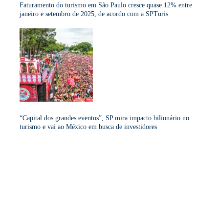
Faturamento do turismo em São Paulo cresce quase 12% entre
janeiro e setembro de 2025, de acordo com a SPTuris
“Capital dos grandes eventos”, SP mira impacto bilionário no
turismo e vai ao México em busca de investidores