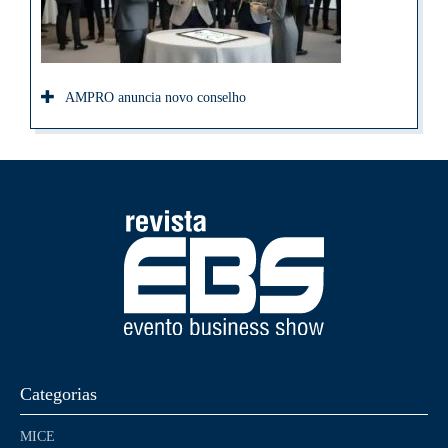
AMPRO anuncia novo conselho
Categorias
MICE