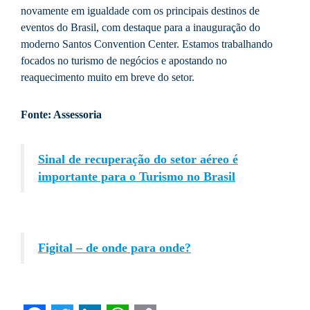
novamente em igualdade com os principais destinos de
eventos do Brasil, com destaque para a inauguração do
moderno Santos Convention Center. Estamos trabalhando
focados no turismo de negócios e apostando no
reaquecimento muito em breve do setor.
Fonte: Assessoria
Sinal de recuperação do setor aéreo é
importante para o Turismo no Brasil
Figital – de onde para onde?