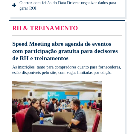
O arroz com feijão do Data Driven: organizar dados para
gerar ROI
RH & TREINAMENTO
Speed Meeting abre agenda de eventos
com participação gratuita para decisores
de RH e treinamentos
As inscrições, tanto para compradores quanto para fornecedores,
estão disponíveis pelo site, com vagas limitadas por edição.