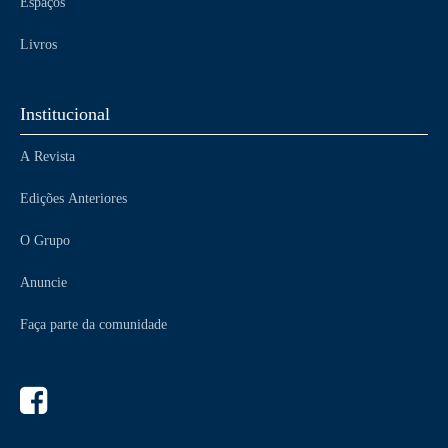
Espaços
Livros
Institucional
A Revista
Edições Anteriores
O Grupo
Anuncie
Faça parte da comunidade