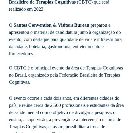
Brasileiro de Terapias Cognitivas
(CBTC) que será
realizado em 2023.
O
Santos Convention & Visitors Bureau
preparou e
apresentou o material de candidatura junto à organização do
evento, com destaque para qualidade de vida e infraestrutura
da cidade, hotelaria, gastronomia, entretenimento e
fornecedores.
O CBTC é o principal evento da área de Terapias Cognitivas
no Brasil, organizado pela Federação Brasileira de Terapias
Cognitivas.
O evento ocorre a cada dois anos, em diferentes cidades do
país, e reúne cerca de 2.500 profissionais e estudantes da área
de saúde mental com o objetivo de divulgar a pesquisa, o
ensino, a supervisão, a prevenção e a intervenção na área de
Terapias Cognitivas, e, assim, possibilitar a troca de