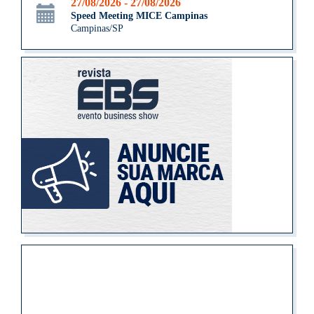
27/08/2026 - 27/08/2026
Speed Meeting MICE Campinas
Campinas/SP