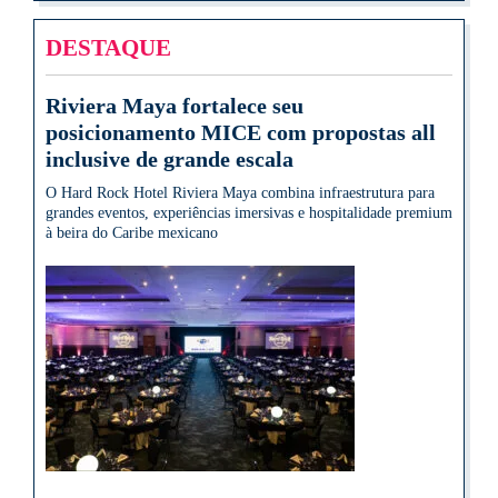
DESTAQUE
Riviera Maya fortalece seu
posicionamento MICE com propostas all
inclusive de grande escala
O Hard Rock Hotel Riviera Maya combina infraestrutura para
grandes eventos, experiências imersivas e hospitalidade premium
à beira do Caribe mexicano