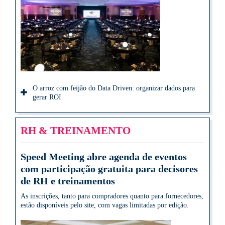
O arroz com feijão do Data Driven: organizar dados para
gerar ROI
RH & TREINAMENTO
Speed Meeting abre agenda de eventos
com participação gratuita para decisores
de RH e treinamentos
As inscrições, tanto para compradores quanto para fornecedores,
estão disponíveis pelo site, com vagas limitadas por edição.