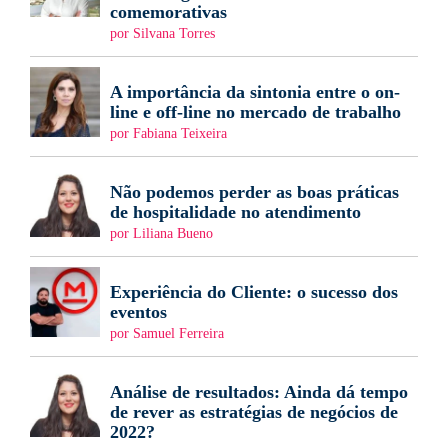
comemorativas
por Silvana Torres
A importância da sintonia entre o on-
line e off-line no mercado de trabalho
por Fabiana Teixeira
Não podemos perder as boas práticas
de hospitalidade no atendimento
por Liliana Bueno
Experiência do Cliente: o sucesso dos
eventos
por Samuel Ferreira
Análise de resultados: Ainda dá tempo
de rever as estratégias de negócios de
2022?