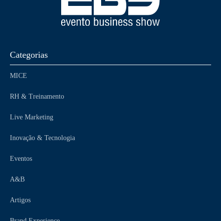
Categorias
MICE
RH & Treinamento
Live Marketing
Inovação & Tecnologia
Eventos
A&B
Artigos
Brand Experience