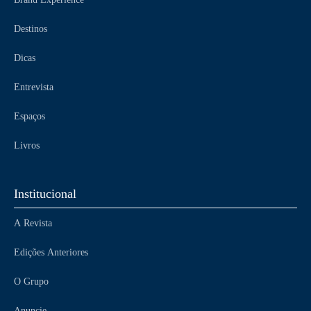
Destinos
Dicas
Entrevista
Espaços
Livros
Institucional
A Revista
Edições Anteriores
O Grupo
Anuncie