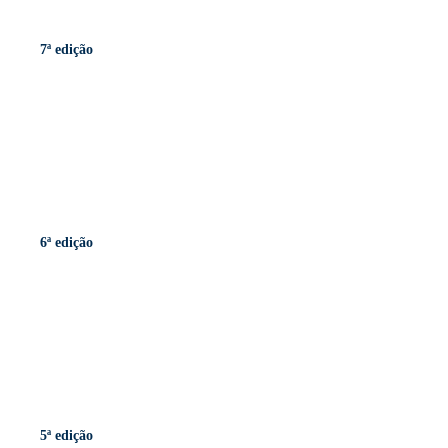
7ª edição
6ª edição
5ª edição