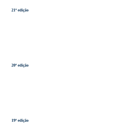
21ª edição
20ª edição
19ª edição