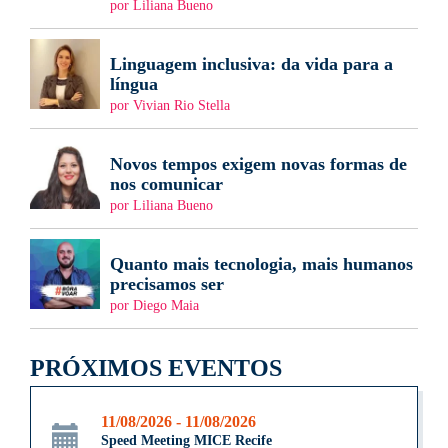
por Liliana Bueno
Linguagem inclusiva: da vida para a
língua
por Vivian Rio Stella
Novos tempos exigem novas formas de
nos comunicar
por Liliana Bueno
Quanto mais tecnologia, mais humanos
precisamos ser
por Diego Maia
PRÓXIMOS EVENTOS
11/08/2026 - 11/08/2026
Speed Meeting MICE Recife