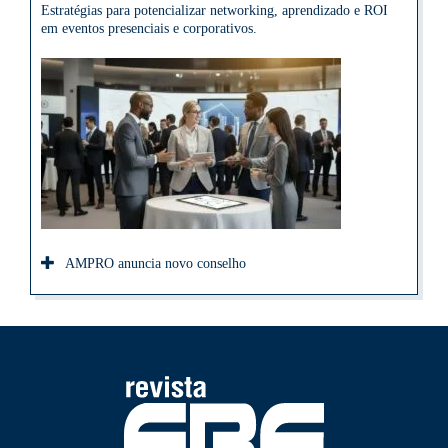
Estratégias para potencializar networking, aprendizado e ROI
em eventos presenciais e corporativos.
AMPRO anuncia novo conselho