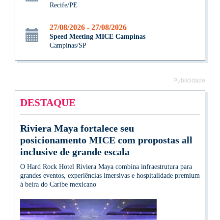
Recife/PE
27/08/2026 - 27/08/2026
Speed Meeting MICE Campinas
Campinas/SP
Publicidade
DESTAQUE
Riviera Maya fortalece seu
posicionamento MICE com propostas all
inclusive de grande escala
O Hard Rock Hotel Riviera Maya combina infraestrutura para
grandes eventos, experiências imersivas e hospitalidade premium
à beira do Caribe mexicano