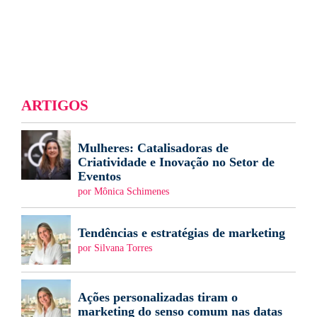
ARTIGOS
Mulheres: Catalisadoras de
Criatividade e Inovação no Setor de
Eventos
por Mônica Schimenes
Tendências e estratégias de marketing
por Silvana Torres
Ações personalizadas tiram o
marketing do senso comum nas datas