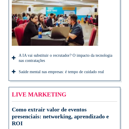
A IA vai substituir o recrutador? O impacto da tecnologia
nas contratações
Saúde mental nas empresas: é tempo de cuidado real
LIVE MARKETING
Como extrair valor de eventos
presenciais: networking, aprendizado e
ROI