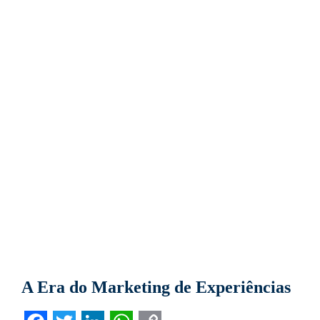
A Era do Marketing de Experiências