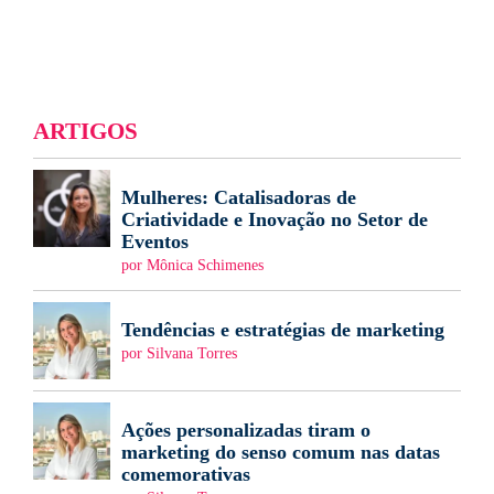
ARTIGOS
Mulheres: Catalisadoras de
Criatividade e Inovação no Setor de
Eventos
por Mônica Schimenes
Tendências e estratégias de marketing
por Silvana Torres
Ações personalizadas tiram o
marketing do senso comum nas datas
comemorativas