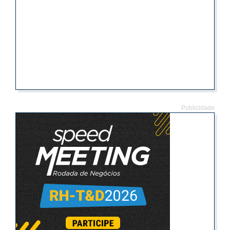
Publicidade