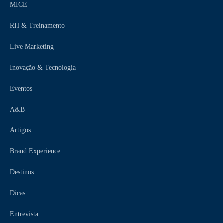
MICE
RH & Treinamento
Live Marketing
Inovação & Tecnologia
Eventos
A&B
Artigos
Brand Experience
Destinos
Dicas
Entrevista