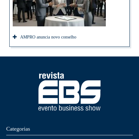
AMPRO anuncia novo conselho
Categorias