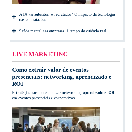
A IA vai substituir o recrutador? O impacto da tecnologia
nas contratações
Saúde mental nas empresas: é tempo de cuidado real
LIVE MARKETING
Como extrair valor de eventos
presenciais: networking, aprendizado e
ROI
Estratégias para potencializar networking, aprendizado e ROI
em eventos presenciais e corporativos.