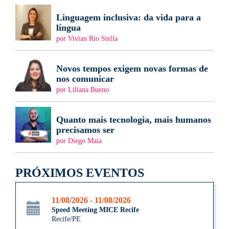
Linguagem inclusiva: da vida para a
língua
por Vivian Rio Stella
Novos tempos exigem novas formas de
nos comunicar
por Liliana Bueno
Quanto mais tecnologia, mais humanos
precisamos ser
por Diego Maia
PRÓXIMOS EVENTOS
11/08/2026 - 11/08/2026
Speed Meeting MICE Recife
Recife/PE