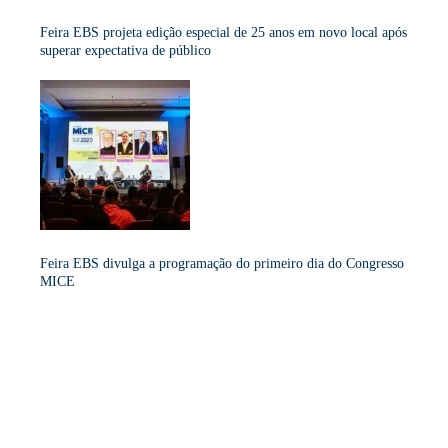
Feira EBS projeta edição especial de 25 anos em novo local após
superar expectativa de público
Feira EBS divulga a programação do primeiro dia do Congresso
MICE