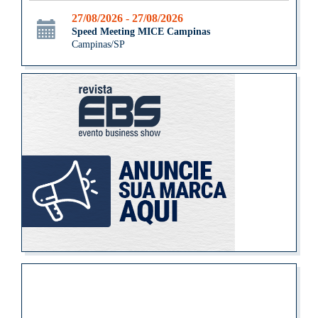
27/08/2026 - 27/08/2026
Speed Meeting MICE Campinas
Campinas/SP