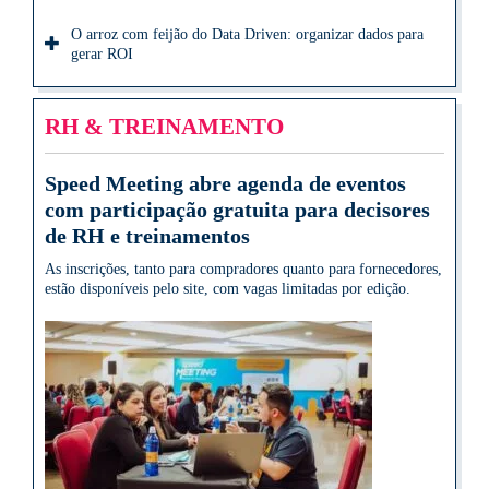
O arroz com feijão do Data Driven: organizar dados para
gerar ROI
RH & TREINAMENTO
Speed Meeting abre agenda de eventos
com participação gratuita para decisores
de RH e treinamentos
As inscrições, tanto para compradores quanto para fornecedores,
estão disponíveis pelo site, com vagas limitadas por edição.