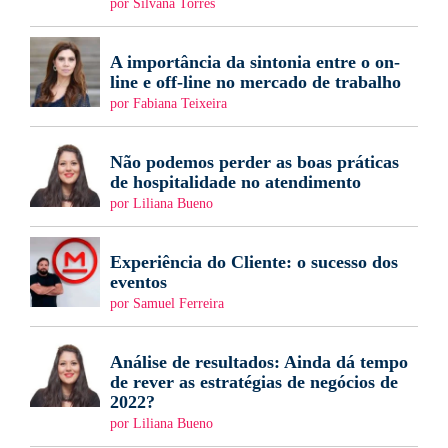
por Silvana Torres
A importância da sintonia entre o on-
line e off-line no mercado de trabalho
por Fabiana Teixeira
Não podemos perder as boas práticas
de hospitalidade no atendimento
por Liliana Bueno
Experiência do Cliente: o sucesso dos
eventos
por Samuel Ferreira
Análise de resultados: Ainda dá tempo
de rever as estratégias de negócios de
2022?
por Liliana Bueno