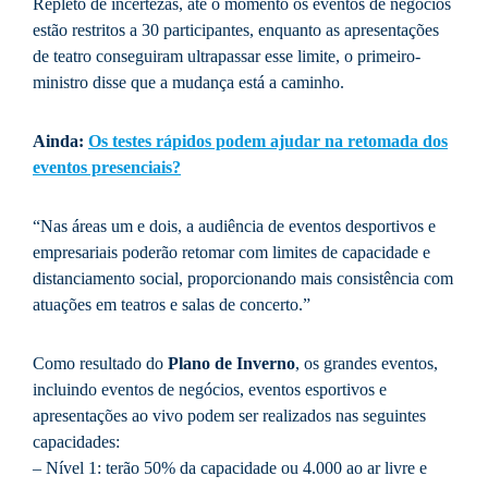
Repleto de incertezas, até o momento os eventos de negócios
estão restritos a 30 participantes, enquanto as apresentações
de teatro conseguiram ultrapassar esse limite, o primeiro-
ministro disse que a mudança está a caminho.
Ainda:
Os testes rápidos podem ajudar na retomada dos
eventos presenciais?
“Nas áreas um e dois, a audiência de eventos desportivos e
empresariais poderão retomar com limites de capacidade e
distanciamento social, proporcionando mais consistência com
atuações em teatros e salas de concerto.”
Como resultado do
Plano de Inverno
, os grandes eventos,
incluindo eventos de negócios, eventos esportivos e
apresentações ao vivo podem ser realizados nas seguintes
capacidades:
– Nível 1: terão 50% da capacidade ou 4.000 ao ar livre e