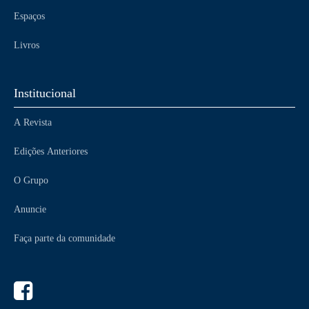
Espaços
Livros
Institucional
A Revista
Edições Anteriores
O Grupo
Anuncie
Faça parte da comunidade