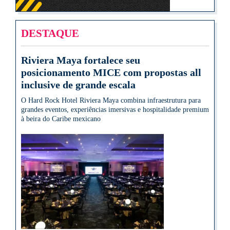
DESTAQUE
Riviera Maya fortalece seu
posicionamento MICE com propostas all
inclusive de grande escala
O Hard Rock Hotel Riviera Maya combina infraestrutura para
grandes eventos, experiências imersivas e hospitalidade premium
à beira do Caribe mexicano