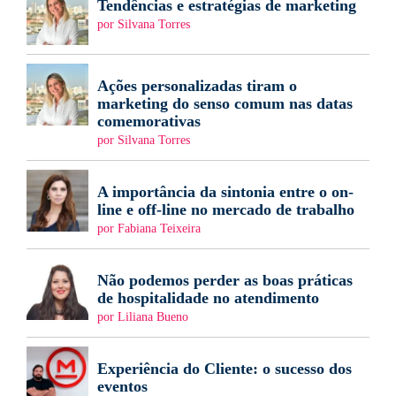
Tendências e estratégias de marketing
por Silvana Torres
Ações personalizadas tiram o
marketing do senso comum nas datas
comemorativas
por Silvana Torres
A importância da sintonia entre o on-
line e off-line no mercado de trabalho
por Fabiana Teixeira
Não podemos perder as boas práticas
de hospitalidade no atendimento
por Liliana Bueno
Experiência do Cliente: o sucesso dos
eventos