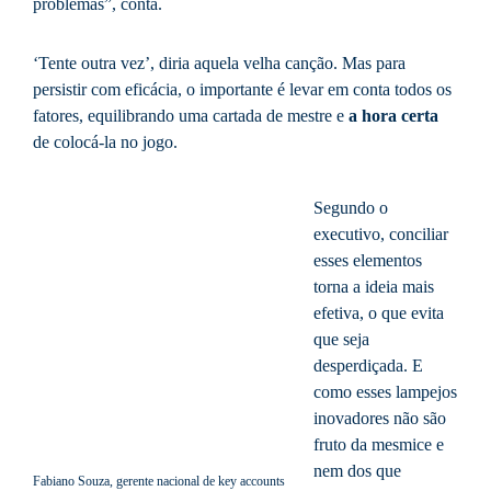
problemas”, conta.
‘Tente outra vez’, diria aquela velha canção. Mas para
persistir com eficácia, o importante é levar em conta todos os
fatores, equilibrando uma cartada de mestre e
a hora certa
de colocá-la no jogo.
Segundo o
executivo, conciliar
esses elementos
torna a ideia mais
efetiva, o que evita
que seja
desperdiçada. E
como esses lampejos
inovadores não são
fruto da mesmice e
nem dos que
Fabiano Souza, gerente nacional de key accounts