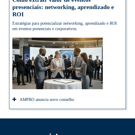
presenciais: networking, aprendizado e
ROI
Estratégias para potencializar networking, aprendizado e ROI
em eventos presenciais e corporativos.
AMPRO anuncia novo conselho