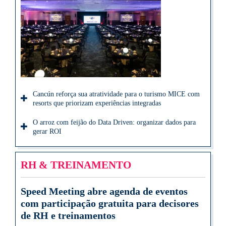
Cancún reforça sua atratividade para o turismo MICE com
resorts que priorizam experiências integradas
O arroz com feijão do Data Driven: organizar dados para
gerar ROI
RH & TREINAMENTO
Speed Meeting abre agenda de eventos
com participação gratuita para decisores
de RH e treinamentos