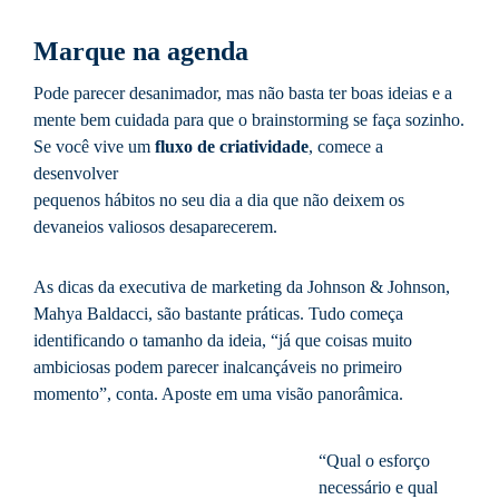
Marque na agenda
Pode parecer desanimador, mas não basta ter boas ideias e a
mente bem cuidada para que o brainstorming se faça sozinho.
Se você vive um
fluxo de criatividade
, comece a
desenvolver
pequenos hábitos no seu dia a dia que não deixem os
devaneios valiosos desaparecerem.
As dicas da executiva de marketing da Johnson & Johnson,
Mahya Baldacci, são bastante práticas. Tudo começa
identificando o tamanho da ideia, “já que coisas muito
ambiciosas podem parecer inalcançáveis no primeiro
momento”, conta. Aposte em uma visão panorâmica.
“Qual o esforço
necessário e qual