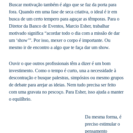
Buscar motivação também é algo que se faz da porta para
fora. Quando em uma fase de seca criativa, o ideal é ir em
busca de um certo tempero para aguçar as têmporas. Para o
Diretor da Banco de Eventos, Marcio Esher, trabalhar
motivado significa “acordar todo o dia com a missão de dar
um ‘show’”. Por isso, mexer o corpo é importante. Ou
mesmo ir de encontro a algo que te faça dar um show.
Ouvir o que outros profissionais têm a dizer é um bom
investimento. Como o tempo é curto, una a necessidade à
descontração e busque palestras, simpósios ou mesmo grupos
de debate para arejar as ideias. Nem tudo precisa ser feito
com uma gravata no pescoço. Para Esher, isso ajuda a manter
o equilíbrio.
Da mesma forma, é
preciso estimular o
pensamento