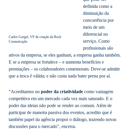
definida como a
diminuição da
concorrência por
meio de um
diferencial no
Carlos Gurgel, VP de criação da Rock
serviço. Como
Comunicação
profissionais são
ativos da empresa, se eles ganham, a empresa ganha também.
E se a empresa se fortalece – e aumenta benefícios e
premiações – os colaboradores comemoram. Deve-se admitir
que a troca é válida; e não custa nada bater perna por aí.
“Acreditamos no
poder da criatividade
como vantagem
competitiva em um mercado cada vez mais saturado. E o
poder das ideias não pode se render ao comum. Além de
participar de maneira passiva dos eventos, acredito que é
também papel da agência propor o diálogo, trazendo novas
discussões para o mercado”, encerra.