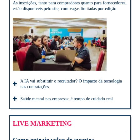
As inscrições, tanto para compradores quanto para fornecedores,
estão disponíveis pelo site, com vagas limitadas por edição.
A IA vai substituir o recrutador? O impacto da tecnologia
nas contratações
Saúde mental nas empresas: é tempo de cuidado real
LIVE MARKETING
Como extrair valor de eventos