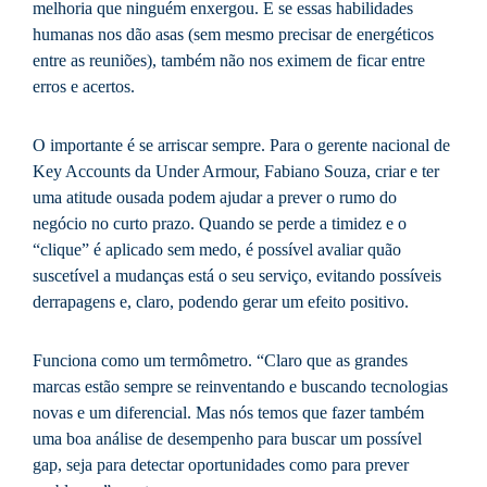
melhoria que ninguém enxergou. E se essas habilidades
humanas nos dão asas (sem mesmo precisar de energéticos
entre as reuniões), também não nos eximem de ficar entre
erros e acertos.
O importante é se arriscar sempre. Para o gerente nacional de
Key Accounts da Under Armour, Fabiano Souza, criar e ter
uma atitude ousada podem ajudar a prever o rumo do
negócio no curto prazo. Quando se perde a timidez e o
“clique” é aplicado sem medo, é possível avaliar quão
suscetível a mudanças está o seu serviço, evitando possíveis
derrapagens e, claro, podendo gerar um efeito positivo.
Funciona como um termômetro. “Claro que as grandes
marcas estão sempre se reinventando e buscando tecnologias
novas e um diferencial. Mas nós temos que fazer também
uma boa análise de desempenho para buscar um possível
gap, seja para detectar oportunidades como para prever