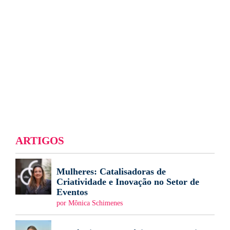
ARTIGOS
Mulheres: Catalisadoras de
Criatividade e Inovação no Setor de
Eventos
por Mônica Schimenes