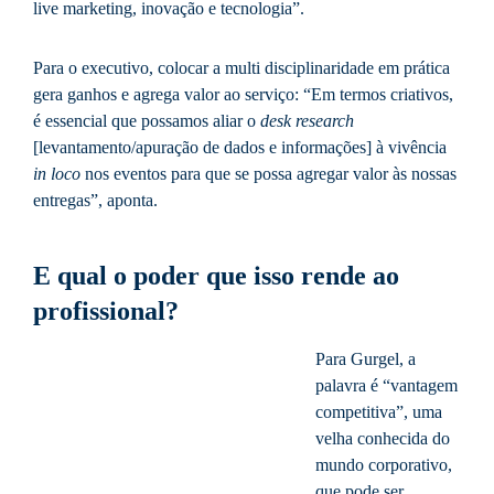
live marketing, inovação e tecnologia”.
Para o executivo, colocar a multi disciplinaridade em prática
gera ganhos e agrega valor ao serviço: “Em termos criativos,
é essencial que possamos aliar o
desk research
[levantamento/apuração de dados e informações] à vivência
in loco
nos eventos para que se possa agregar valor às nossas
entregas”, aponta.
E qual o poder que isso rende ao
profissional?
Para Gurgel, a
palavra é “vantagem
competitiva”, uma
velha conhecida do
mundo corporativo,
que pode ser