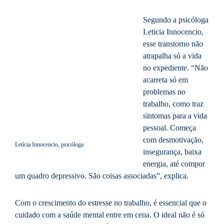
Segundo a psicóloga
Leticia Innocencio,
esse transtorno não
atrapalha só a vida
no expediente. “Não
acarreta só em
problemas no
trabalho, como traz
sintomas para a vida
pessoal. Começa
com desmotivação,
Letícia Innocencio, psicóloga
insegurança, baixa
energia, até compor
um quadro depressivo. São coisas associadas”, explica.
Com o crescimento do estresse no trabalho, é essencial que o
cuidado com a saúde mental entre em cena. O ideal não é só