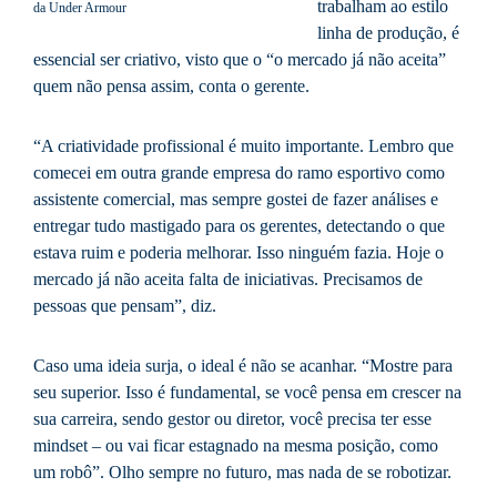
trabalham ao estilo
da Under Armour
linha de produção, é
essencial ser criativo, visto que o “o mercado já não aceita”
quem não pensa assim, conta o gerente.
“A criatividade profissional é muito importante. Lembro que
comecei em outra grande empresa do ramo esportivo como
assistente comercial, mas sempre gostei de fazer análises e
entregar tudo mastigado para os gerentes, detectando o que
estava ruim e poderia melhorar. Isso ninguém fazia. Hoje o
mercado já não aceita falta de iniciativas. Precisamos de
pessoas que pensam”, diz.
Caso uma ideia surja, o ideal é não se acanhar. “Mostre para
seu superior. Isso é fundamental, se você pensa em crescer na
sua carreira, sendo gestor ou diretor, você precisa ter esse
mindset – ou vai ficar estagnado na mesma posição, como
um robô”. Olho sempre no futuro, mas nada de se robotizar.