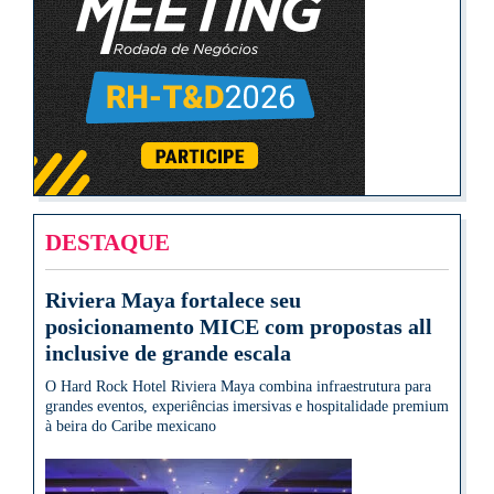
DESTAQUE
Riviera Maya fortalece seu
posicionamento MICE com propostas all
inclusive de grande escala
O Hard Rock Hotel Riviera Maya combina infraestrutura para
grandes eventos, experiências imersivas e hospitalidade premium
à beira do Caribe mexicano