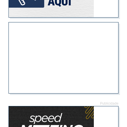
Publicidade