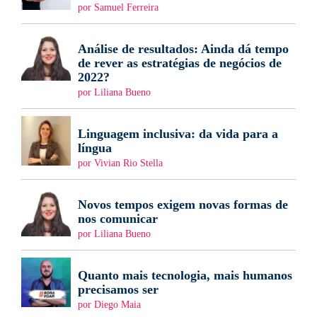
por Samuel Ferreira
Análise de resultados: Ainda dá tempo
de rever as estratégias de negócios de
2022?
por Liliana Bueno
Linguagem inclusiva: da vida para a
língua
por Vivian Rio Stella
Novos tempos exigem novas formas de
nos comunicar
por Liliana Bueno
Quanto mais tecnologia, mais humanos
precisamos ser
por Diego Maia