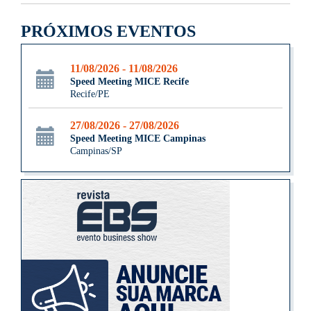
PRÓXIMOS EVENTOS
11/08/2026 - 11/08/2026
Speed Meeting MICE Recife
Recife/PE
27/08/2026 - 27/08/2026
Speed Meeting MICE Campinas
Campinas/SP