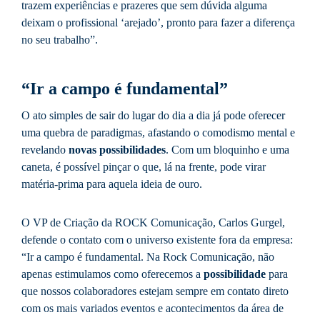
trazem experiências e prazeres que sem dúvida alguma
deixam o profissional ‘arejado’, pronto para fazer a diferença
no seu trabalho”.
“Ir a campo é fundamental”
O ato simples de sair do lugar do dia a dia já pode oferecer
uma quebra de paradigmas, afastando o comodismo mental e
revelando
novas possibilidades
. Com um bloquinho e uma
caneta, é possível pinçar o que, lá na frente, pode virar
matéria-prima para aquela ideia de ouro.
O VP de Criação da ROCK Comunicação, Carlos Gurgel,
defende o contato com o universo existente fora da empresa:
“Ir a campo é fundamental. Na Rock Comunicação, não
apenas estimulamos como oferecemos a
possibilidade
para
que nossos colaboradores estejam sempre em contato direto
com os mais variados eventos e acontecimentos da área de