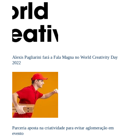
Alexis Pagliarini fará a Fala Magna no World Creativity Day
2022
Parceria aposta na criatividade para evitar aglomeração em
evento