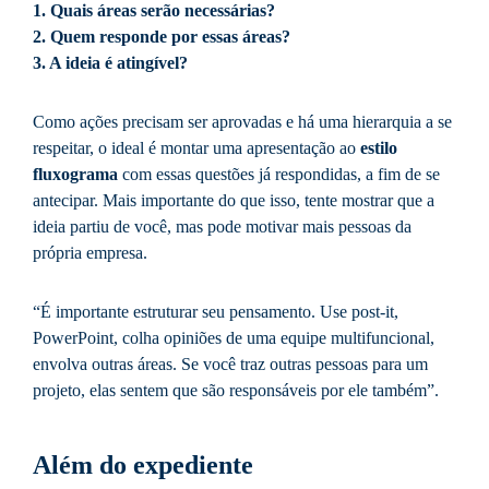
1. Quais áreas serão necessárias?
2. Quem responde por essas áreas?
3. A ideia é atingível?
Como ações precisam ser aprovadas e há uma hierarquia a se
respeitar, o ideal é montar uma apresentação ao
estilo
fluxograma
com essas questões já respondidas, a fim de se
antecipar. Mais importante do que isso, tente mostrar que a
ideia partiu de você, mas pode motivar mais pessoas da
própria empresa.
“É importante estruturar seu pensamento. Use post-it,
PowerPoint, colha opiniões de uma equipe multifuncional,
envolva outras áreas. Se você traz outras pessoas para um
projeto, elas sentem que são responsáveis por ele também”.
Além do expediente