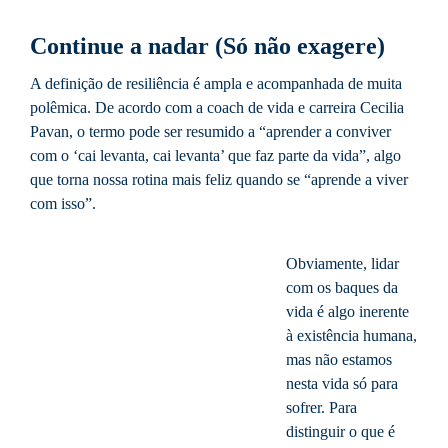
Continue a nadar (Só não exagere)
A definição de resiliência é ampla e acompanhada de muita
polêmica. De acordo com a coach de vida e carreira Cecilia
Pavan, o termo pode ser resumido a “aprender a conviver
com o ‘cai levanta, cai levanta’ que faz parte da vida”, algo
que torna nossa rotina mais feliz quando se “aprende a viver
com isso”.
Obviamente, lidar
com os baques da
vida é algo inerente
à existência humana,
mas não estamos
nesta vida só para
sofrer. Para
distinguir o que é