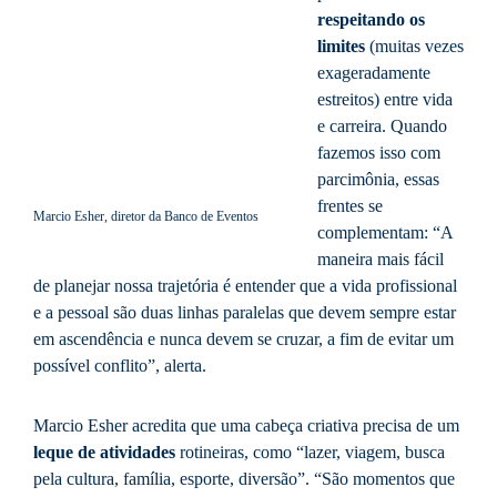
respeitando os
limites
(muitas vezes
exageradamente
estreitos) entre vida
e carreira. Quando
fazemos isso com
parcimônia, essas
frentes se
Marcio Esher, diretor da Banco de Eventos
complementam: “A
maneira mais fácil
de planejar nossa trajetória é entender que a vida profissional
e a pessoal são duas linhas paralelas que devem sempre estar
em ascendência e nunca devem se cruzar, a fim de evitar um
possível conflito”, alerta.
Marcio Esher acredita que uma cabeça criativa precisa de um
leque de atividades
rotineiras, como “lazer, viagem, busca
pela cultura, família, esporte, diversão”. “São momentos que