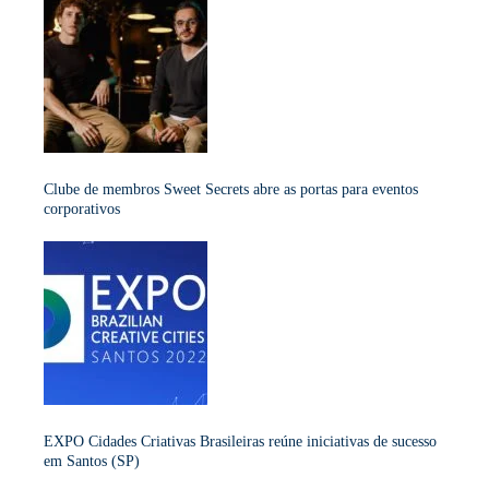
Clube de membros Sweet Secrets abre as portas para eventos
corporativos
EXPO Cidades Criativas Brasileiras reúne iniciativas de sucesso
em Santos (SP)