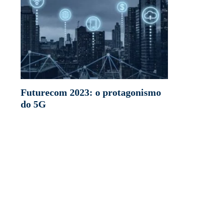
Futurecom 2023: o protagonismo
do 5G