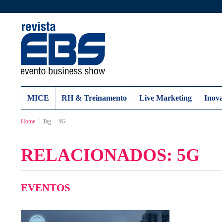
MICE
RH & Treinamento
Live Marketing
Inov
Home
Tag
5G
RELACIONADOS: 5G
EVENTOS