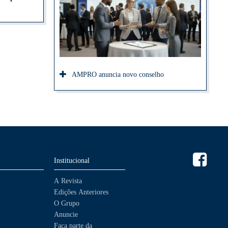
AMPRO anuncia novo conselho
Institucional
A Revista
Edições Anteriores
O Grupo
Anuncie
Faça parte da