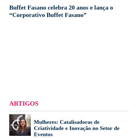
Buffet Fasano celebra 20 anos e lança o
“Corporativo Buffet Fasano”
ARTIGOS
Mulheres: Catalisadoras de
Criatividade e Inovação no Setor de
Eventos