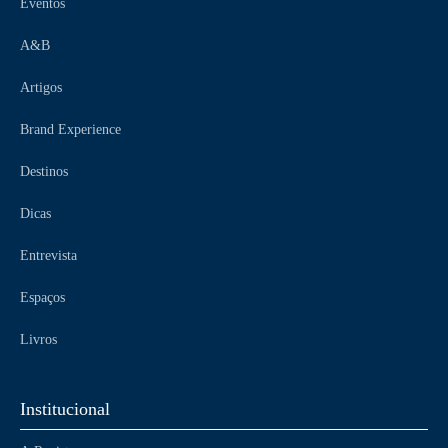
Eventos
A&B
Artigos
Brand Experience
Destinos
Dicas
Entrevista
Espaços
Livros
Institucional