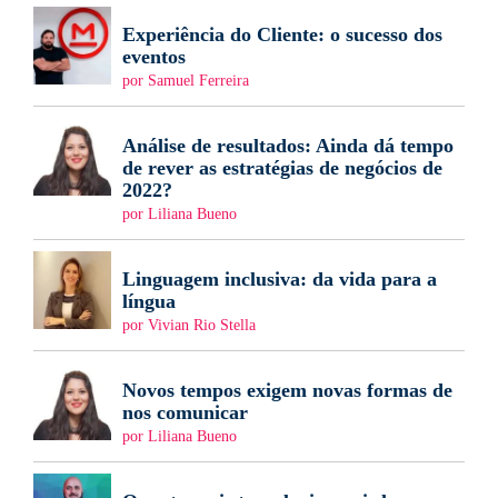
Experiência do Cliente: o sucesso dos
eventos
por Samuel Ferreira
Análise de resultados: Ainda dá tempo
de rever as estratégias de negócios de
2022?
por Liliana Bueno
Linguagem inclusiva: da vida para a
língua
por Vivian Rio Stella
Novos tempos exigem novas formas de
nos comunicar
por Liliana Bueno