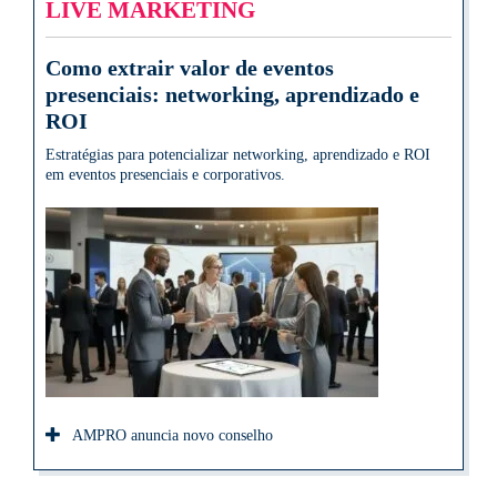
LIVE MARKETING
Como extrair valor de eventos
presenciais: networking, aprendizado e
ROI
Estratégias para potencializar networking, aprendizado e ROI
em eventos presenciais e corporativos.
AMPRO anuncia novo conselho