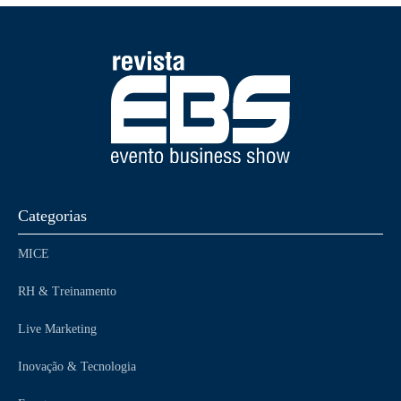
Categorias
MICE
RH & Treinamento
Live Marketing
Inovação & Tecnologia