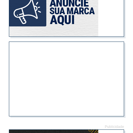
Publicidade