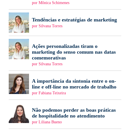
por Mônica Schimenes
Tendências e estratégias de marketing
por Silvana Torres
Ações personalizadas tiram o
marketing do senso comum nas datas
comemorativas
por Silvana Torres
A importância da sintonia entre o on-
line e off-line no mercado de trabalho
por Fabiana Teixeira
Não podemos perder as boas práticas
de hospitalidade no atendimento
por Liliana Bueno