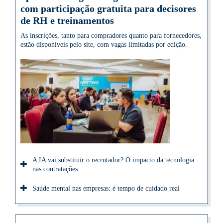
com participação gratuita para decisores
de RH e treinamentos
As inscrições, tanto para compradores quanto para fornecedores,
estão disponíveis pelo site, com vagas limitadas por edição.
A IA vai substituir o recrutador? O impacto da tecnologia
nas contratações
Saúde mental nas empresas: é tempo de cuidado real