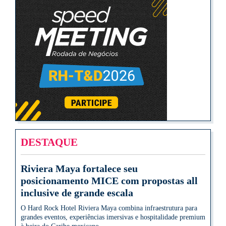
DESTAQUE
Riviera Maya fortalece seu
posicionamento MICE com propostas all
inclusive de grande escala
O Hard Rock Hotel Riviera Maya combina infraestrutura para
grandes eventos, experiências imersivas e hospitalidade premium