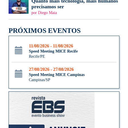
Quanto mais tecnologia, mais humanos
precisamos ser
por Diego Maia
PRÓXIMOS EVENTOS
11/08/2026 - 11/08/2026
Speed Meeting MICE Recife
Recife/PE
27/08/2026 - 27/08/2026
Speed Meeting MICE Campinas
Campinas/SP