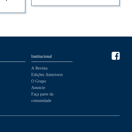
Institucional
A Revista
Edições Anteriores
O Grupo
Anuncie
Faça parte da
comunidade