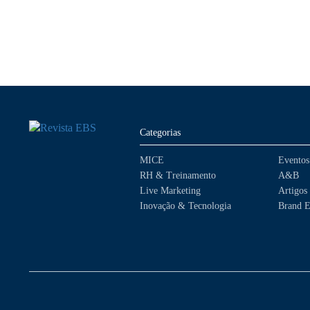
Categorias
MICE
Eventos
RH & Treinamento
A&B
Live Marketing
Artigos
Inovação & Tecnologia
Brand E