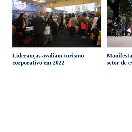
Lideranças avaliam turismo
Manifesta
corporativo em 2022
setor de 