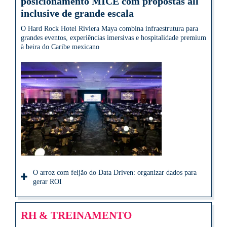
posicionamento MICE com propostas all
inclusive de grande escala
O Hard Rock Hotel Riviera Maya combina infraestrutura para
grandes eventos, experiências imersivas e hospitalidade premium
à beira do Caribe mexicano
O arroz com feijão do Data Driven: organizar dados para
gerar ROI
RH & TREINAMENTO