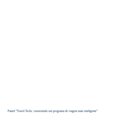
Painel “Travel Techs: construindo um programa de viagem mais inteligente”