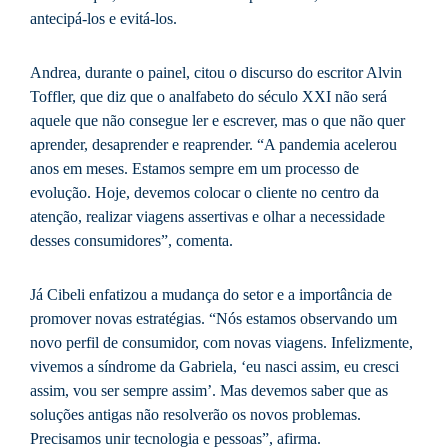
antecipá-los e evitá-los.
Andrea, durante o painel, citou o discurso do escritor Alvin
Toffler, que diz que o analfabeto do século XXI não será
aquele que não consegue ler e escrever, mas o que não quer
aprender, desaprender e reaprender. “A pandemia acelerou
anos em meses. Estamos sempre em um processo de
evolução. Hoje, devemos colocar o cliente no centro da
atenção, realizar viagens assertivas e olhar a necessidade
desses consumidores”, comenta.
Já Cibeli enfatizou a mudança do setor e a importância de
promover novas estratégias. “Nós estamos observando um
novo perfil de consumidor, com novas viagens. Infelizmente,
vivemos a síndrome da Gabriela, ‘eu nasci assim, eu cresci
assim, vou ser sempre assim’. Mas devemos saber que as
soluções antigas não resolverão os novos problemas.
Precisamos unir tecnologia e pessoas”, afirma.