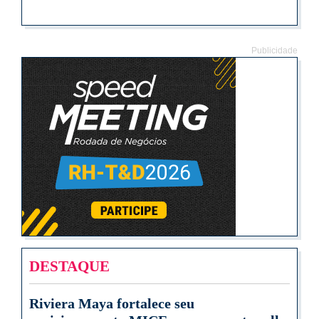
Publicidade
DESTAQUE
Riviera Maya fortalece seu