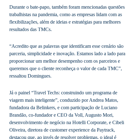
Durante o bate-papo, também foram mencionadas questões
trabalhistas na pandemia, como as empresas lidam com as
flexibilizações, além de ideias e estratégias para melhores
resultados das TMCs.
“Acredito que as palavras que identificam esse cenário são
parceria, simplicidade e inovação. Estamos lado a lado para
proporcionar um melhor desempenho com os parceiros e
queremos que o cliente reconheça o valor de cada TMC”,
ressaltou Domingues.
Já o painel “Travel Techs: construindo um programa de
viagem mais inteligente”, conduzido por Andrea Matos,
fundadora da Belinkers, e com participação de Luciano
Brandão, co-fundador e CEO da Voll, Augusto Mori,
desenvolvimento de negócio na Hotelli Corporate, e Cibeli
Oliveira, diretora de customer experience da Paytrack,
destacou que, ao invés de resolver problemas, o ideal é