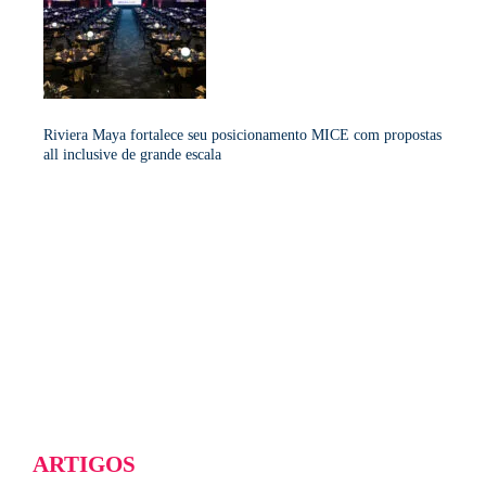
Riviera Maya fortalece seu posicionamento MICE com propostas
all inclusive de grande escala
ARTIGOS