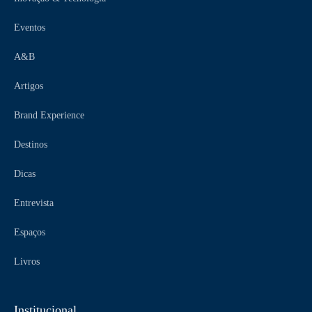
Eventos
A&B
Artigos
Brand Experience
Destinos
Dicas
Entrevista
Espaços
Livros
Institucional