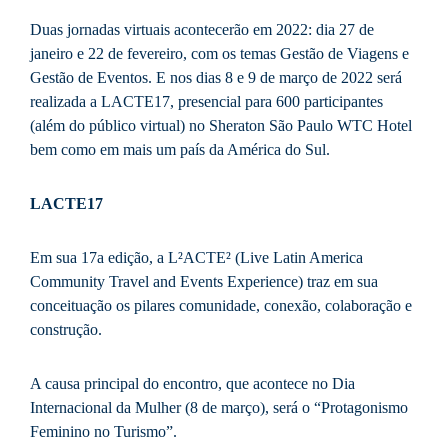
Duas jornadas virtuais acontecerão em 2022: dia 27 de
janeiro e 22 de fevereiro, com os temas Gestão de Viagens e
Gestão de Eventos. E nos dias 8 e 9 de março de 2022 será
realizada a LACTE17, presencial para 600 participantes
(além do público virtual) no Sheraton São Paulo WTC Hotel
bem como em mais um país da América do Sul.
LACTE17
Em sua 17a edição, a L²ACTE² (Live Latin America
Community Travel and Events Experience) traz em sua
conceituação os pilares comunidade, conexão, colaboração e
construção.
A causa principal do encontro, que acontece no Dia
Internacional da Mulher (8 de março), será o “Protagonismo
Feminino no Turismo”.