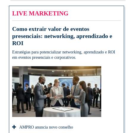
LIVE MARKETING
Como extrair valor de eventos
presenciais: networking, aprendizado e
ROI
Estratégias para potencializar networking, aprendizado e ROI
em eventos presenciais e corporativos.
AMPRO anuncia novo conselho