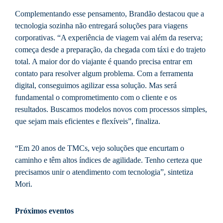
Complementando esse pensamento, Brandão destacou que a
tecnologia sozinha não entregará soluções para viagens
corporativas. “A experiência de viagem vai além da reserva;
começa desde a preparação, da chegada com táxi e do trajeto
total. A maior dor do viajante é quando precisa entrar em
contato para resolver algum problema. Com a ferramenta
digital, conseguimos agilizar essa solução. Mas será
fundamental o comprometimento com o cliente e os
resultados. Buscamos modelos novos com processos simples,
que sejam mais eficientes e flexíveis”, finaliza.
“Em 20 anos de TMCs, vejo soluções que encurtam o
caminho e têm altos índices de agilidade. Tenho certeza que
precisamos unir o atendimento com tecnologia”, sintetiza
Mori.
Próximos eventos