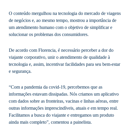
O conteúdo mergulhou na tecnologia do mercado de viagens
de negócios e, ao mesmo tempo, mostrou a importância de
um atendimento humano com o objetivo de simplificar e
solucionar os problemas dos consumidores.
De acordo com Florencia, é necessário perceber a dor do
viajante corporativo, unir o atendimento de qualidade à
tecnologia e, assim, incentivar facilidades para seu bem-estar
e segurança.
“Com a pandemia da covid-19, percebemos que as
informações estavam dissipadas. Nós criamos um aplicativo
com dados sobre as fronteiras, vacinas e linhas aéreas, entre
outras informações imprescindíveis, atuais e em tempo real.
Facilitamos a busca do viajante e entregamos um produto
ainda mais completo”, comentou a painelista.