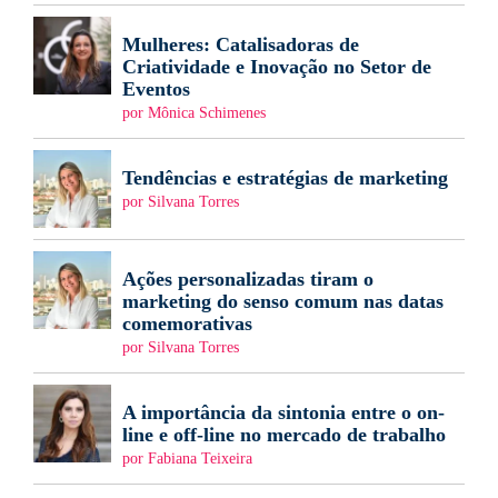
Mulheres: Catalisadoras de
Criatividade e Inovação no Setor de
Eventos
por Mônica Schimenes
Tendências e estratégias de marketing
por Silvana Torres
Ações personalizadas tiram o
marketing do senso comum nas datas
comemorativas
por Silvana Torres
A importância da sintonia entre o on-
line e off-line no mercado de trabalho
por Fabiana Teixeira