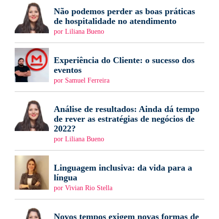
Não podemos perder as boas práticas
de hospitalidade no atendimento
por Liliana Bueno
Experiência do Cliente: o sucesso dos
eventos
por Samuel Ferreira
Análise de resultados: Ainda dá tempo
de rever as estratégias de negócios de
2022?
por Liliana Bueno
Linguagem inclusiva: da vida para a
língua
por Vivian Rio Stella
Novos tempos exigem novas formas de