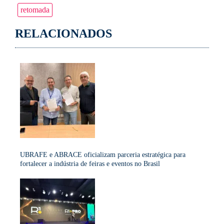
retomada
RELACIONADOS
UBRAFE e ABRACE oficializam parceria estratégica para
fortalecer a indústria de feiras e eventos no Brasil