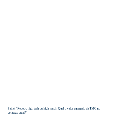
Painel “Reboot: high tech ou high touch. Qual o valor agregado da TMC no
contexto atual?”