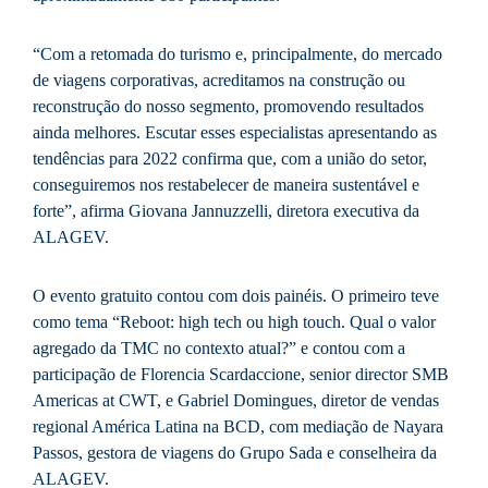
“Com a retomada do turismo e, principalmente, do mercado
de viagens corporativas, acreditamos na construção ou
reconstrução do nosso segmento, promovendo resultados
ainda melhores. Escutar esses especialistas apresentando as
tendências para 2022 confirma que, com a união do setor,
conseguiremos nos restabelecer de maneira sustentável e
forte”, afirma Giovana Jannuzzelli, diretora executiva da
ALAGEV.
O evento gratuito contou com dois painéis. O primeiro teve
como tema “Reboot: high tech ou high touch. Qual o valor
agregado da TMC no contexto atual?” e contou com a
participação de Florencia Scardaccione, senior director SMB
Americas at CWT, e Gabriel Domingues, diretor de vendas
regional América Latina na BCD, com mediação de Nayara
Passos, gestora de viagens do Grupo Sada e conselheira da
ALAGEV.