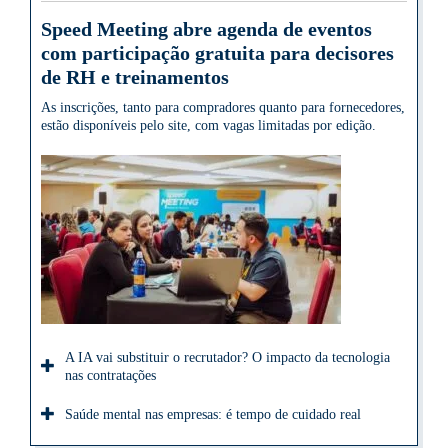
Speed Meeting abre agenda de eventos
com participação gratuita para decisores
de RH e treinamentos
As inscrições, tanto para compradores quanto para fornecedores,
estão disponíveis pelo site, com vagas limitadas por edição.
A IA vai substituir o recrutador? O impacto da tecnologia
nas contratações
Saúde mental nas empresas: é tempo de cuidado real