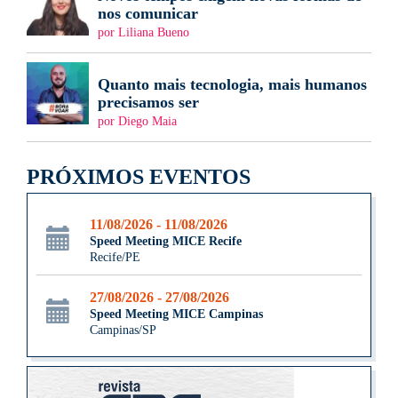
nos comunicar
por Liliana Bueno
Quanto mais tecnologia, mais humanos
precisamos ser
por Diego Maia
PRÓXIMOS EVENTOS
11/08/2026 - 11/08/2026
Speed Meeting MICE Recife
Recife/PE
27/08/2026 - 27/08/2026
Speed Meeting MICE Campinas
Campinas/SP