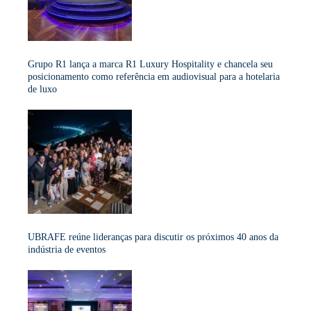
Grupo R1 lança a marca R1 Luxury Hospitality e chancela seu
posicionamento como referência em audiovisual para a hotelaria
de luxo
UBRAFE reúne lideranças para discutir os próximos 40 anos da
indústria de eventos