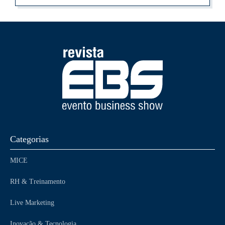
Categorias
MICE
RH & Treinamento
Live Marketing
Inovação & Tecnologia