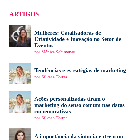
ARTIGOS
Mulheres: Catalisadoras de
Criatividade e Inovação no Setor de
Eventos
por Mônica Schimenes
Tendências e estratégias de marketing
por Silvana Torres
Ações personalizadas tiram o
marketing do senso comum nas datas
comemorativas
por Silvana Torres
A importância da sintonia entre o on-