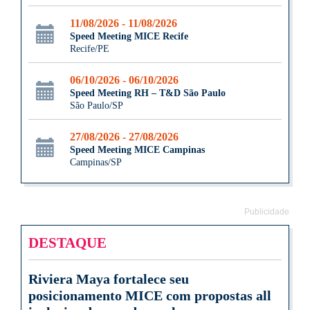
11/08/2026 - 11/08/2026
Speed Meeting MICE Recife
Recife/PE
06/10/2026 - 06/10/2026
Speed Meeting RH – T&D São Paulo
São Paulo/SP
27/08/2026 - 27/08/2026
Speed Meeting MICE Campinas
Campinas/SP
Publicidade
DESTAQUE
Riviera Maya fortalece seu
posicionamento MICE com propostas all