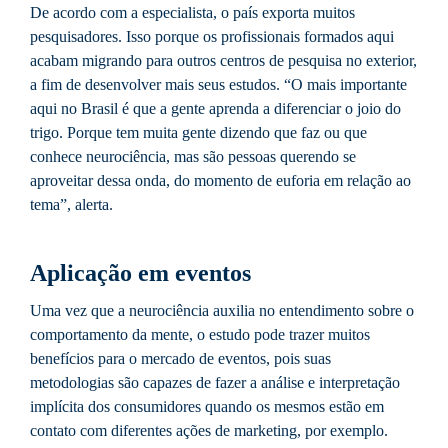
De acordo com a especialista, o país exporta muitos
pesquisadores. Isso porque os profissionais formados aqui
acabam migrando para outros centros de pesquisa no exterior,
a fim de desenvolver mais seus estudos. “O mais importante
aqui no Brasil é que a gente aprenda a diferenciar o joio do
trigo. Porque tem muita gente dizendo que faz ou que
conhece neurociência, mas são pessoas querendo se
aproveitar dessa onda, do momento de euforia em relação ao
tema”, alerta.
Aplicação em eventos
Uma vez que a neurociência auxilia no entendimento sobre o
comportamento da mente, o estudo pode trazer muitos
benefícios para o mercado de eventos, pois suas
metodologias são capazes de fazer a análise e interpretação
implícita dos consumidores quando os mesmos estão em
contato com diferentes ações de marketing, por exemplo.