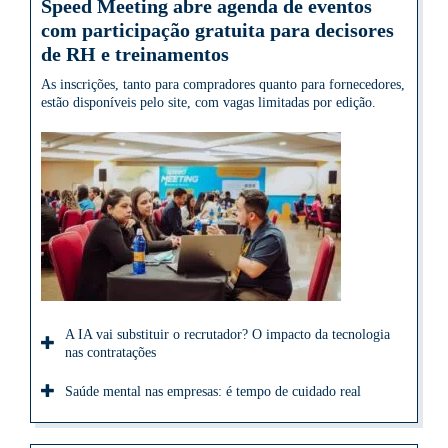
Speed Meeting abre agenda de eventos
com participação gratuita para decisores
de RH e treinamentos
As inscrições, tanto para compradores quanto para fornecedores,
estão disponíveis pelo site, com vagas limitadas por edição.
A IA vai substituir o recrutador? O impacto da tecnologia
nas contratações
Saúde mental nas empresas: é tempo de cuidado real