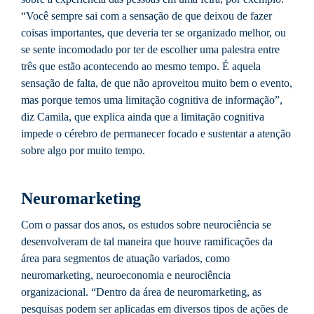
“Você sempre sai com a sensação de que deixou de fazer
coisas importantes, que deveria ter se organizado melhor, ou
se sente incomodado por ter de escolher uma palestra entre
três que estão acontecendo ao mesmo tempo. É aquela
sensação de falta, de que não aproveitou muito bem o evento,
mas porque temos uma limitação cognitiva de informação”,
diz Camila, que explica ainda que a limitação cognitiva
impede o cérebro de permanecer focado e sustentar a atenção
sobre algo por muito tempo.
Neuromarketing
Com o passar dos anos, os estudos sobre neurociência se
desenvolveram de tal maneira que houve ramificações da
área para segmentos de atuação variados, como
neuromarketing, neuroeconomia e neurociência
organizacional. “Dentro da área de neuromarketing, as
pesquisas podem ser aplicadas em diversos tipos de ações de