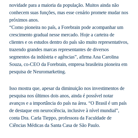
novidade para a maioria da população. Muitos ainda não
conhecem suas funções, mas esse cenário promete mudar nos
próximos anos.
“Como pioneira no país, a Forebrain pode acompanhar um
crescimento gradual nesse mercado. Hoje a carteira de
clientes e os estudos dentro do país são muito representativos,
trazendo grandes marcas representantes de diversos
segmentos da indústria e agências”, afirma Ana Carolina
Souza, co-CEO da Forebrain, empresa brasileira pioneira em
pesquisa de Neuromarketing.
Isso mostra que, apesar da diminuição nos investimentos de
pesquisa nos últimos dois anos, ainda é possível notar
avanços e a importância do país na área. “O Brasil é um país
de destaque em neurociência, inclusive à nível mundial”,
conta Dra. Carla Tieppo, professora da Faculdade de
Ciências Médicas da Santa Casa de São Paulo.