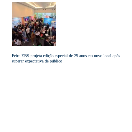
Feira EBS projeta edição especial de 25 anos em novo local após
superar expectativa de público