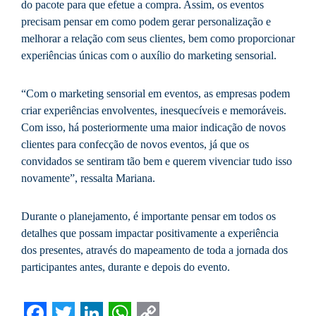
do pacote para que efetue a compra. Assim, os eventos
precisam pensar em como podem gerar personalização e
melhorar a relação com seus clientes, bem como proporcionar
experiências únicas com o auxílio do marketing sensorial.
“Com o marketing sensorial em eventos, as empresas podem
criar experiências envolventes, inesquecíveis e memoráveis.
Com isso, há posteriormente uma maior indicação de novos
clientes para confecção de novos eventos, já que os
convidados se sentiram tão bem e querem vivenciar tudo isso
novamente”, ressalta Mariana.
Durante o planejamento, é importante pensar em todos os
detalhes que possam impactar positivamente a experiência
dos presentes, através do mapeamento de toda a jornada dos
participantes antes, durante e depois do evento.