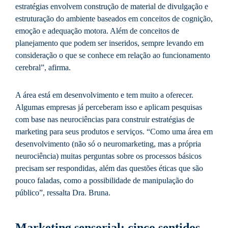
estratégias envolvem construção de material de divulgação e
estruturação do ambiente baseados em conceitos de cognição,
emoção e adequação motora. Além de conceitos de
planejamento que podem ser inseridos, sempre levando em
consideração o que se conhece em relação ao funcionamento
cerebral”, afirma.
A área está em desenvolvimento e tem muito a oferecer.
Algumas empresas já perceberam isso e aplicam pesquisas
com base nas neurociências para construir estratégias de
marketing para seus produtos e serviços. “Como uma área em
desenvolvimento (não só o neuromarketing, mas a própria
neurociência) muitas perguntas sobre os processos básicos
precisam ser respondidas, além das questões éticas que são
pouco faladas, como a possibilidade de manipulação do
público”, ressalta Dra. Bruna.
Marketing sensorial: cinco sentidos