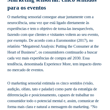
para os eventos
O marketing sensorial consegue atuar juntamente com a
neurociência, uma vez que está ligado diretamente às
experiências e tem o objetivo de torna-las inesquecíveis,
fazendo com que clientes e visitantes voltem ao seu evento,
por exemplo. De acordo com a Euromonitor (2017), no
relatório “Megatrend Analysis: Putting the Consumer at the
Heart of Business”, os consumidores continuarão a buscar
cada vez mais experiências de compra até 2030. Essa
tendência, denominada Experience More, tem impacto direto
no mercado de eventos.
O marketing sensorial estimula os cinco sentidos (visão,
audição, olfato, tato e paladar) como parte da estratégia de
diferenciação e posicionamento, capazes de trabalhar no
consumidor todo o potencial mental e, assim, comunicar de
forma mais clara e natural a mensagem do marketing. “No