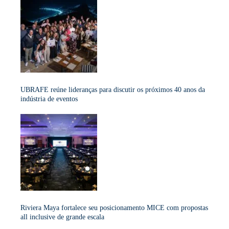
UBRAFE reúne lideranças para discutir os próximos 40 anos da
indústria de eventos
Riviera Maya fortalece seu posicionamento MICE com propostas
all inclusive de grande escala