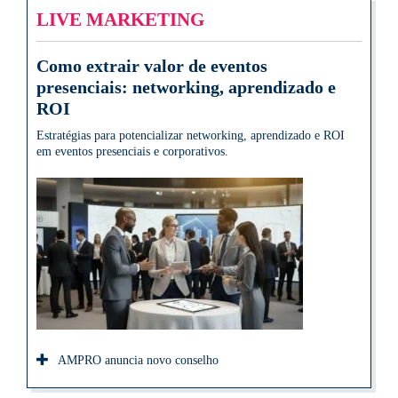
LIVE MARKETING
Como extrair valor de eventos
presenciais: networking, aprendizado e
ROI
Estratégias para potencializar networking, aprendizado e ROI
em eventos presenciais e corporativos.
AMPRO anuncia novo conselho