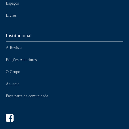
Espaços
Livros
Institucional
A Revista
Edições Anteriores
O Grupo
Anuncie
Faça parte da comunidade