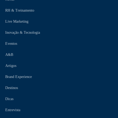
RH & Treinamento
Live Marketing
Inovação & Tecnologia
Eventos
A&B
Artigos
Brand Experience
Destinos
Dicas
Entrevista