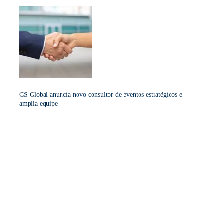
CS Global anuncia novo consultor de eventos estratégicos e
amplia equipe