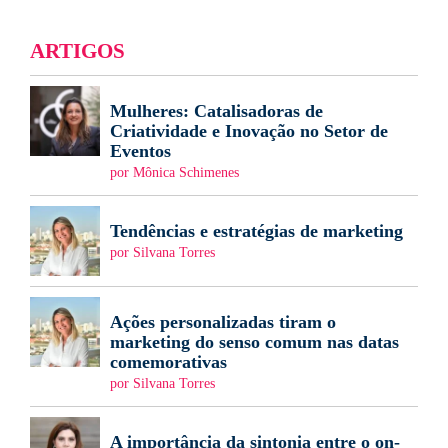
ARTIGOS
Mulheres: Catalisadoras de
Criatividade e Inovação no Setor de
Eventos
por Mônica Schimenes
Tendências e estratégias de marketing
por Silvana Torres
Ações personalizadas tiram o
marketing do senso comum nas datas
comemorativas
por Silvana Torres
A importância da sintonia entre o on-