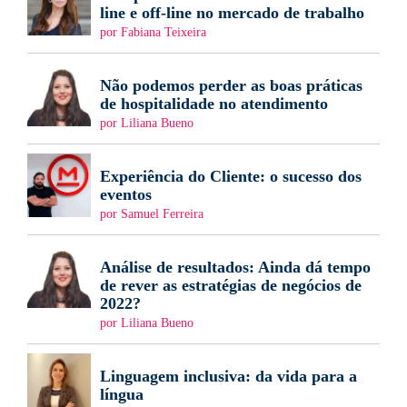
line e off-line no mercado de trabalho
por Fabiana Teixeira
Não podemos perder as boas práticas
de hospitalidade no atendimento
por Liliana Bueno
Experiência do Cliente: o sucesso dos
eventos
por Samuel Ferreira
Análise de resultados: Ainda dá tempo
de rever as estratégias de negócios de
2022?
por Liliana Bueno
Linguagem inclusiva: da vida para a
língua