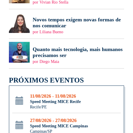
por Vivian Rio Stella
Novos tempos exigem novas formas de
nos comunicar
por Liliana Bueno
Quanto mais tecnologia, mais humanos
precisamos ser
por Diego Maia
PRÓXIMOS EVENTOS
11/08/2026 - 11/08/2026
Speed Meeting MICE Recife
Recife/PE
27/08/2026 - 27/08/2026
Speed Meeting MICE Campinas
Campinas/SP