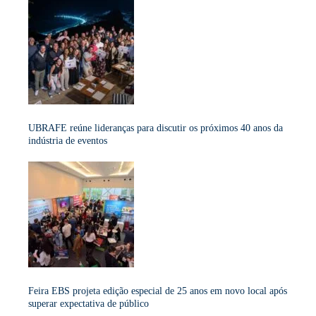
UBRAFE reúne lideranças para discutir os próximos 40 anos da
indústria de eventos
Feira EBS projeta edição especial de 25 anos em novo local após
superar expectativa de público