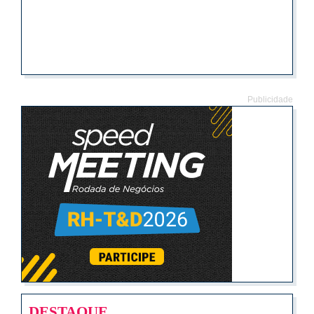
Publicidade
DESTAQUE