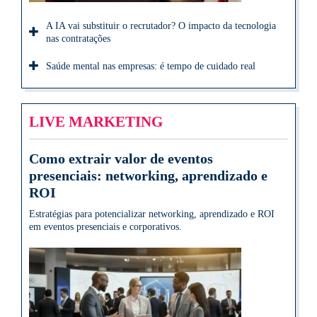
A IA vai substituir o recrutador? O impacto da tecnologia
nas contratações
Saúde mental nas empresas: é tempo de cuidado real
LIVE MARKETING
Como extrair valor de eventos
presenciais: networking, aprendizado e
ROI
Estratégias para potencializar networking, aprendizado e ROI
em eventos presenciais e corporativos.