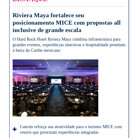
Riviera Maya fortalece seu
posicionamento MICE com propostas all
inclusive de grande escala
O Hard Rock Hotel Riviera Maya combina infraestrutura para
grandes eventos, experiências imersivas e hospitalidade premium
à beira do Caribe mexicano
Cancún reforça sua atratividade para o turismo MICE com
resorts que priorizam experiências integradas