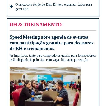
O arroz com feijão do Data Driven: organizar dados para
gerar ROI
RH & TREINAMENTO
Speed Meeting abre agenda de eventos
com participação gratuita para decisores
de RH e treinamentos
As inscrições, tanto para compradores quanto para fornecedores,
estão disponíveis pelo site, com vagas limitadas por edição.