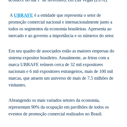
A
UBRAFE
é a entidade que representa o setor de
promoção comercial nacional e internacionalmente junto a
todos os segmentos da economia brasileiras. Apresenta ao
mercado e ao governo a importância e os números do setor.
Em seu quadro de associados estão as maiores empresas do
sistema expositor brasileiro. Anualmente, as feiras com a
marca UBRAFE reúnem cerca de 32 mil expositores
nacionais e 6 mil expositores estrangeiros, mais de 100 mil
marcas, que atraem um universo de mais de 7,5 milhões de
visitantes.
Abrangendo os mais variados setores da economia,
representam 90% da ocupação em pavilhões de todos os
eventos de promoção comercial realizados no Brasil.