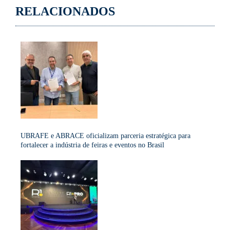
RELACIONADOS
UBRAFE e ABRACE oficializam parceria estratégica para
fortalecer a indústria de feiras e eventos no Brasil