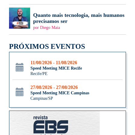
Quanto mais tecnologia, mais humanos
precisamos ser
por Diego Maia
PRÓXIMOS EVENTOS
11/08/2026 - 11/08/2026
Speed Meeting MICE Recife
Recife/PE
27/08/2026 - 27/08/2026
Speed Meeting MICE Campinas
Campinas/SP