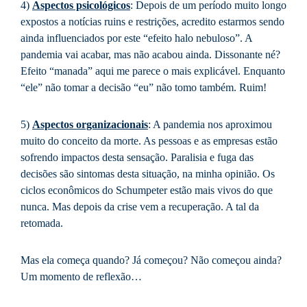
4)
Aspectos psicológicos
: Depois de um período muito longo
expostos a notícias ruins e restrições, acredito estarmos sendo
ainda influenciados por este “efeito halo nebuloso”. A
pandemia vai acabar, mas não acabou ainda. Dissonante né?
Efeito “manada” aqui me parece o mais explicável. Enquanto
“ele” não tomar a decisão “eu” não tomo também. Ruim!
5)
Aspectos organizacionais
: A pandemia nos aproximou
muito do conceito da morte. As pessoas e as empresas estão
sofrendo impactos desta sensação. Paralisia e fuga das
decisões são sintomas desta situação, na minha opinião. Os
ciclos econômicos do Schumpeter estão mais vivos do que
nunca. Mas depois da crise vem a recuperação. A tal da
retomada.
Mas ela começa quando? Já começou? Não começou ainda?
Um momento de reflexão…