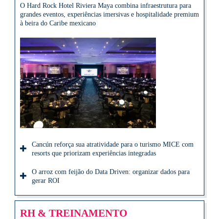
O Hard Rock Hotel Riviera Maya combina infraestrutura para
grandes eventos, experiências imersivas e hospitalidade premium
à beira do Caribe mexicano
Cancún reforça sua atratividade para o turismo MICE com
resorts que priorizam experiências integradas
O arroz com feijão do Data Driven: organizar dados para
gerar ROI
RH & TREINAMENTO