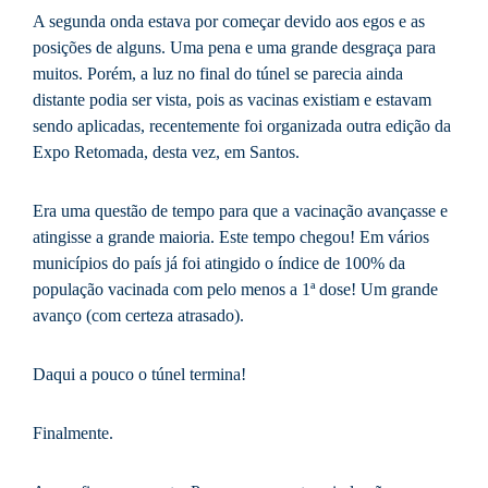
A segunda onda estava por começar devido aos egos e as
posições de alguns. Uma pena e uma grande desgraça para
muitos. Porém, a luz no final do túnel se parecia ainda
distante podia ser vista, pois as vacinas existiam e estavam
sendo aplicadas, recentemente foi organizada outra edição da
Expo Retomada, desta vez, em Santos.
Era uma questão de tempo para que a vacinação avançasse e
atingisse a grande maioria. Este tempo chegou! Em vários
municípios do país já foi atingido o índice de 100% da
população vacinada com pelo menos a 1ª dose! Um grande
avanço (com certeza atrasado).
Daqui a pouco o túnel termina!
Finalmente.