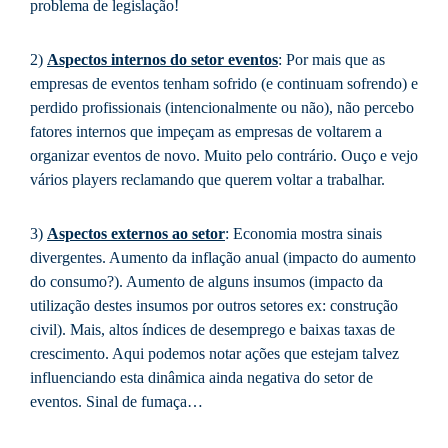
problema de legislação!
2)
Aspectos internos do setor eventos
: Por mais que as
empresas de eventos tenham sofrido (e continuam sofrendo) e
perdido profissionais (intencionalmente ou não), não percebo
fatores internos que impeçam as empresas de voltarem a
organizar eventos de novo. Muito pelo contrário. Ouço e vejo
vários players reclamando que querem voltar a trabalhar.
3)
Aspectos externos ao setor
: Economia mostra sinais
divergentes. Aumento da inflação anual (impacto do aumento
do consumo?). Aumento de alguns insumos (impacto da
utilização destes insumos por outros setores ex: construção
civil). Mais, altos índices de desemprego e baixas taxas de
crescimento. Aqui podemos notar ações que estejam talvez
influenciando esta dinâmica ainda negativa do setor de
eventos. Sinal de fumaça…