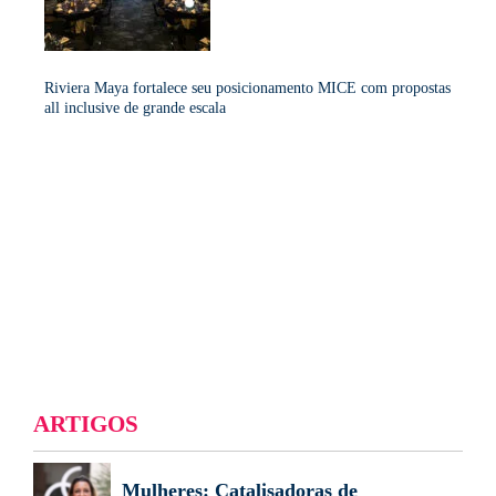
Riviera Maya fortalece seu posicionamento MICE com propostas
all inclusive de grande escala
ARTIGOS
Mulheres: Catalisadoras de