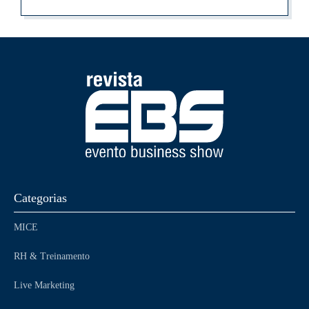
Categorias
MICE
RH & Treinamento
Live Marketing