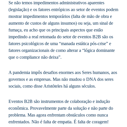
Se não temos impedimentos administrativos aparentes
(legislação) e os fatores entrópicos ao setor de eventos podem
mostrar impedimentos temporários (falta de mão de obra e
aumento de custos de alguns insumos) ou seja, um sinal de
fumaça, eu acho que os principais aspectos que estão
impedindo a real retomada do setor de eventos B2B são os
fatores psicológicos de uma “manada estática pós-crise” e
fatores organizacionais de como alterar a “lógica dominante
que o compliance não deixa”.
A pandemia impôs desafios enormes aos Seres humanos, aos
governos e as empresas. Mas não mudou o DNA dos seres
sociais, como disse Aristóteles há alguns séculos.
Eventos B2B são instrumentos de colaboração e indução
econômica. Provavelmente parte da solução e não parte do
problema. Mas agora enfrentam obstáculos como nunca
enfrentados. Não é falta de empatia. É falta de coragem!