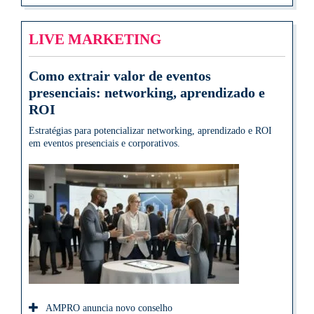
LIVE MARKETING
Como extrair valor de eventos
presenciais: networking, aprendizado e
ROI
Estratégias para potencializar networking, aprendizado e ROI
em eventos presenciais e corporativos.
AMPRO anuncia novo conselho