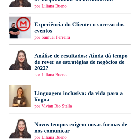
por Liliana Bueno
Experiência do Cliente: o sucesso dos
eventos
por Samuel Ferreira
Análise de resultados: Ainda dá tempo
de rever as estratégias de negócios de
2022?
por Liliana Bueno
Linguagem inclusiva: da vida para a
língua
por Vivian Rio Stella
Novos tempos exigem novas formas de
nos comunicar
por Liliana Bueno