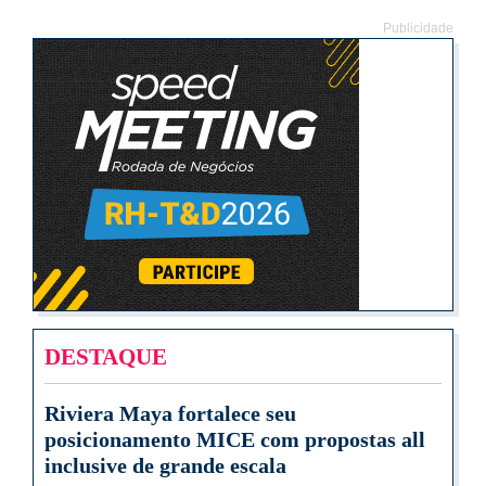
Publicidade
DESTAQUE
Riviera Maya fortalece seu
posicionamento MICE com propostas all
inclusive de grande escala