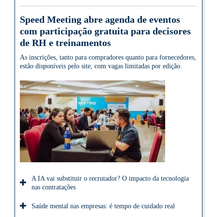
Speed Meeting abre agenda de eventos
com participação gratuita para decisores
de RH e treinamentos
As inscrições, tanto para compradores quanto para fornecedores,
estão disponíveis pelo site, com vagas limitadas por edição.
A IA vai substituir o recrutador? O impacto da tecnologia
nas contratações
Saúde mental nas empresas: é tempo de cuidado real