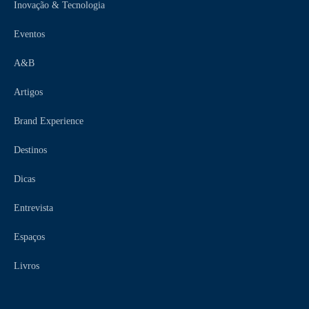
Inovação & Tecnologia
Eventos
A&B
Artigos
Brand Experience
Destinos
Dicas
Entrevista
Espaços
Livros