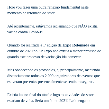
Hoje vou fazer uma outra reflexão fundamental neste
momento de retomada do setor.
Até recentemente, estávamos reclamando que NÃO existia
vacina contra Covid-19.
Quando foi realizada a 1ª edição da
Expo Retomada
em
outubro de 2020 no SP Expo não existia a menor previsão de
quando este processo de vacinação iria começar.
Mas obedecendo os protocolos, e, principalmente, mantendo
distanciamento todos os 2.000 organizadores de eventos que
estiveram presentes presencialmente se sentiram seguros.
Existia luz no final do túnel e logo as atividades do setor
estariam de volta. Seria um ótimo 2021! Ledo engano.