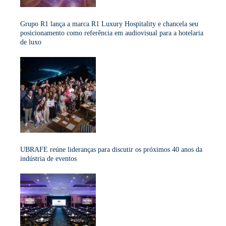
Grupo R1 lança a marca R1 Luxury Hospitality e chancela seu
posicionamento como referência em audiovisual para a hotelaria
de luxo
UBRAFE reúne lideranças para discutir os próximos 40 anos da
indústria de eventos