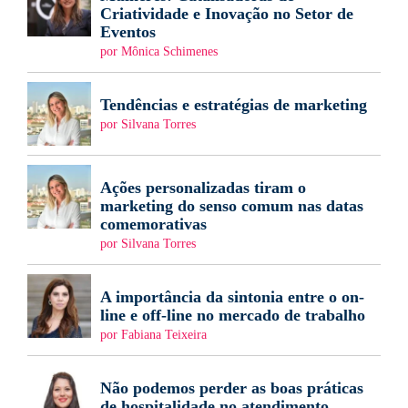
Criatividade e Inovação no Setor de
Eventos
por Mônica Schimenes
Tendências e estratégias de marketing
por Silvana Torres
Ações personalizadas tiram o
marketing do senso comum nas datas
comemorativas
por Silvana Torres
A importância da sintonia entre o on-
line e off-line no mercado de trabalho
por Fabiana Teixeira
Não podemos perder as boas práticas
de hospitalidade no atendimento