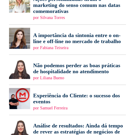
marketing do senso comum nas datas
comemorativas
por Silvana Torres
A importância da sintonia entre o on-
line e off-line no mercado de trabalho
por Fabiana Teixeira
Não podemos perder as boas práticas
de hospitalidade no atendimento
por Liliana Bueno
Experiência do Cliente: o sucesso dos
eventos
por Samuel Ferreira
Análise de resultados: Ainda dá tempo
de rever as estratégias de negócios de