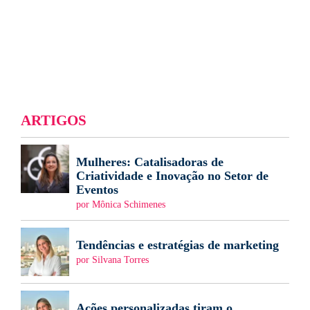
ARTIGOS
Mulheres: Catalisadoras de
Criatividade e Inovação no Setor de
Eventos
por Mônica Schimenes
Tendências e estratégias de marketing
por Silvana Torres
Ações personalizadas tiram o