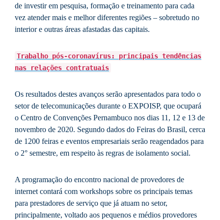
de investir em pesquisa, formação e treinamento para cada
vez atender mais e melhor diferentes regiões – sobretudo no
interior e outras áreas afastadas das capitais.
Trabalho pós-coronavírus: principais tendências
nas relações contratuais
Os resultados destes avanços serão apresentados para todo o
setor de telecomunicações durante o EXPOISP, que ocupará
o Centro de Convenções Pernambuco nos dias 11, 12 e 13 de
novembro de 2020. Segundo dados do Feiras do Brasil, cerca
de 1200 feiras e eventos empresariais serão reagendados para
o 2° semestre, em respeito às regras de isolamento social.
A programação do encontro nacional de provedores de
internet contará com workshops sobre os principais temas
para prestadores de serviço que já atuam no setor,
principalmente, voltado aos pequenos e médios provedores