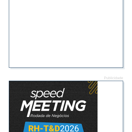
Publicidade