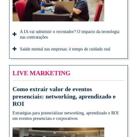
A IA vai substituir o recrutador? O impacto da tecnologia
nas contratações
Saúde mental nas empresas: é tempo de cuidado real
LIVE MARKETING
Como extrair valor de eventos
presenciais: networking, aprendizado e
ROI
Estratégias para potencializar networking, aprendizado e ROI
em eventos presenciais e corporativos.