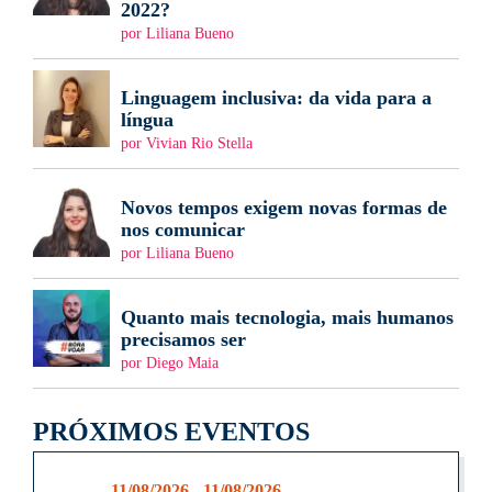
2022?
por Liliana Bueno
Linguagem inclusiva: da vida para a
língua
por Vivian Rio Stella
Novos tempos exigem novas formas de
nos comunicar
por Liliana Bueno
Quanto mais tecnologia, mais humanos
precisamos ser
por Diego Maia
PRÓXIMOS EVENTOS
11/08/2026 - 11/08/2026