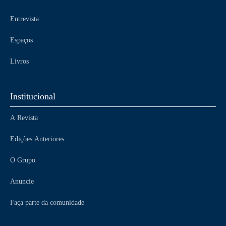
Entrevista
Espaços
Livros
Institucional
A Revista
Edições Anteriores
O Grupo
Anuncie
Faça parte da comunidade