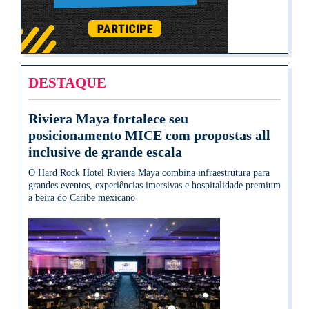
DESTAQUE
Riviera Maya fortalece seu
posicionamento MICE com propostas all
inclusive de grande escala
O Hard Rock Hotel Riviera Maya combina infraestrutura para
grandes eventos, experiências imersivas e hospitalidade premium
à beira do Caribe mexicano