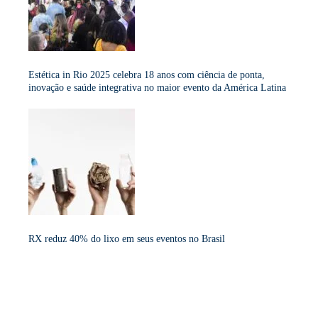
Estética in Rio 2025 celebra 18 anos com ciência de ponta,
inovação e saúde integrativa no maior evento da América Latina
RX reduz 40% do lixo em seus eventos no Brasil