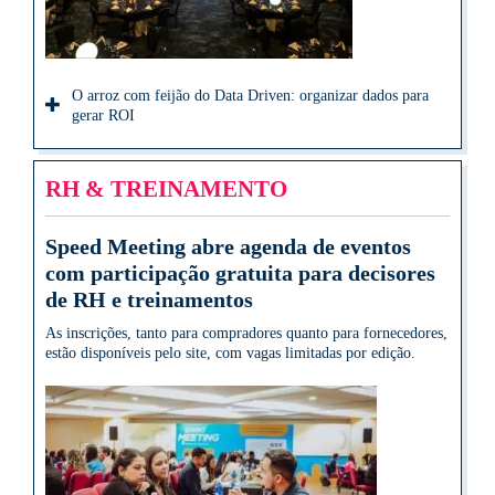
O arroz com feijão do Data Driven: organizar dados para
gerar ROI
RH & TREINAMENTO
Speed Meeting abre agenda de eventos
com participação gratuita para decisores
de RH e treinamentos
As inscrições, tanto para compradores quanto para fornecedores,
estão disponíveis pelo site, com vagas limitadas por edição.