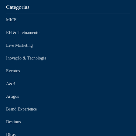
Categorias
MICE
RH & Treinamento
Live Marketing
Inovação & Tecnologia
Eventos
A&B
Artigos
Brand Experience
Destinos
Dicas