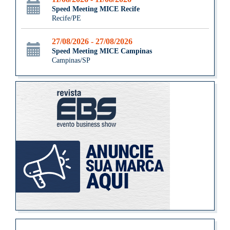
Speed Meeting MICE Recife
Recife/PE
27/08/2026 - 27/08/2026
Speed Meeting MICE Campinas
Campinas/SP