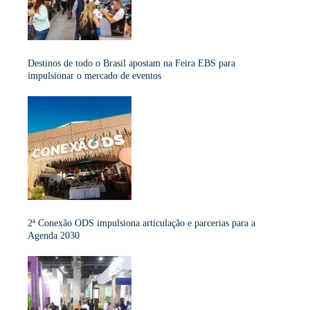
Destinos de todo o Brasil apostam na Feira EBS para
impulsionar o mercado de eventos
2ª Conexão ODS impulsiona articulação e parcerias para a
Agenda 2030