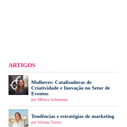
ARTIGOS
Mulheres: Catalisadoras de
Criatividade e Inovação no Setor de
Eventos
por Mônica Schimenes
Tendências e estratégias de marketing
por Silvana Torres