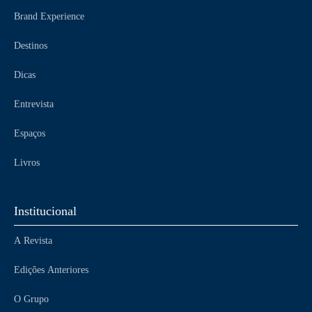
Brand Experience
Destinos
Dicas
Entrevista
Espaços
Livros
Institucional
A Revista
Edições Anteriores
O Grupo