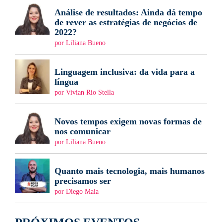
Análise de resultados: Ainda dá tempo
de rever as estratégias de negócios de
2022?
por Liliana Bueno
Linguagem inclusiva: da vida para a
língua
por Vivian Rio Stella
Novos tempos exigem novas formas de
nos comunicar
por Liliana Bueno
Quanto mais tecnologia, mais humanos
precisamos ser
por Diego Maia