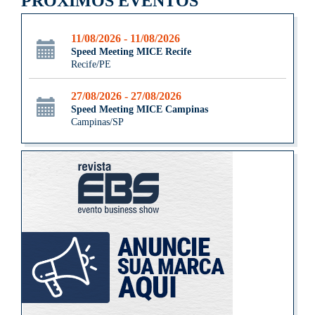
PRÓXIMOS EVENTOS
11/08/2026 - 11/08/2026
Speed Meeting MICE Recife
Recife/PE
27/08/2026 - 27/08/2026
Speed Meeting MICE Campinas
Campinas/SP