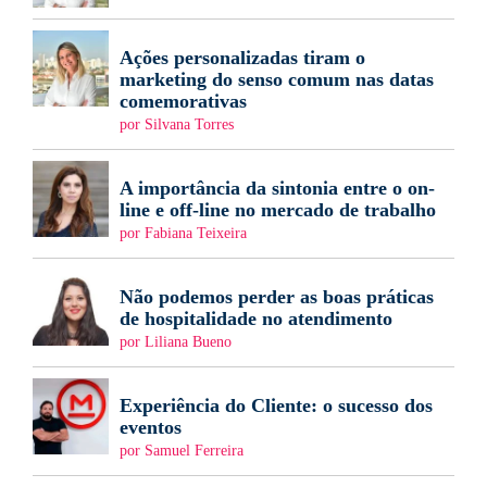
Ações personalizadas tiram o
marketing do senso comum nas datas
comemorativas
por Silvana Torres
A importância da sintonia entre o on-
line e off-line no mercado de trabalho
por Fabiana Teixeira
Não podemos perder as boas práticas
de hospitalidade no atendimento
por Liliana Bueno
Experiência do Cliente: o sucesso dos
eventos
por Samuel Ferreira