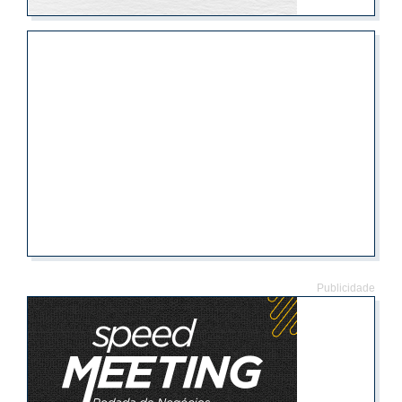
Publicidade