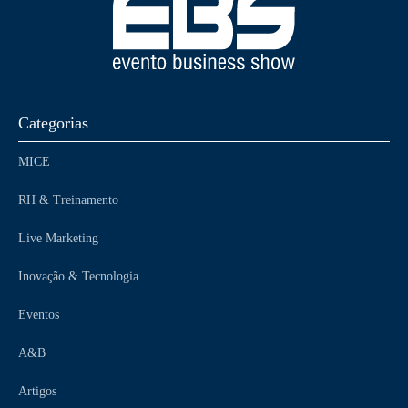
Categorias
MICE
RH & Treinamento
Live Marketing
Inovação & Tecnologia
Eventos
A&B
Artigos