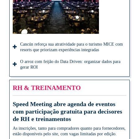
Cancún reforça sua atratividade para o turismo MICE com
resorts que priorizam experiências integradas
O arroz com feijão do Data Driven: organizar dados para
gerar ROI
RH & TREINAMENTO
Speed Meeting abre agenda de eventos
com participação gratuita para decisores
de RH e treinamentos
As inscrições, tanto para compradores quanto para fornecedores,
estão disponíveis pelo site, com vagas limitadas por edição.