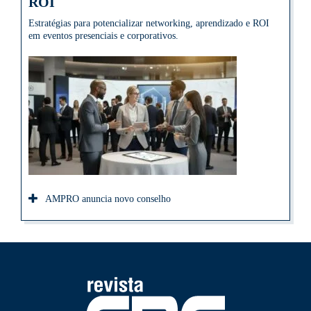
ROI
Estratégias para potencializar networking, aprendizado e ROI
em eventos presenciais e corporativos.
AMPRO anuncia novo conselho