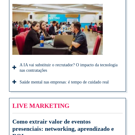
A IA vai substituir o recrutador? O impacto da tecnologia
nas contratações
Saúde mental nas empresas: é tempo de cuidado real
LIVE MARKETING
Como extrair valor de eventos
presenciais: networking, aprendizado e