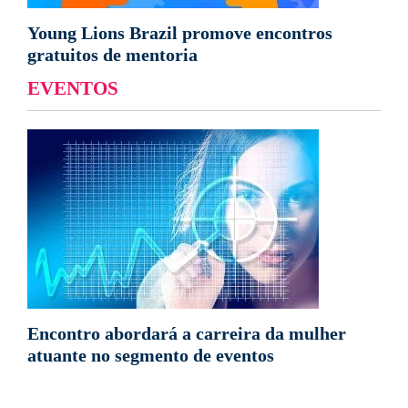
Young Lions Brazil promove encontros
gratuitos de mentoria
EVENTOS
Encontro abordará a carreira da mulher
atuante no segmento de eventos