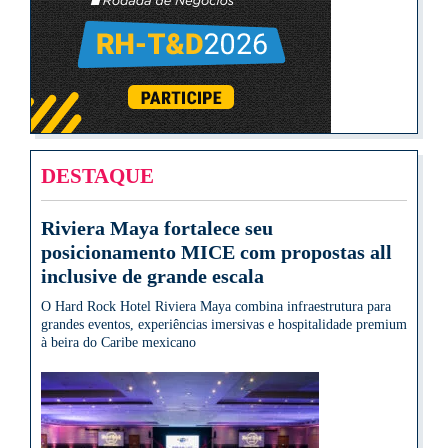
DESTAQUE
Riviera Maya fortalece seu
posicionamento MICE com propostas all
inclusive de grande escala
O Hard Rock Hotel Riviera Maya combina infraestrutura para
grandes eventos, experiências imersivas e hospitalidade premium
à beira do Caribe mexicano