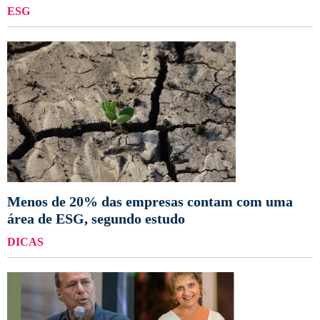
ESG
Menos de 20% das empresas contam com uma
área de ESG, segundo estudo
DICAS