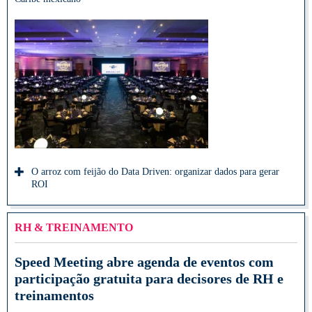
O arroz com feijão do Data Driven: organizar dados para gerar
ROI
RH & TREINAMENTO
Speed Meeting abre agenda de eventos com
participação gratuita para decisores de RH e
treinamentos