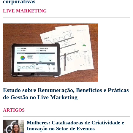
corporativas
LIVE MARKETING
Estudo sobre Remuneração, Benefícios e Práticas
de Gestão no Live Marketing
ARTIGOS
Mulheres: Catalisadoras de Criatividade e
Inovação no Setor de Eventos