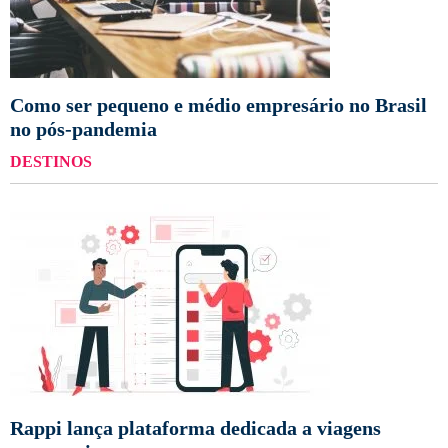
Como ser pequeno e médio empresário no Brasil
no pós-pandemia
DESTINOS
Rappi lança plataforma dedicada a viagens