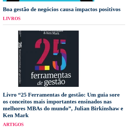
Boa gestão de negócios causa impactos positivos
LIVROS
Livro “25 Ferramentas de gestão: Um guia sore
os conceitos mais importantes ensinados nas
melhores MBAs do mundo”, Julian Birkinshaw e
Ken Mark
ARTIGOS