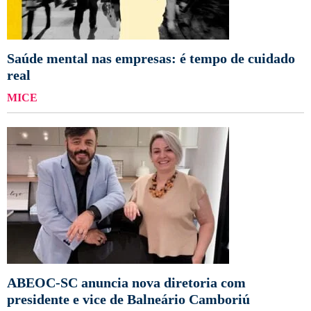
Saúde mental nas empresas: é tempo de cuidado
real
MICE
ABEOC-SC anuncia nova diretoria com
presidente e vice de Balneário Camboriú