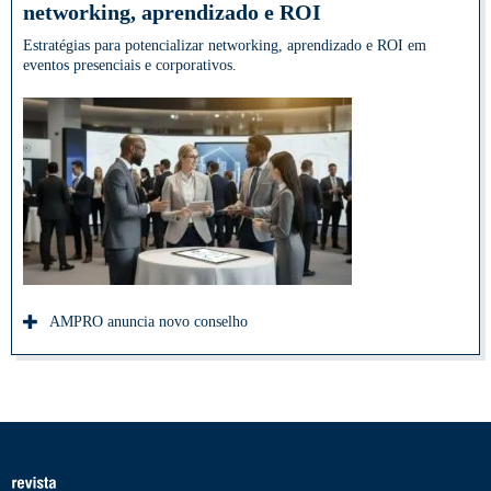
networking, aprendizado e ROI
Estratégias para potencializar networking, aprendizado e ROI em
eventos presenciais e corporativos.
AMPRO anuncia novo conselho