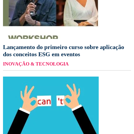
Lançamento do primeiro curso sobre aplicação
dos conceitos ESG em eventos
INOVAÇÃO & TECNOLOGIA