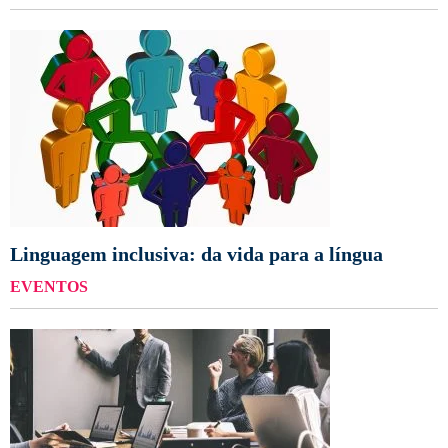
Linguagem inclusiva: da vida para a língua
EVENTOS