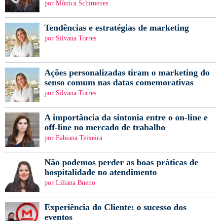
por Mônica Schimenes
Tendências e estratégias de marketing
por Silvana Torres
Ações personalizadas tiram o marketing do
senso comum nas datas comemorativas
por Silvana Torres
A importância da sintonia entre o on-line e
off-line no mercado de trabalho
por Fabiana Teixeira
Não podemos perder as boas práticas de
hospitalidade no atendimento
por Liliana Bueno
Experiência do Cliente: o sucesso dos
eventos