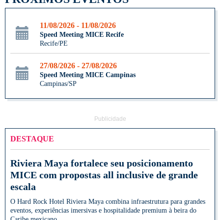
11/08/2026 - 11/08/2026
Speed Meeting MICE Recife
Recife/PE
27/08/2026 - 27/08/2026
Speed Meeting MICE Campinas
Campinas/SP
Publicidade
DESTAQUE
Riviera Maya fortalece seu posicionamento
MICE com propostas all inclusive de grande
escala
O Hard Rock Hotel Riviera Maya combina infraestrutura para grandes
eventos, experiências imersivas e hospitalidade premium à beira do
Caribe mexicano