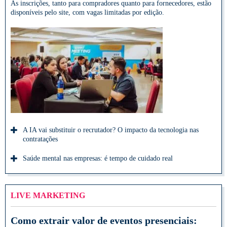
As inscrições, tanto para compradores quanto para fornecedores, estão
disponíveis pelo site, com vagas limitadas por edição.
A IA vai substituir o recrutador? O impacto da tecnologia nas
contratações
Saúde mental nas empresas: é tempo de cuidado real
LIVE MARKETING
Como extrair valor de eventos presenciais: