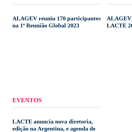
ALAGEV reuniu 170 participantes
ALAGEV a
na 1ª Reunião Global 2023
LACTE 2
EVENTOS
LACTE anuncia nova diretoria,
edição na Argentina, e agenda de