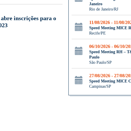
Janeiro
Rio de Janeiro/RJ
bre inscrições para o
11/08/2026 - 11/08/20
023
Speed Meeting MICE R
Recife/PE
06/10/2026 - 06/10/2
Speed Meeting RH – 
Paulo
São Paulo/SP
27/08/2026 - 27/08/2
Speed Meeting MICE 
Campinas/SP