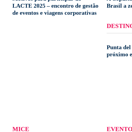
LACTE 2025 – encontro de gestão
Brasil a 
de eventos e viagens corporativas
DESTIN
Punta del 
próximo 
MICE
EVENTO