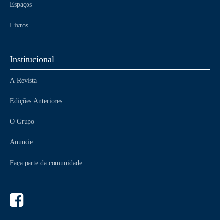
Espaços
Livros
Institucional
A Revista
Edições Anteriores
O Grupo
Anuncie
Faça parte da comunidade