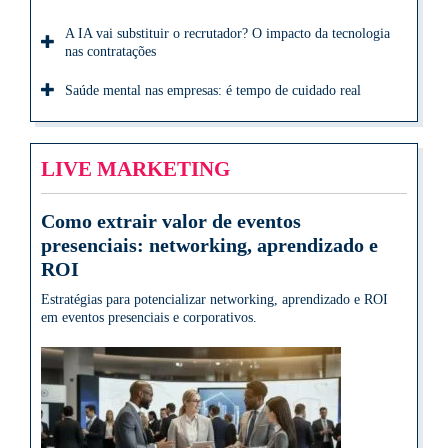
A IA vai substituir o recrutador? O impacto da tecnologia
nas contratações
Saúde mental nas empresas: é tempo de cuidado real
LIVE MARKETING
Como extrair valor de eventos
presenciais: networking, aprendizado e
ROI
Estratégias para potencializar networking, aprendizado e ROI
em eventos presenciais e corporativos.