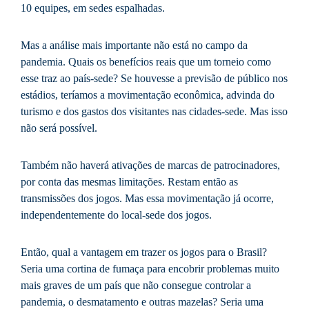
10 equipes, em sedes espalhadas.
Mas a análise mais importante não está no campo da
pandemia. Quais os benefícios reais que um torneio como
esse traz ao país-sede? Se houvesse a previsão de público nos
estádios, teríamos a movimentação econômica, advinda do
turismo e dos gastos dos visitantes nas cidades-sede. Mas isso
não será possível.
Também não haverá ativações de marcas de patrocinadores,
por conta das mesmas limitações. Restam então as
transmissões dos jogos. Mas essa movimentação já ocorre,
independentemente do local-sede dos jogos.
Então, qual a vantagem em trazer os jogos para o Brasil?
Seria uma cortina de fumaça para encobrir problemas muito
mais graves de um país que não consegue controlar a
pandemia, o desmatamento e outras mazelas? Seria uma