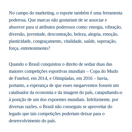
No campo do marketing, o esporte também é uma ferramenta
poderosa. Que marcas não gostariam de se associar e
absorver para si atributos poderosos como: energia, vibração,
diversão, juventude, descontração, beleza, alegria, emoção,
plasticidade, congraçamento, vitalidade, saúde, superação,
força, entretenimento?
Quando o Brasil conquistou o direito de sediar duas das
maiores competições esportivas mundiais – Copa do Mudo
de Futebol, em 2014, e Olimpíadas, em 2016 – havia,
portanto, a esperança de que esses megaeventos fossem um
catalisador da economia e da imagem do país, catapultando-o
à posição de um dos expoentes mundiais. Infelizmente, por
diversas razões, o Brasil não conseguiu se aproveitar do
legado que tais competições poderiam deixar para o
desenvolvimento do país.