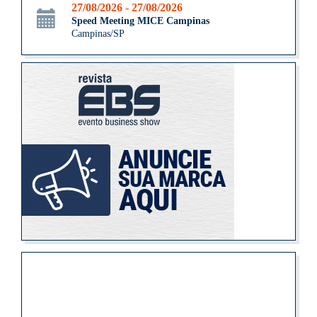
27/08/2026 - 27/08/2026
Speed Meeting MICE Campinas
Campinas/SP