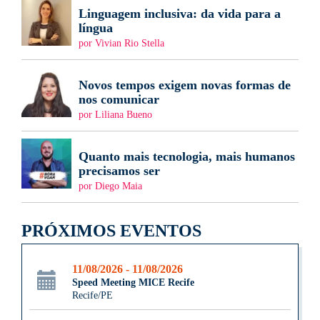
Linguagem inclusiva: da vida para a
língua
por Vivian Rio Stella
Novos tempos exigem novas formas de
nos comunicar
por Liliana Bueno
Quanto mais tecnologia, mais humanos
precisamos ser
por Diego Maia
PRÓXIMOS EVENTOS
11/08/2026 - 11/08/2026
Speed Meeting MICE Recife
Recife/PE