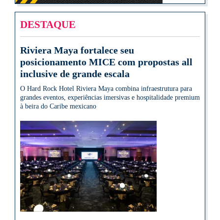
DESTAQUE
Riviera Maya fortalece seu
posicionamento MICE com propostas all
inclusive de grande escala
O Hard Rock Hotel Riviera Maya combina infraestrutura para
grandes eventos, experiências imersivas e hospitalidade premium
à beira do Caribe mexicano