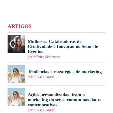
ARTIGOS
Mulheres: Catalisadoras de
Criatividade e Inovação no Setor de
Eventos
por Mônica Schimenes
Tendências e estratégias de marketing
por Silvana Torres
Ações personalizadas tiram o
marketing do senso comum nas datas
comemorativas
por Silvana Torres