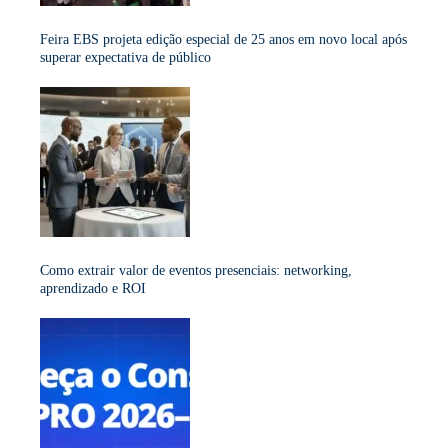
Feira EBS projeta edição especial de 25 anos em novo local após
superar expectativa de público
Como extrair valor de eventos presenciais: networking,
aprendizado e ROI