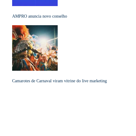
AMPRO anuncia novo conselho
Camarotes de Carnaval viram vitrine do live marketing