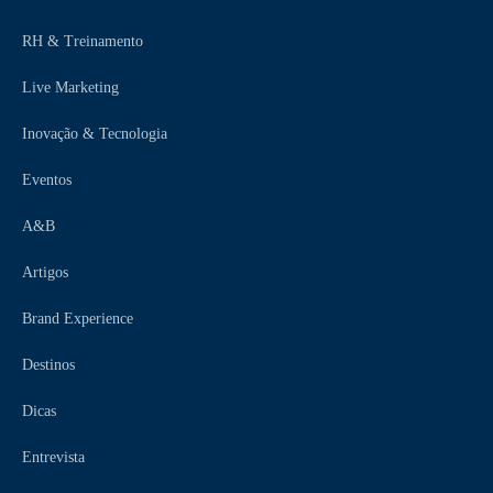
RH & Treinamento
Live Marketing
Inovação & Tecnologia
Eventos
A&B
Artigos
Brand Experience
Destinos
Dicas
Entrevista