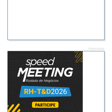
Publicidade