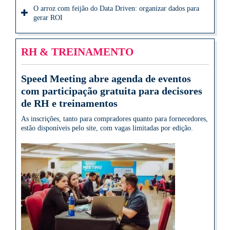
O arroz com feijão do Data Driven: organizar dados para
gerar ROI
RH & TREINAMENTO
Speed Meeting abre agenda de eventos
com participação gratuita para decisores
de RH e treinamentos
As inscrições, tanto para compradores quanto para fornecedores,
estão disponíveis pelo site, com vagas limitadas por edição.