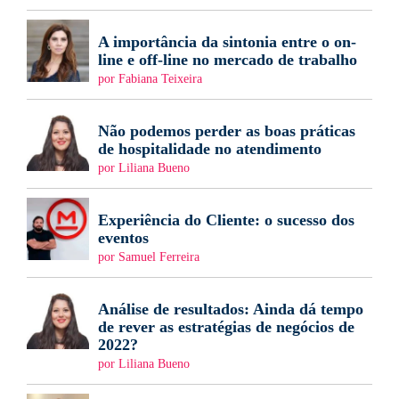
A importância da sintonia entre o on-
line e off-line no mercado de trabalho
por Fabiana Teixeira
Não podemos perder as boas práticas
de hospitalidade no atendimento
por Liliana Bueno
Experiência do Cliente: o sucesso dos
eventos
por Samuel Ferreira
Análise de resultados: Ainda dá tempo
de rever as estratégias de negócios de
2022?
por Liliana Bueno