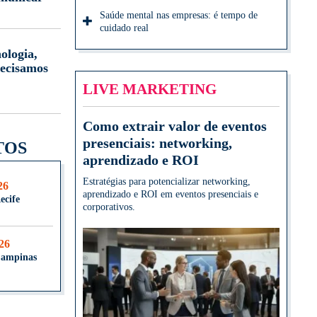
Saúde mental nas empresas: é tempo de
cuidado real
ologia,
ecisamos
LIVE MARKETING
Como extrair valor de eventos
presenciais: networking,
TOS
aprendizado e ROI
Estratégias para potencializar networking,
26
aprendizado e ROI em eventos presenciais e
ecife
corporativos.
026
Campinas