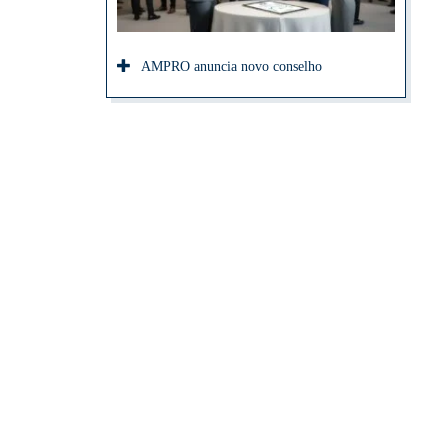
AMPRO anuncia novo conselho