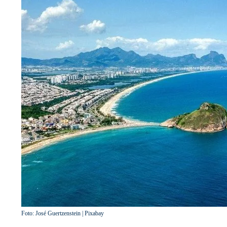
Foto: José Guertzenstein | Pixabay