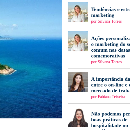
Tendências e estr
marketing
por Silvana Torres
Ações personaliz
o marketing do s
comum nas datas
comemorativas
por Silvana Torres
A importância da
entre o on-line e 
mercado de trab
por Fabiana Teixeira
Não podemos per
boas práticas de
hospitalidade no