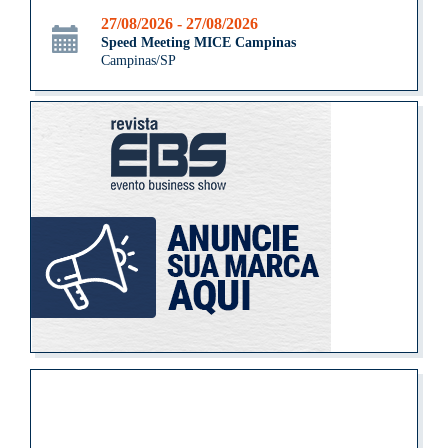
27/08/2026 - 27/08/2026
Speed Meeting MICE Campinas
Campinas/SP