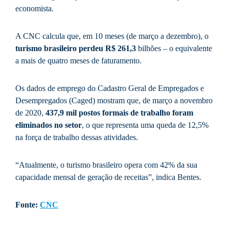
economista.
A CNC calcula que, em 10 meses (de março a dezembro), o
turismo brasileiro perdeu R$ 261,3
bilhões – o equivalente
a mais de quatro meses de faturamento.
Os dados de emprego do Cadastro Geral de Empregados e
Desempregados (Caged) mostram que, de março a novembro
de 2020,
437,9 mil postos formais de trabalho foram
eliminados no setor
, o que representa uma queda de 12,5%
na força de trabalho dessas atividades.
“Atualmente, o turismo brasileiro opera com 42% da sua
capacidade mensal de geração de receitas”, indica Bentes.
Fonte:
CNC