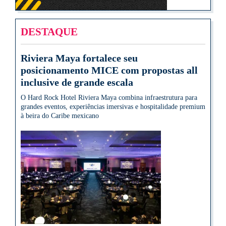
DESTAQUE
Riviera Maya fortalece seu
posicionamento MICE com propostas all
inclusive de grande escala
O Hard Rock Hotel Riviera Maya combina infraestrutura para
grandes eventos, experiências imersivas e hospitalidade premium
à beira do Caribe mexicano