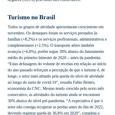
Turismo
no Brasil
Todos os grupos de atividade apresentaram crescimento em
novembro. Os destaques foram os serviços prestados às
famílias (+8,2%) e os serviços profissionais, administrativos e
complementares (+2,5%). O transporte aéreo também
avançou (+6,8%), porém segue 38% abaixo do faturamento
médio do primeiro bimestre de 2020 – antes da pandemia.
“Estas defasagens do volume de receitas em relação ao início
do ano passado reforçam a percepção de que o turismo é, de
longe, o setor mais afetado pela queda do nível de atividade
ao longo do surto de covid-19”, ressalta Fabio Bentes,
economista da CNC. Mesmo tendo crescido pelo sexto mês
consecutivo, as atividades do turismo ainda se encontram
30% abaixo do nível pré-pandemia. “A expectativa é que o
setor não consiga recuperar as perdas antes do fim de 2022,
devendo registrar queda de 36,8% em 2020”, completa o