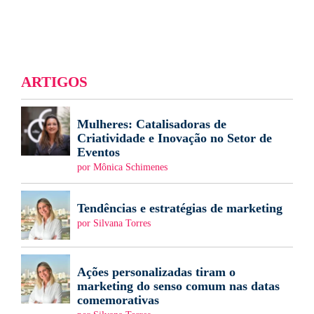
ARTIGOS
Mulheres: Catalisadoras de
Criatividade e Inovação no Setor de
Eventos
por Mônica Schimenes
Tendências e estratégias de marketing
por Silvana Torres
Ações personalizadas tiram o
marketing do senso comum nas datas
comemorativas