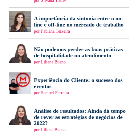
por Silvana Torres
A importância da sintonia entre o on-
line e off-line no mercado de trabalho
por Fabiana Teixeira
Não podemos perder as boas práticas
de hospitalidade no atendimento
por Liliana Bueno
Experiência do Cliente: o sucesso dos
eventos
por Samuel Ferreira
Análise de resultados: Ainda dá tempo
de rever as estratégias de negócios de
2022?
por Liliana Bueno