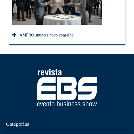
AMPRO anuncia novo conselho
Categorias