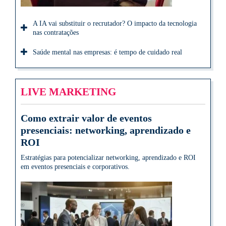
A IA vai substituir o recrutador? O impacto da tecnologia
nas contratações
Saúde mental nas empresas: é tempo de cuidado real
LIVE MARKETING
Como extrair valor de eventos
presenciais: networking, aprendizado e
ROI
Estratégias para potencializar networking, aprendizado e ROI
em eventos presenciais e corporativos.