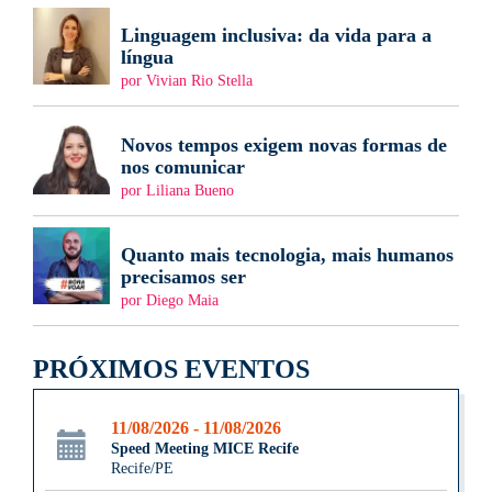
Linguagem inclusiva: da vida para a
língua
por Vivian Rio Stella
Novos tempos exigem novas formas de
nos comunicar
por Liliana Bueno
Quanto mais tecnologia, mais humanos
precisamos ser
por Diego Maia
PRÓXIMOS EVENTOS
11/08/2026 - 11/08/2026
Speed Meeting MICE Recife
Recife/PE