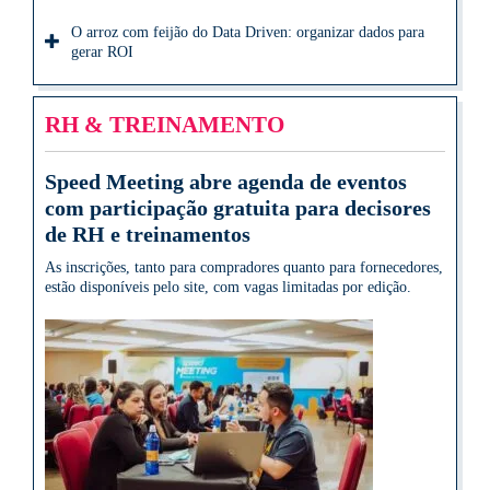
O arroz com feijão do Data Driven: organizar dados para
gerar ROI
RH & TREINAMENTO
Speed Meeting abre agenda de eventos
com participação gratuita para decisores
de RH e treinamentos
As inscrições, tanto para compradores quanto para fornecedores,
estão disponíveis pelo site, com vagas limitadas por edição.