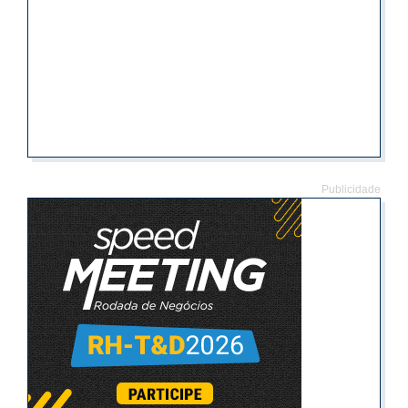
Publicidade