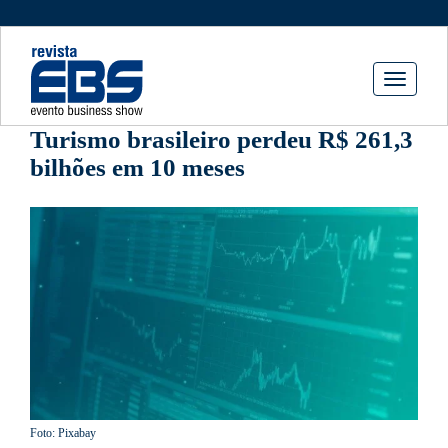
Toggle
navigati
Turismo brasileiro perdeu R$ 261,3
bilhões em 10 meses
Foto: Pixabay