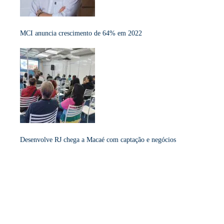
MCI anuncia crescimento de 64% em 2022
Desenvolve RJ chega a Macaé com captação e negócios