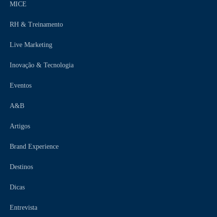
MICE
RH & Treinamento
Live Marketing
Inovação & Tecnologia
Eventos
A&B
Artigos
Brand Experience
Destinos
Dicas
Entrevista