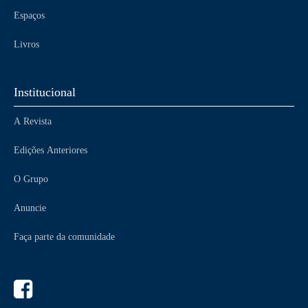
Espaços
Livros
Institucional
A Revista
Edições Anteriores
O Grupo
Anuncie
Faça parte da comunidade