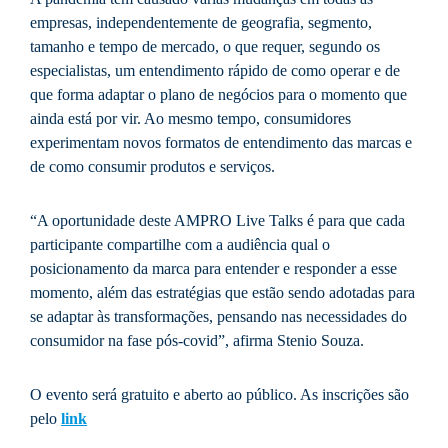
empresas, independentemente de geografia, segmento,
tamanho e tempo de mercado, o que requer, segundo os
especialistas, um entendimento rápido de como operar e de
que forma adaptar o plano de negócios para o momento que
ainda está por vir. Ao mesmo tempo, consumidores
experimentam novos formatos de entendimento das marcas e
de como consumir produtos e serviços.
“A oportunidade deste AMPRO Live Talks é para que cada
participante compartilhe com a audiência qual o
posicionamento da marca para entender e responder a esse
momento, além das estratégias que estão sendo adotadas para
se adaptar às transformações, pensando nas necessidades do
consumidor na fase pós-covid”, afirma Stenio Souza.
O evento será gratuito e aberto ao público. As inscrições são
pelo
link