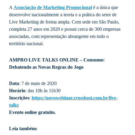
A
Associação de Marketing Promocional
é a única que
desenvolve nacionalmente a teoria e a prática do setor de
Live Marketing de forma ampla. Com sede em São Paulo,
completa 27 anos em 2020 e possui cerca de 300 empresas
associadas, com representação abrangente em todo o
território nacional.
AMPRO LIVE TALKS ONLINE – Consumo:
Debatendo as Novas Regras do Jogo
Data
: 7 de maio de 2020
Horário
: das 10h às 11h30
Inscrições
:
https://novowebinar.crosshost.com.br/live-
talks
Evento online gratuito.
Leia também: