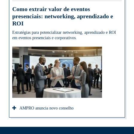
Como extrair valor de eventos
presenciais: networking, aprendizado e
ROI
Estratégias para potencializar networking, aprendizado e ROI
em eventos presenciais e corporativos.
AMPRO anuncia novo conselho