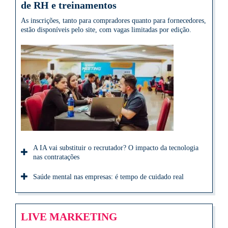
de RH e treinamentos
As inscrições, tanto para compradores quanto para fornecedores,
estão disponíveis pelo site, com vagas limitadas por edição.
A IA vai substituir o recrutador? O impacto da tecnologia
nas contratações
Saúde mental nas empresas: é tempo de cuidado real
LIVE MARKETING