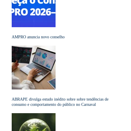
AMPRO anuncia novo conselho
ABRAPE divulga estudo inédito sobre sobre tendências de
consumo e comportamento do público no Carnaval