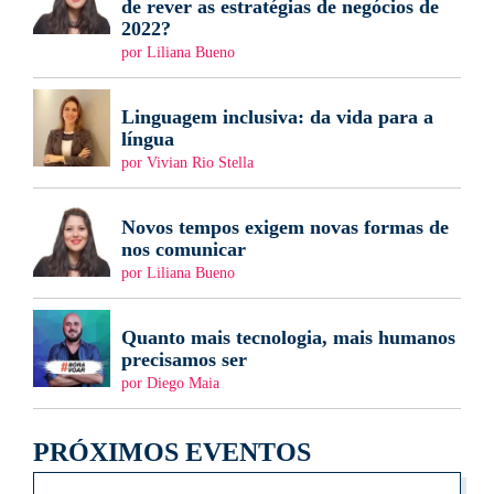
de rever as estratégias de negócios de
2022?
por Liliana Bueno
Linguagem inclusiva: da vida para a
língua
por Vivian Rio Stella
Novos tempos exigem novas formas de
nos comunicar
por Liliana Bueno
Quanto mais tecnologia, mais humanos
precisamos ser
por Diego Maia
PRÓXIMOS EVENTOS