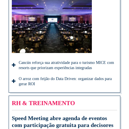
Cancún reforça sua atratividade para o turismo MICE com
resorts que priorizam experiências integradas
O arroz com feijão do Data Driven: organizar dados para
gerar ROI
RH & TREINAMENTO
Speed Meeting abre agenda de eventos
com participação gratuita para decisores