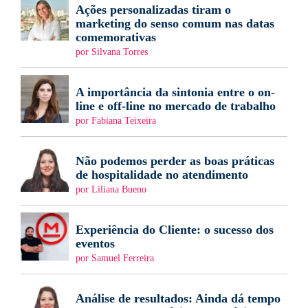
Ações personalizadas tiram o
marketing do senso comum nas datas
comemorativas
por Silvana Torres
A importância da sintonia entre o on-
line e off-line no mercado de trabalho
por Fabiana Teixeira
Não podemos perder as boas práticas
de hospitalidade no atendimento
por Liliana Bueno
Experiência do Cliente: o sucesso dos
eventos
por Samuel Ferreira
Análise de resultados: Ainda dá tempo