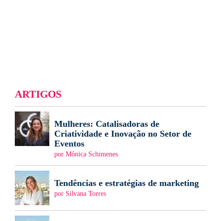
ARTIGOS
Mulheres: Catalisadoras de
Criatividade e Inovação no Setor de
Eventos
por Mônica Schimenes
Tendências e estratégias de marketing
por Silvana Torres