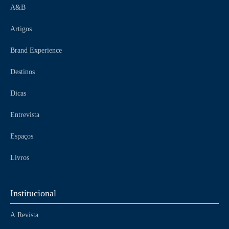
A&B
Artigos
Brand Experience
Destinos
Dicas
Entrevista
Espaços
Livros
Institucional
A Revista