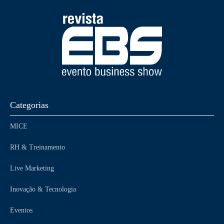
Categorias
MICE
RH & Treinamento
Live Marketing
Inovação & Tecnologia
Eventos