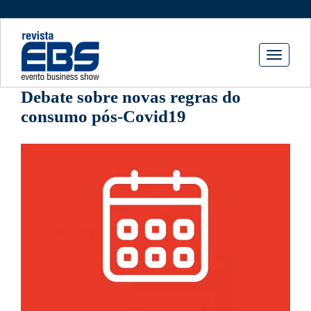
Toggle
navigati
Debate sobre novas regras do
consumo pós-Covid19