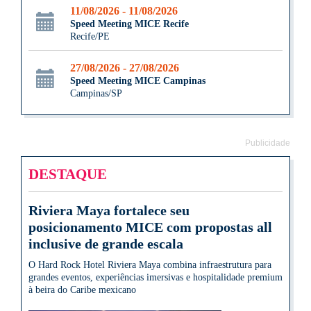
11/08/2026 - 11/08/2026
Speed Meeting MICE Recife
Recife/PE
27/08/2026 - 27/08/2026
Speed Meeting MICE Campinas
Campinas/SP
Publicidade
DESTAQUE
Riviera Maya fortalece seu
posicionamento MICE com propostas all
inclusive de grande escala
O Hard Rock Hotel Riviera Maya combina infraestrutura para
grandes eventos, experiências imersivas e hospitalidade premium
à beira do Caribe mexicano