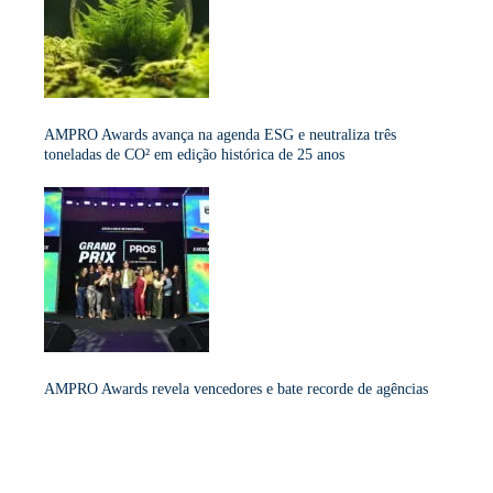
AMPRO Awards avança na agenda ESG e neutraliza três
toneladas de CO² em edição histórica de 25 anos
AMPRO Awards revela vencedores e bate recorde de agências