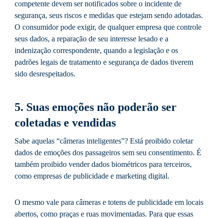
competente devem ser notificados sobre o incidente de
segurança, seus riscos e medidas que estejam sendo adotadas.
O consumidor pode exigir, de qualquer empresa que controle
seus dados, a reparação de seu interesse lesado e a
indenização correspondente, quando a legislação e os
padrões legais de tratamento e segurança de dados tiverem
sido desrespeitados.
5. Suas emoções não poderão ser
coletadas e vendidas
Sabe aquelas “câmeras inteligentes”? Está proibido coletar
dados de emoções dos passageiros sem seu consentimento. É
também proibido vender dados biométricos para terceiros,
como empresas de publicidade e marketing digital.
O mesmo vale para câmeras e totens de publicidade em locais
abertos, como praças e ruas movimentadas. Para que essas