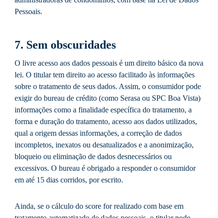
Pessoais.
7. Sem obscuridades
O livre acesso aos dados pessoais é um direito básico da nova
lei. O titular tem direito ao acesso facilitado às informações
sobre o tratamento de seus dados. Assim, o consumidor pode
exigir do bureau de crédito (como Serasa ou SPC Boa Vista)
informações como a finalidade específica do tratamento, a
forma e duração do tratamento, acesso aos dados utilizados,
qual a origem dessas informações, a correção de dados
incompletos, inexatos ou desatualizados e a anonimização,
bloqueio ou eliminação de dados desnecessários ou
excessivos. O bureau é obrigado a responder o consumidor
em até 15 dias corridos, por escrito.
Ainda, se o cálculo do score for realizado com base em
tratamento automatizado de dados pessoais, o titular pode