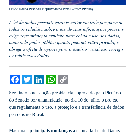
Lei de Dados Pessoais é aprovada no Brasil - foto: Pixabay
A lei de dados pessoais garante maior controle por parte de
todos os cidadãos sobre o uso de suas informações pessoais:
exige consentimento explícito para coleta e uso dos dados,
tanto pelo poder público quanto pela iniciativa privada, e
obriga a oferta de opções para o usuário visualizar, corrigir
e excluir esses dados.
Facebook
Twitter
LinkedIn
WhatsApp
Copy
Seguindo para sanção presidencial, aprovado pelo Plenário
Link
do Senado por unanimidade, no dia 10 de julho, o projeto
que regulamenta o uso, a proteção e a transferência de dados
pessoais no Brasil.
Mas quais
principais mudanças
a chamada Lei de Dados