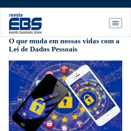
Toggle
navigati
O que muda em nossas vidas com a
Lei de Dados Pessoais