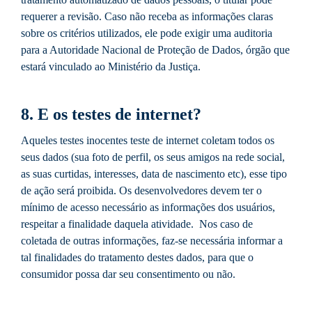
requerer a revisão. Caso não receba as informações claras
sobre os critérios utilizados, ele pode exigir uma auditoria
para a Autoridade Nacional de Proteção de Dados, órgão que
estará vinculado ao Ministério da Justiça.
8. E os testes de internet?
Aqueles testes inocentes teste de internet coletam todos os
seus dados (sua foto de perfil, os seus amigos na rede social,
as suas curtidas, interesses, data de nascimento etc), esse tipo
de ação será proibida. Os desenvolvedores devem ter o
mínimo de acesso necessário as informações dos usuários,
respeitar a finalidade daquela atividade. Nos caso de
coletada de outras informações, faz-se necessária informar a
tal finalidades do tratamento destes dados, para que o
consumidor possa dar seu consentimento ou não.