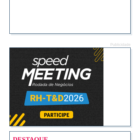
Publicidade
DESTAQUE