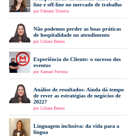
line e off-line no mercado de trabalho
por Fabiana Teixeira
Não podemos perder as boas práticas
de hospitalidade no atendimento
por Liliana Bueno
Experiência do Cliente: o sucesso dos
eventos
por Samuel Ferreira
Análise de resultados: Ainda dá tempo
de rever as estratégias de negócios de
2022?
por Liliana Bueno
Linguagem inclusiva: da vida para a
língua