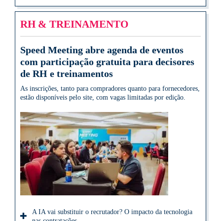
RH & TREINAMENTO
Speed Meeting abre agenda de eventos
com participação gratuita para decisores
de RH e treinamentos
As inscrições, tanto para compradores quanto para fornecedores,
estão disponíveis pelo site, com vagas limitadas por edição.
A IA vai substituir o recrutador? O impacto da tecnologia
nas contratações