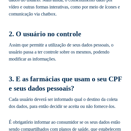
vídeo e outras formas interativas, como por meio de ícones e
comunicação via chatbox.
2. O usuário no controle
Assim que permitir a utilização de seus dados pessoais, o
usuário passa a ter controle sobre os mesmos, podendo
modificar as informações.
3. E as farmácias que usam o seu CPF
e seus dados pessoais?
Cada usuário deverá ser informado qual o destino da coleta
dos dados, para então decidir se aceita ou não fornece-los.
É obrigatório informar ao consumidor se os seus dados estão
sendo compartilhados com planos de saúde, que estabelecem