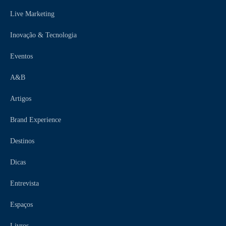
Live Marketing
Inovação & Tecnologia
Eventos
A&B
Artigos
Brand Experience
Destinos
Dicas
Entrevista
Espaços
Livros