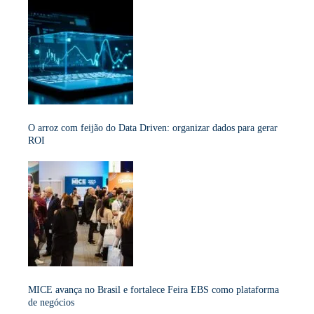
O arroz com feijão do Data Driven: organizar dados para gerar
ROI
MICE avança no Brasil e fortalece Feira EBS como plataforma
de negócios