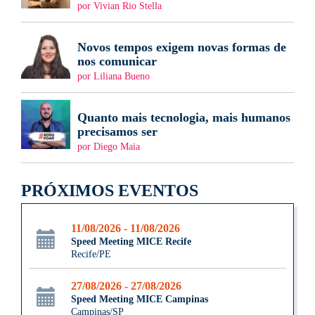
por Vivian Rio Stella
Novos tempos exigem novas formas de
nos comunicar
por Liliana Bueno
Quanto mais tecnologia, mais humanos
precisamos ser
por Diego Maia
PRÓXIMOS EVENTOS
11/08/2026 - 11/08/2026
Speed Meeting MICE Recife
Recife/PE
27/08/2026 - 27/08/2026
Speed Meeting MICE Campinas
Campinas/SP