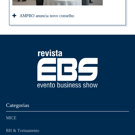
AMPRO anuncia novo conselho
Categorias
MICE
RH & Treinamento