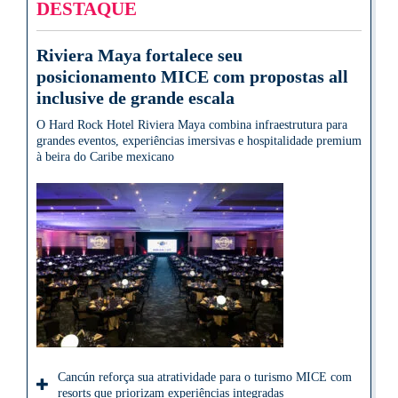
DESTAQUE
Riviera Maya fortalece seu
posicionamento MICE com propostas all
inclusive de grande escala
O Hard Rock Hotel Riviera Maya combina infraestrutura para
grandes eventos, experiências imersivas e hospitalidade premium
à beira do Caribe mexicano
Cancún reforça sua atratividade para o turismo MICE com
resorts que priorizam experiências integradas