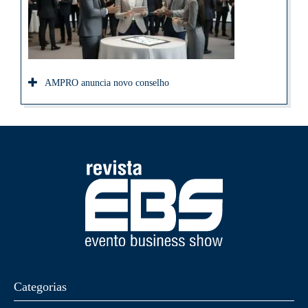
AMPRO anuncia novo conselho
Categorias