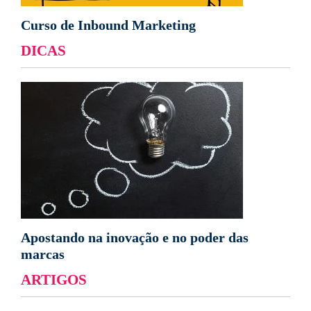
Curso de Inbound Marketing
DICAS
Apostando na inovação e no poder das
marcas
ARTIGOS