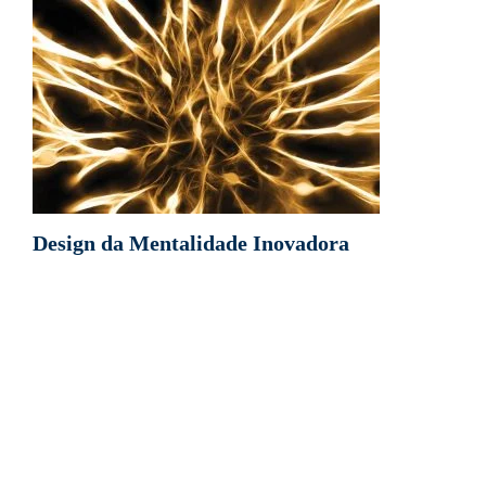
Design da Mentalidade Inovadora