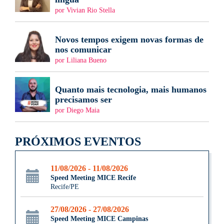
por Vivian Rio Stella
Novos tempos exigem novas formas de
nos comunicar
por Liliana Bueno
Quanto mais tecnologia, mais humanos
precisamos ser
por Diego Maia
PRÓXIMOS EVENTOS
11/08/2026 - 11/08/2026
Speed Meeting MICE Recife
Recife/PE
27/08/2026 - 27/08/2026
Speed Meeting MICE Campinas