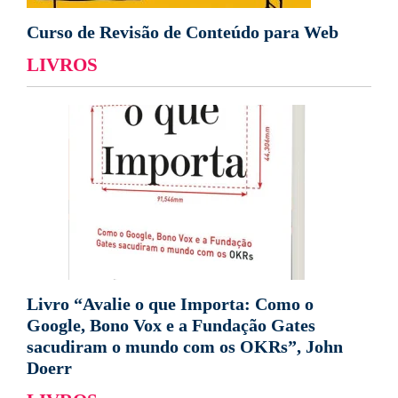
Curso de Revisão de Conteúdo para Web
LIVROS
Livro “Avalie o que Importa: Como o
Google, Bono Vox e a Fundação Gates
sacudiram o mundo com os OKRs”, John
Doerr