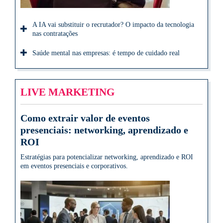
A IA vai substituir o recrutador? O impacto da tecnologia
nas contratações
Saúde mental nas empresas: é tempo de cuidado real
LIVE MARKETING
Como extrair valor de eventos
presenciais: networking, aprendizado e
ROI
Estratégias para potencializar networking, aprendizado e ROI
em eventos presenciais e corporativos.