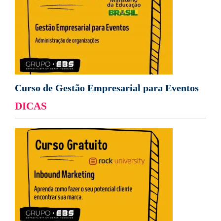
Curso de Gestão Empresarial para Eventos
DICAS