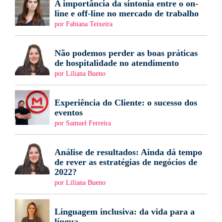
A importância da sintonia entre o on-
line e off-line no mercado de trabalho
por Fabiana Teixeira
Não podemos perder as boas práticas
de hospitalidade no atendimento
por Liliana Bueno
Experiência do Cliente: o sucesso dos
eventos
por Samuel Ferreira
Análise de resultados: Ainda dá tempo
de rever as estratégias de negócios de
2022?
por Liliana Bueno
Linguagem inclusiva: da vida para a
língua