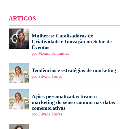
ARTIGOS
Mulheres: Catalisadoras de
Criatividade e Inovação no Setor de
Eventos
por Mônica Schimenes
Tendências e estratégias de marketing
por Silvana Torres
Ações personalizadas tiram o
marketing do senso comum nas datas
comemorativas
por Silvana Torres