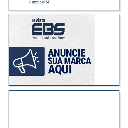
Campinas/SP