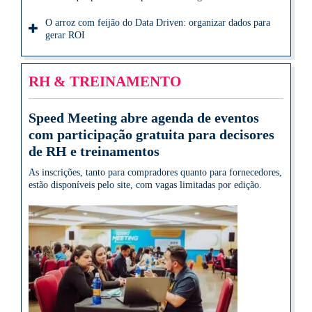
O arroz com feijão do Data Driven: organizar dados para
gerar ROI
RH & TREINAMENTO
Speed Meeting abre agenda de eventos
com participação gratuita para decisores
de RH e treinamentos
As inscrições, tanto para compradores quanto para fornecedores,
estão disponíveis pelo site, com vagas limitadas por edição.