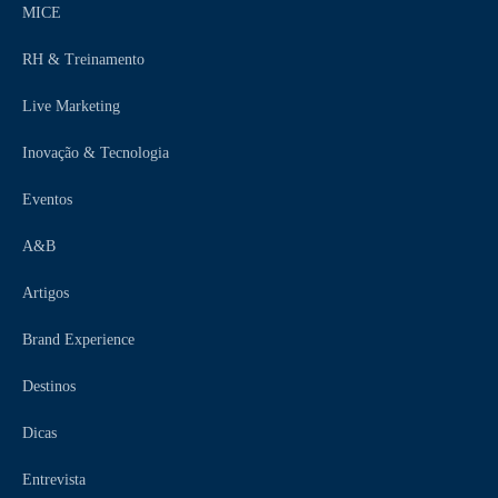
MICE
RH & Treinamento
Live Marketing
Inovação & Tecnologia
Eventos
A&B
Artigos
Brand Experience
Destinos
Dicas
Entrevista