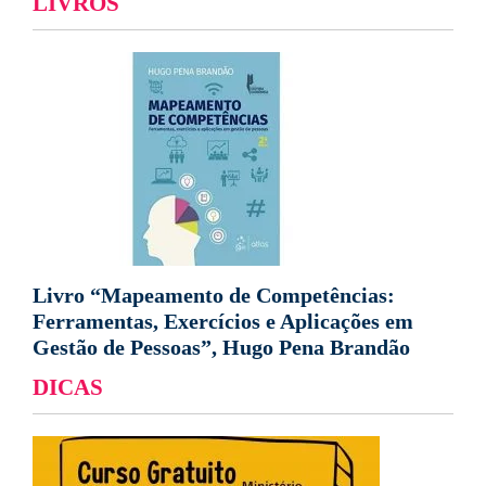
LIVROS
Livro “Mapeamento de Competências:
Ferramentas, Exercícios e Aplicações em
Gestão de Pessoas”, Hugo Pena Brandão
DICAS