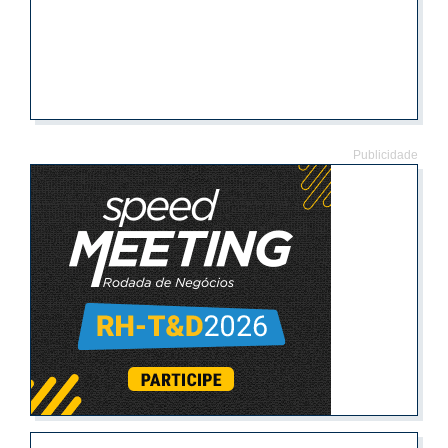
Publicidade