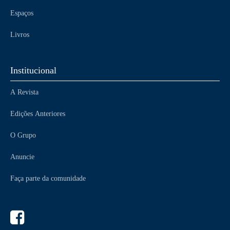
Espaços
Livros
Institucional
A Revista
Edições Anteriores
O Grupo
Anuncie
Faça parte da comunidade