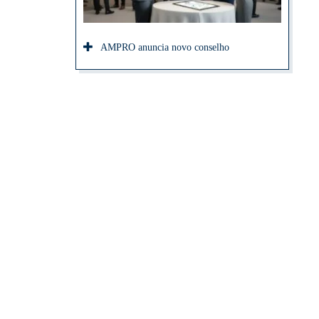
AMPRO anuncia novo conselho