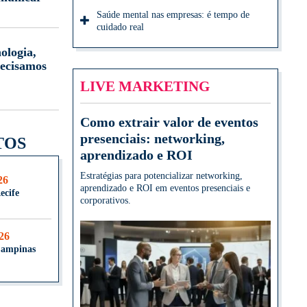
Saúde mental nas empresas: é tempo de
cuidado real
ologia,
ecisamos
LIVE MARKETING
Como extrair valor de eventos
presenciais: networking,
TOS
aprendizado e ROI
Estratégias para potencializar networking,
26
aprendizado e ROI em eventos presenciais e
ecife
corporativos.
026
Campinas