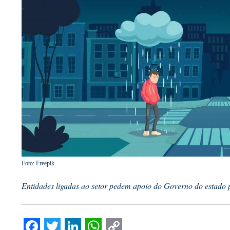
Foto: Freepik
Entidades ligadas ao setor pedem apoio do Governo do estado 