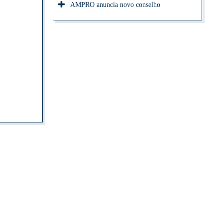
AMPRO anuncia novo conselho