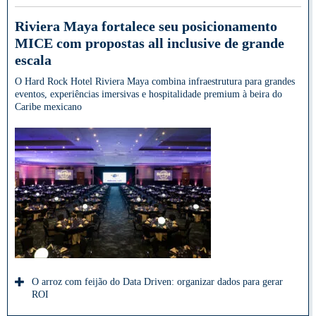
Riviera Maya fortalece seu posicionamento
MICE com propostas all inclusive de grande
escala
O Hard Rock Hotel Riviera Maya combina infraestrutura para grandes
eventos, experiências imersivas e hospitalidade premium à beira do
Caribe mexicano
O arroz com feijão do Data Driven: organizar dados para gerar
ROI