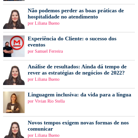
Não podemos perder as boas práticas de
hospitalidade no atendimento
por Liliana Bueno
Experiência do Cliente: o sucesso dos
eventos
por Samuel Ferreira
Análise de resultados: Ainda dá tempo de
rever as estratégias de negócios de 2022?
por Liliana Bueno
Linguagem inclusiva: da vida para a língua
por Vivian Rio Stella
Novos tempos exigem novas formas de nos
comunicar
por Liliana Bueno