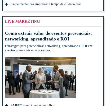
Saúde mental nas empresas: é tempo de cuidado real
LIVE MARKETING
Como extrair valor de eventos presenciais:
networking, aprendizado e ROI
Estratégias para potencializar networking, aprendizado e ROI em
eventos presenciais e corporativos.
AMPRO anuncia novo conselho