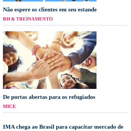
Não espere os clientes em seu estande
RH & TREINAMENTO
De portas abertas para os refugiados
MICE
IMA chega ao Brasil para capacitar mercado de