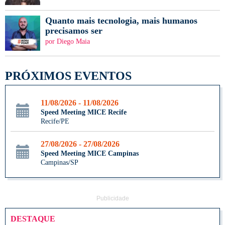
Quanto mais tecnologia, mais humanos
precisamos ser
por Diego Maia
PRÓXIMOS EVENTOS
11/08/2026 - 11/08/2026
Speed Meeting MICE Recife
Recife/PE
27/08/2026 - 27/08/2026
Speed Meeting MICE Campinas
Campinas/SP
Publicidade
DESTAQUE