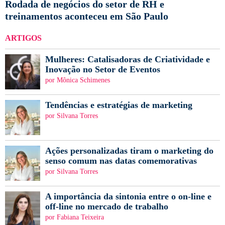
Rodada de negócios do setor de RH e
treinamentos aconteceu em São Paulo
ARTIGOS
Mulheres: Catalisadoras de Criatividade e
Inovação no Setor de Eventos
por Mônica Schimenes
Tendências e estratégias de marketing
por Silvana Torres
Ações personalizadas tiram o marketing do
senso comum nas datas comemorativas
por Silvana Torres
A importância da sintonia entre o on-line e
off-line no mercado de trabalho
por Fabiana Teixeira