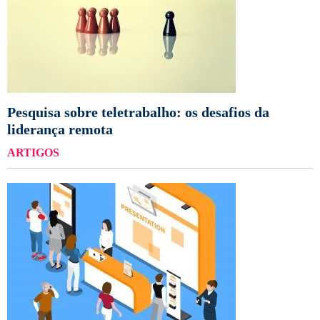
Pesquisa sobre teletrabalho: os desafios da
liderança remota
ARTIGOS