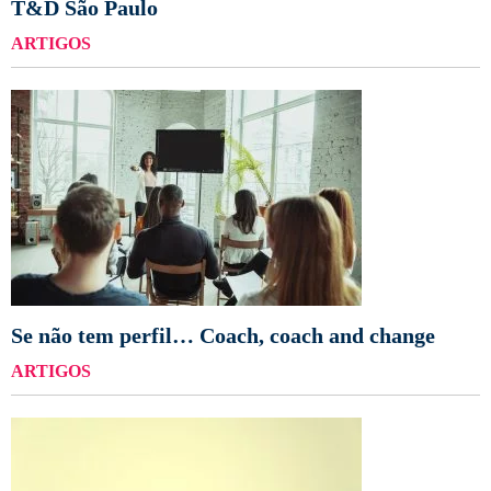
T&D São Paulo
ARTIGOS
Se não tem perfil… Coach, coach and change
ARTIGOS