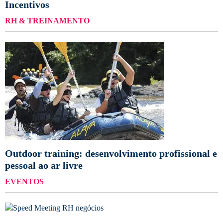
Incentivos
RH & TREINAMENTO
Outdoor training: desenvolvimento profissional e
pessoal ao ar livre
EVENTOS