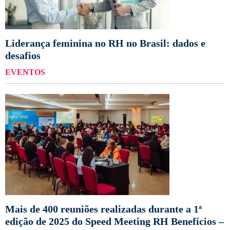
Liderança feminina no RH no Brasil: dados e
desafios
EVENTOS
Mais de 400 reuniões realizadas durante a 1ª
edição de 2025 do Speed Meeting RH Benefícios –