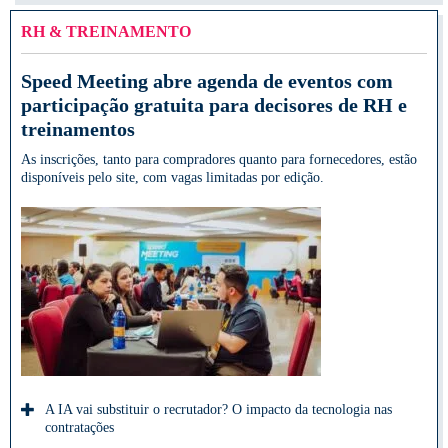
RH & TREINAMENTO
Speed Meeting abre agenda de eventos com
participação gratuita para decisores de RH e
treinamentos
As inscrições, tanto para compradores quanto para fornecedores, estão
disponíveis pelo site, com vagas limitadas por edição.
A IA vai substituir o recrutador? O impacto da tecnologia nas
contratações