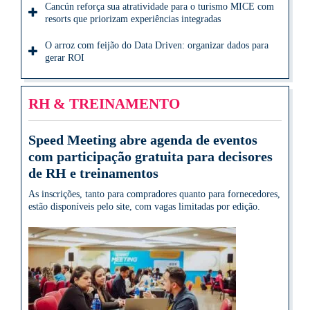
Cancún reforça sua atratividade para o turismo MICE com
resorts que priorizam experiências integradas
O arroz com feijão do Data Driven: organizar dados para
gerar ROI
RH & TREINAMENTO
Speed Meeting abre agenda de eventos
com participação gratuita para decisores
de RH e treinamentos
As inscrições, tanto para compradores quanto para fornecedores,
estão disponíveis pelo site, com vagas limitadas por edição.