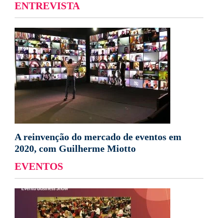
ENTREVISTA
A reinvenção do mercado de eventos em
2020, com Guilherme Miotto
EVENTOS