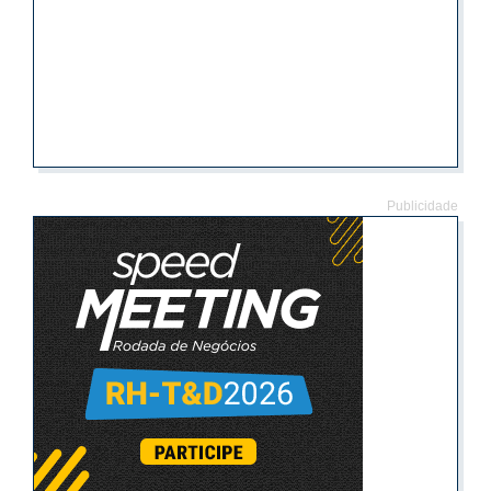
Publicidade