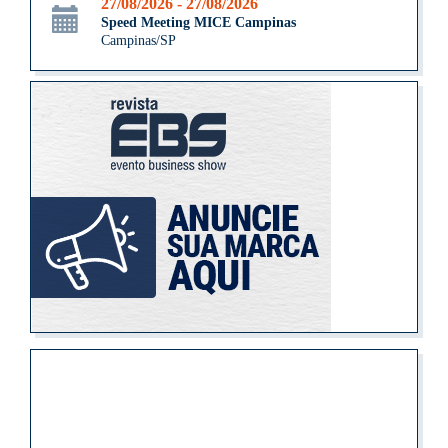
27/08/2026 - 27/08/2026
Speed Meeting MICE Campinas
Campinas/SP