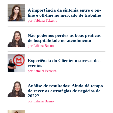
A importância da sintonia entre o on-
line e off-line no mercado de trabalho
por Fabiana Teixeira
Não podemos perder as boas práticas
de hospitalidade no atendimento
por Liliana Bueno
Experiência do Cliente: o sucesso dos
eventos
por Samuel Ferreira
Análise de resultados: Ainda dá tempo
de rever as estratégias de negócios de
2022?
por Liliana Bueno