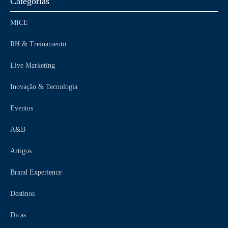
Categorias
MICE
RH & Treinamento
Live Marketing
Inovação & Tecnologia
Eventos
A&B
Artigos
Brand Experience
Destinos
Dicas