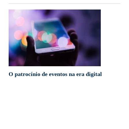
O patrocínio de eventos na era digital