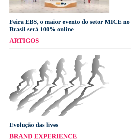
Feira EBS, o maior evento do setor MICE no
Brasil será 100% online
ARTIGOS
Evolução das lives
BRAND EXPERIENCE