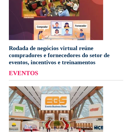
Rodada de negócios virtual reúne
compradores e fornecedores do setor de
eventos, incentivos e treinamentos
EVENTOS