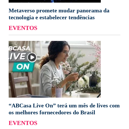
Metaverso promete mudar panorama da
tecnologia e estabelecer tendências
EVENTOS
“ABCasa Live On” terá um mês de lives com
os melhores fornecedores do Brasil
EVENTOS