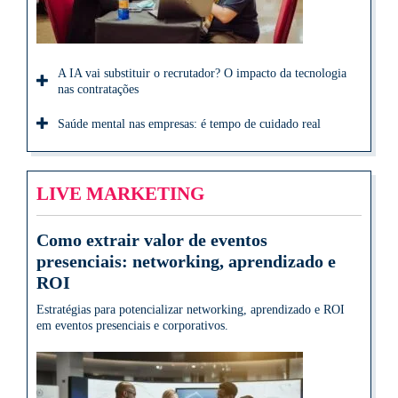
A IA vai substituir o recrutador? O impacto da tecnologia
nas contratações
Saúde mental nas empresas: é tempo de cuidado real
LIVE MARKETING
Como extrair valor de eventos
presenciais: networking, aprendizado e
ROI
Estratégias para potencializar networking, aprendizado e ROI
em eventos presenciais e corporativos.