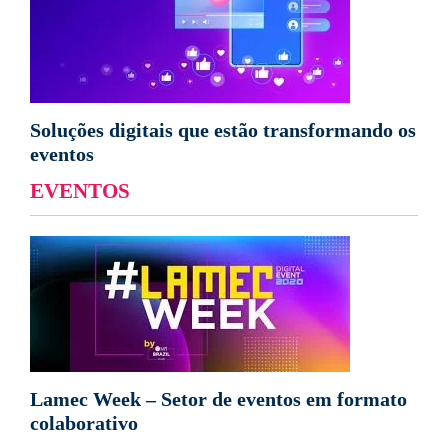
Soluções digitais que estão transformando os
eventos
EVENTOS
Lamec Week – Setor de eventos em formato
colaborativo