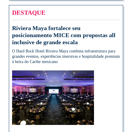
DESTAQUE
Riviera Maya fortalece seu
posicionamento MICE com propostas all
inclusive de grande escala
O Hard Rock Hotel Riviera Maya combina infraestrutura para
grandes eventos, experiências imersivas e hospitalidade premium
à beira do Caribe mexicano