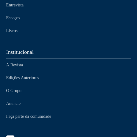
Entrevista
Espaços
Livros
Institucional
A Revista
Edições Anteriores
O Grupo
Anuncie
Faça parte da comunidade