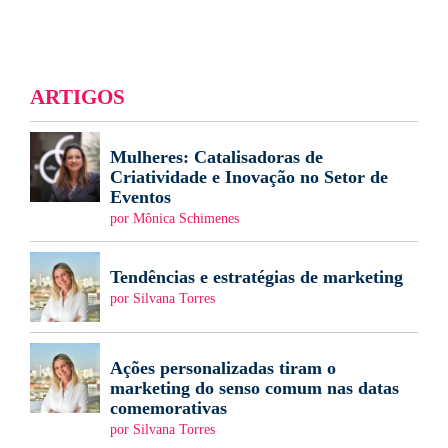
ARTIGOS
Mulheres: Catalisadoras de
Criatividade e Inovação no Setor de
Eventos
por Mônica Schimenes
Tendências e estratégias de marketing
por Silvana Torres
Ações personalizadas tiram o
marketing do senso comum nas datas
comemorativas
por Silvana Torres