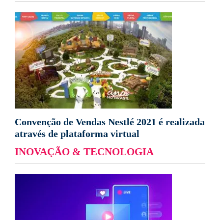
Convenção de Vendas Nestlé 2021 é realizada
através de plataforma virtual
INOVAÇÃO & TECNOLOGIA