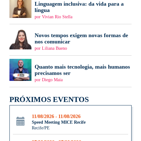
Linguagem inclusiva: da vida para a
língua
por Vivian Rio Stella
Novos tempos exigem novas formas de
nos comunicar
por Liliana Bueno
Quanto mais tecnologia, mais humanos
precisamos ser
por Diego Maia
PRÓXIMOS EVENTOS
11/08/2026 - 11/08/2026
Speed Meeting MICE Recife
Recife/PE