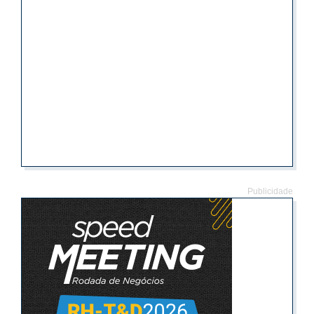
Publicidade