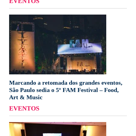
EVENTOS
Marcando a retomada dos grandes eventos,
São Paulo sedia o 5º FAM Festival – Food,
Art & Music
EVENTOS