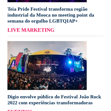
Teia Pride Festival transforma região
industrial da Mooca no meeting point da
semana do orgulho LGBTQIAP+
LIVE MARKETING
Digio envolve público do Festival João Rock
2022 com experiências transformadoras