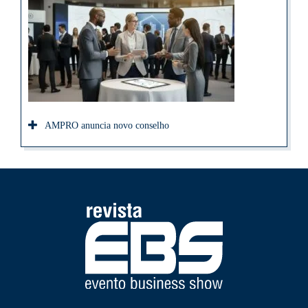
AMPRO anuncia novo conselho