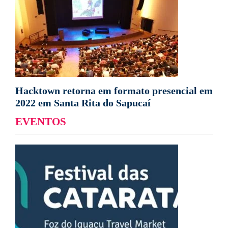
Hacktown retorna em formato presencial em
2022 em Santa Rita do Sapucaí
EVENTOS