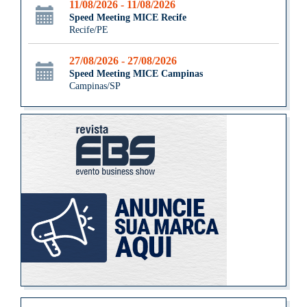
11/08/2026 - 11/08/2026
Speed Meeting MICE Recife
Recife/PE
27/08/2026 - 27/08/2026
Speed Meeting MICE Campinas
Campinas/SP