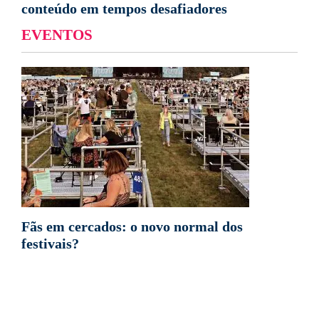
conteúdo em tempos desafiadores
EVENTOS
Fãs em cercados: o novo normal dos
festivais?