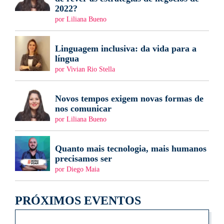
2022?
por Liliana Bueno
Linguagem inclusiva: da vida para a
língua
por Vivian Rio Stella
Novos tempos exigem novas formas de
nos comunicar
por Liliana Bueno
Quanto mais tecnologia, mais humanos
precisamos ser
por Diego Maia
PRÓXIMOS EVENTOS