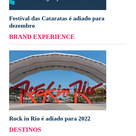
Festival das Cataratas é adiado para
dezembro
BRAND EXPERIENCE
Rock in Rio é adiado para 2022
DESTINOS