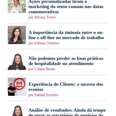
Ações personalizadas tiram o
marketing do senso comum nas datas
comemorativas
por Silvana Torres
A importância da sintonia entre o on-
line e off-line no mercado de trabalho
por Fabiana Teixeira
Não podemos perder as boas práticas
de hospitalidade no atendimento
por Liliana Bueno
Experiência do Cliente: o sucesso dos
eventos
por Samuel Ferreira
Análise de resultados: Ainda dá tempo
de rever as estratégias de negócios de