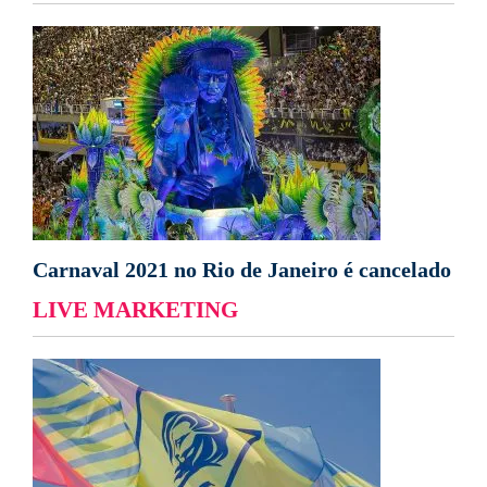
Carnaval 2021 no Rio de Janeiro é cancelado
LIVE MARKETING