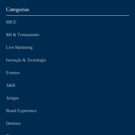
Categorias
MICE
RH & Treinamento
Live Marketing
Inovação & Tecnologia
Eventos
A&B
Artigos
Brand Experience
Destinos