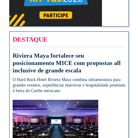
DESTAQUE
Riviera Maya fortalece seu
posicionamento MICE com propostas all
inclusive de grande escala
O Hard Rock Hotel Riviera Maya combina infraestrutura para
grandes eventos, experiências imersivas e hospitalidade premium
à beira do Caribe mexicano