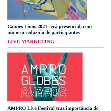
Cannes Lions 2021 será presencial, com
número reduzido de participantes
LIVE MARKETING
AMPRO Live Festival traz importância do