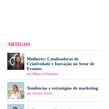
ARTIGOS
Mulheres: Catalisadoras de
Criatividade e Inovação no Setor de
Eventos
por Mônica Schimenes
Tendências e estratégias de marketing
por Silvana Torres