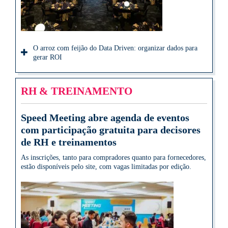
O arroz com feijão do Data Driven: organizar dados para
gerar ROI
RH & TREINAMENTO
Speed Meeting abre agenda de eventos
com participação gratuita para decisores
de RH e treinamentos
As inscrições, tanto para compradores quanto para fornecedores,
estão disponíveis pelo site, com vagas limitadas por edição.