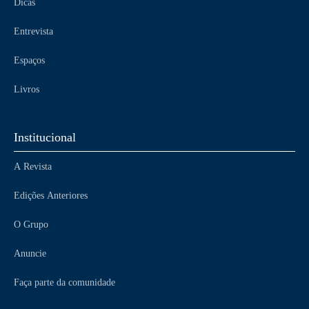
Dicas
Entrevista
Espaços
Livros
Institucional
A Revista
Edições Anteriores
O Grupo
Anuncie
Faça parte da comunidade