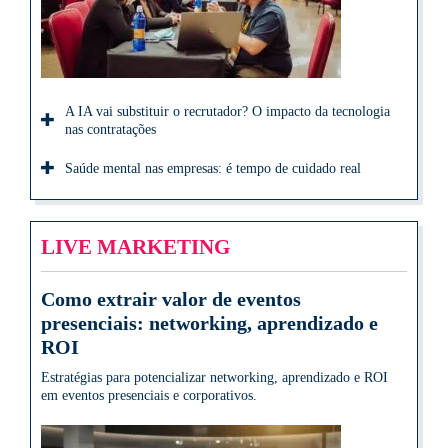
A IA vai substituir o recrutador? O impacto da tecnologia
nas contratações
Saúde mental nas empresas: é tempo de cuidado real
LIVE MARKETING
Como extrair valor de eventos
presenciais: networking, aprendizado e
ROI
Estratégias para potencializar networking, aprendizado e ROI
em eventos presenciais e corporativos.