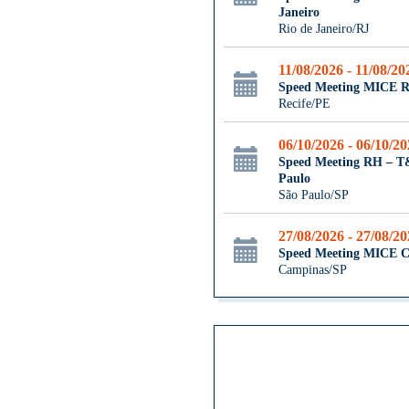
Janeiro
Rio de Janeiro/RJ
11/08/2026 - 11/08/20
Speed Meeting MICE R
Recife/PE
06/10/2026 - 06/10/2
Speed Meeting RH – 
Paulo
São Paulo/SP
27/08/2026 - 27/08/2
Speed Meeting MICE 
Campinas/SP