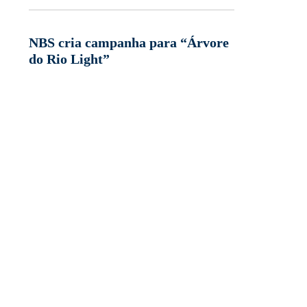
NBS cria campanha para “Árvore
do Rio Light”